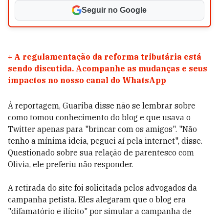
Seguir no Google
+
A regulamentação da reforma tributária está
sendo discutida. Acompanhe as mudanças e seus
impactos no nosso canal do WhatsApp
À reportagem, Guariba disse não se lembrar sobre
como tomou conhecimento do blog e que usava o
Twitter apenas para "brincar com os amigos". "Não
tenho a mínima ideia, peguei aí pela internet", disse.
Questionado sobre sua relação de parentesco com
Olivia, ele preferiu não responder.
A retirada do site foi solicitada pelos advogados da
campanha petista. Eles alegaram que o blog era
"difamatório e ilícito" por simular a campanha de