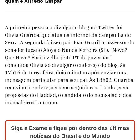
quem é Alfredo Gaspar
A primeira pessoa a divulgar o blog no Twitter foi
Olivia Guariba, que atua na internet da campanha de
Serra. A segunda foi seu pai, João Guariba, assessor do
senador tucano Aloysio Nunes Ferreira (SP). "Novo?
Que Novo? É só o velho jeito PT de governar",
comentou Olivia ao divulgar o endereço do blog, às
17h16 de terça-feira, dois minutos após enviar uma
mensagem particular para seu pai. Às 18h02, Guariba
reenviou o endereço a seus seguidores. "Conheça as
propostas do Haddad, o candidato do mensalão e dos
mensaleiros", afirmou.
Siga a Exame e fique por dentro das últimas
notícias do Brasil e do Mundo