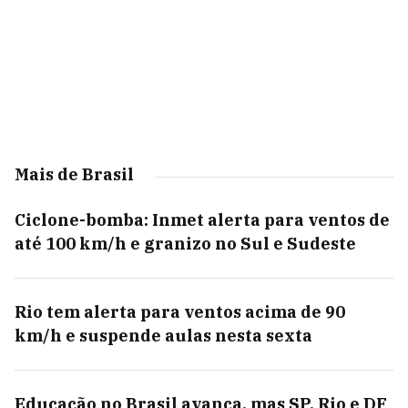
Mais de Brasil
Ciclone-bomba: Inmet alerta para ventos de
até 100 km/h e granizo no Sul e Sudeste
Rio tem alerta para ventos acima de 90
km/h e suspende aulas nesta sexta
Educação no Brasil avança, mas SP, Rio e DF