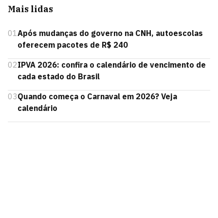
Mais lidas
01
Após mudanças do governo na CNH, autoescolas
oferecem pacotes de R$ 240
02
IPVA 2026: confira o calendário de vencimento de
cada estado do Brasil
03
Quando começa o Carnaval em 2026? Veja
calendário