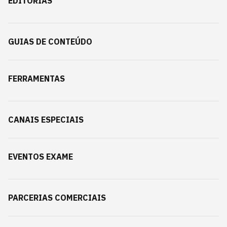
EDITORIAS
GUIAS DE CONTEÚDO
FERRAMENTAS
CANAIS ESPECIAIS
EVENTOS EXAME
PARCERIAS COMERCIAIS