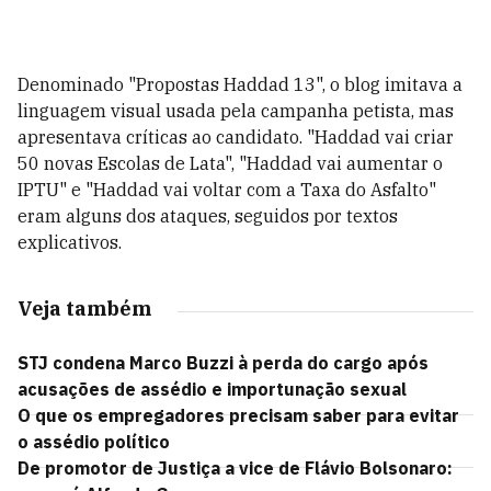
Denominado "Propostas Haddad 13", o blog imitava a
linguagem visual usada pela campanha petista, mas
apresentava críticas ao candidato. "Haddad vai criar
50 novas Escolas de Lata", "Haddad vai aumentar o
IPTU" e "Haddad vai voltar com a Taxa do Asfalto"
eram alguns dos ataques, seguidos por textos
explicativos.
Veja também
STJ condena Marco Buzzi à perda do cargo após
acusações de assédio e importunação sexual
O que os empregadores precisam saber para evitar
o assédio político
De promotor de Justiça a vice de Flávio Bolsonaro: