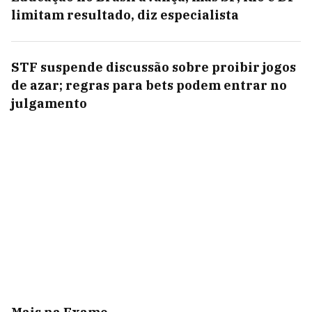
limitam resultado, diz especialista
STF suspende discussão sobre proibir jogos
de azar; regras para bets podem entrar no
julgamento