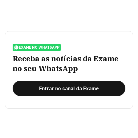
EXAME NO WHATSAPP
Receba as notícias da Exame
no seu WhatsApp
Entrar no canal da Exame