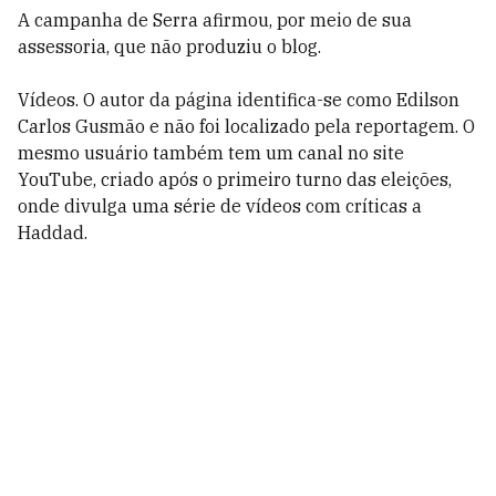
A campanha de Serra afirmou, por meio de sua
assessoria, que não produziu o blog.
Vídeos. O autor da página identifica-se como Edilson
Carlos Gusmão e não foi localizado pela reportagem. O
mesmo usuário também tem um canal no site
YouTube, criado após o primeiro turno das eleições,
onde divulga uma série de vídeos com críticas a
Haddad.