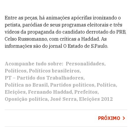
Entre as peças, há animações apócrifas ironizando o
petista, paródias de seus programas eleitorais e três
vídeos da propaganda do candidato derrotado do PRB,
Celso Russomanno, com críticas a Haddad. As
informações são do jornal O Estado de S.Paulo.
Acompanhe tudo sobre:
Personalidades
Políticos
Políticos brasileiros
PT – Partido dos Trabalhadores
Política no Brasil
Partidos políticos
Política
Eleições
Fernando Haddad
Prefeitos
Oposição política
José Serra
Eleições 2012
PRÓXIMO