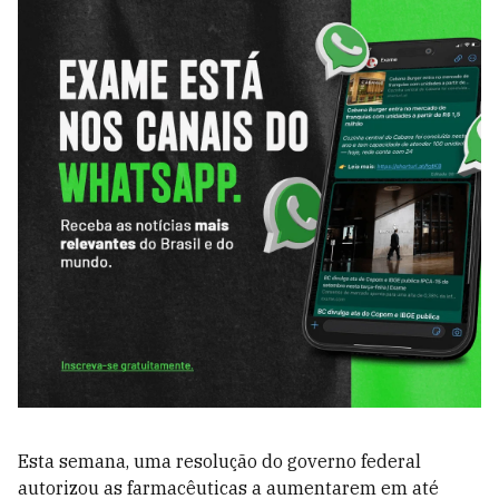
Esta semana, uma resolução do governo federal
autorizou as farmacêuticas a aumentarem em até