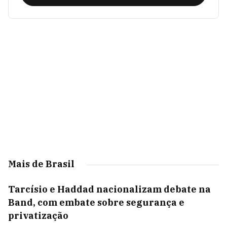
Mais de Brasil
Tarcísio e Haddad nacionalizam debate na
Band, com embate sobre segurança e
privatização