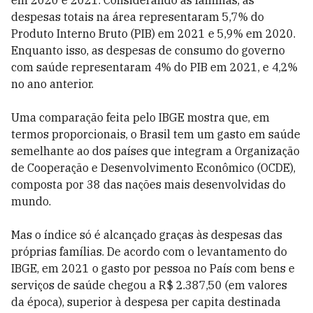
despesas totais na área representaram 5,7% do
Produto Interno Bruto (PIB) em 2021 e 5,9% em 2020.
Enquanto isso, as despesas de consumo do governo
com saúde representaram 4% do PIB em 2021, e 4,2%
no ano anterior.
Uma comparação feita pelo IBGE mostra que, em
termos proporcionais, o Brasil tem um gasto em saúde
semelhante ao dos países que integram a Organização
de Cooperação e Desenvolvimento Econômico (OCDE),
composta por 38 das nações mais desenvolvidas do
mundo.
Mas o índice só é alcançado graças às despesas das
próprias famílias. De acordo com o levantamento do
IBGE, em 2021 o gasto por pessoa no País com bens e
serviços de saúde chegou a R$ 2.387,50 (em valores
da época), superior à despesa per capita destinada