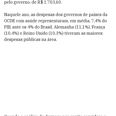
pelo governo, de R$ 1.703,60.
Naquele ano, as despesas dos governos de países da
OCDE com saúde representaram, em média, 7,4% do
PIB, ante os 4% do Brasil. Alemanha (11,1%), França
(10,4%) e Reino Unido (10,3%) tiveram as maiores
despesas públicas na área.