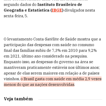
segundo dados do
Instituto Brasileiro de
Geografia e Estatística (
IBGE
)
divulgados nesta
sexta-feira, 5.
O levantamento Conta-Satélite de Saúde mostra que a
participação das despesas com saúde no consumo
final das famílias subiu de 7,3% em 2010 para 9,2%
em 2021, último ano considerado na pesquisa.
Enquanto isso, as despesas do governo na área se
mantiveram praticamente estáveis nos últimos anos;
apesar de elas serem maiores em relação a de países
vizinhos,
o Brasil gasta com saúde em média 2,9 vezes
menos do que as nações desenvolvidas
.
Veja também