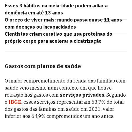
Esses 3 hábitos na meia-idade podem adiar a
demência em até 13 anos
O preço de viver mais: mundo passa quase 11 anos
com doenças ou incapacidades
Cientistas criam curativo que usa proteínas do
próprio corpo para acelerar a cicatrização
Gastos com planos de saúde
O maior comprometimento da renda das famílias com
saúde veio mesmo num contexto em que houve
retração nos gastos com
serviços privados
. Segundo
o
IBGE
,
esses serviços representaram 63,7% do total
dos gastos das famílias em saúde em 2021, valor
inferior aos 64,9% comprometidos um ano antes.