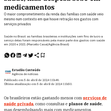
medicamentos
O maior comprometimento da renda das famílias com saúde veio
mesmo num contexto em que houve retração nos gastos com
serviços privados
Saúde no Brasil: as famílias brasileiras e instituições sem fins de lucro a
serviço delas foram responsáveis pela maior parte dos gastos com saúde
em 2020 e 2021 (Marcello Casal/Agência Brasil)
Estadão Conteúdo
Agência de notícias
Publicado em
5 de abril de 2024
11h48
.
Última atualização em
5 de abril de 2024
11h50
.
Os brasileiros estão gastando menos com
serviços de
saúde privada
, como consultas e
planos de saúde
,
mas desembolsando mais com medicamentos,