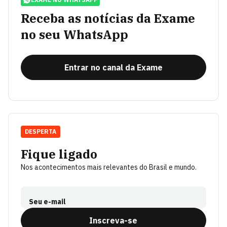
Receba as notícias da Exame
no seu WhatsApp
Entrar no canal da Exame
DESPERTA
Fique ligado
Nos acontecimentos mais relevantes do Brasil e mundo.
Seu e-mail
Inscreva-se