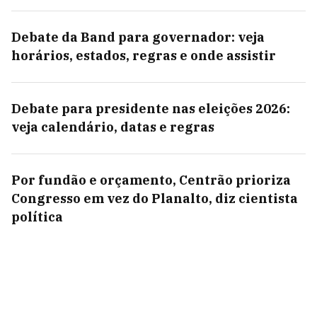
Debate da Band para governador: veja
horários, estados, regras e onde assistir
Debate para presidente nas eleições 2026:
veja calendário, datas e regras
Por fundão e orçamento, Centrão prioriza
Congresso em vez do Planalto, diz cientista
política