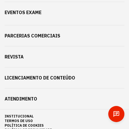
EVENTOS EXAME
PARCERIAS COMERCIAIS
REVISTA
LICENCIAMENTO DE CONTEÚDO
ATENDIMENTO
INSTITUCIONAL
TERMOS DE USO
POLÍTICA DE COOKIES