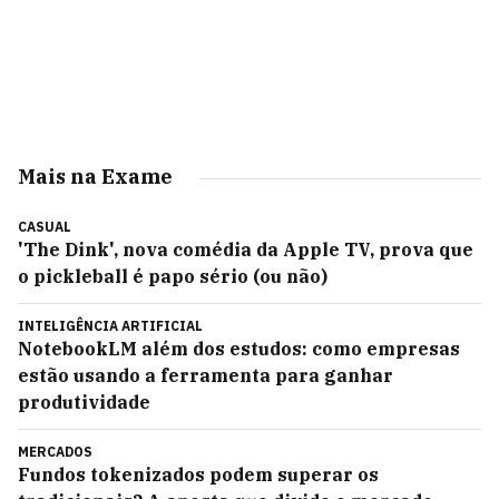
Mais na Exame
CASUAL
'The Dink', nova comédia da Apple TV, prova que
o pickleball é papo sério (ou não)
INTELIGÊNCIA ARTIFICIAL
NotebookLM além dos estudos: como empresas
estão usando a ferramenta para ganhar
produtividade
MERCADOS
Fundos tokenizados podem superar os