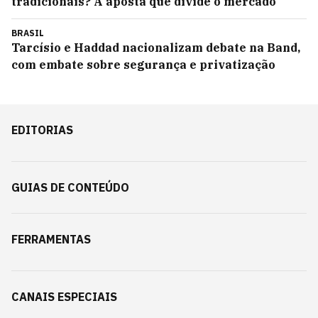
tradicionais? A aposta que divide o mercado
BRASIL
Tarcísio e Haddad nacionalizam debate na Band,
com embate sobre segurança e privatização
EDITORIAS
GUIAS DE CONTEÚDO
FERRAMENTAS
CANAIS ESPECIAIS