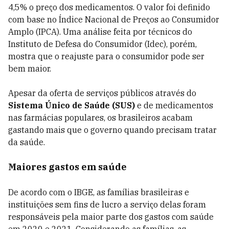
4,5% o preço dos medicamentos. O valor foi definido
com base no Índice Nacional de Preços ao Consumidor
Amplo (IPCA). Uma análise feita por técnicos do
Instituto de Defesa do Consumidor (Idec), porém,
mostra que o reajuste para o consumidor pode ser
bem maior.
Apesar da oferta de serviços públicos através do
Sistema Único de Saúde (SUS)
e de medicamentos
nas farmácias populares, os brasileiros acabam
gastando mais que o governo quando precisam tratar
da saúde.
Maiores gastos em saúde
De acordo com o IBGE, as famílias brasileiras e
instituições sem fins de lucro a serviço delas foram
responsáveis pela maior parte dos gastos com saúde
em 2020 e 2021. Considerando as famílias, as