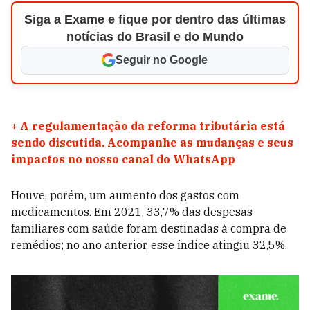
Siga a Exame e fique por dentro das últimas
notícias do Brasil e do Mundo
Seguir no Google
+
A regulamentação da reforma tributária está
sendo discutida. Acompanhe as mudanças e seus
impactos no nosso canal do WhatsApp
Houve, porém, um aumento dos gastos com
medicamentos. Em 2021, 33,7% das despesas
familiares com saúde foram destinadas à compra de
remédios; no ano anterior, esse índice atingiu 32,5%.