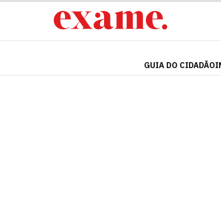
GUIA DO CIDADÃO
I