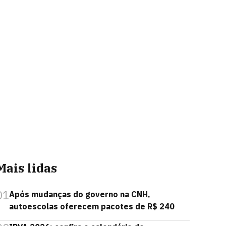
Mais lidas
01
Após mudanças do governo na CNH,
autoescolas oferecem pacotes de R$ 240