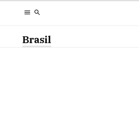
Brasil