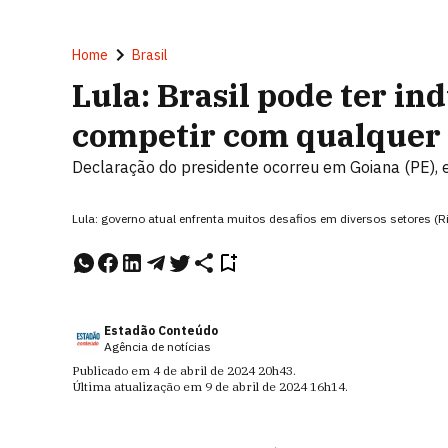
Home
Brasil
Lula: Brasil pode ter in
competir com qualquer 
Declaração do presidente ocorreu em Goiana (PE),
Lula: governo atual enfrenta muitos desafios em diversos setores (R
Estadão Conteúdo
Agência de notícias
Publicado em
4 de abril de 2024
20h43
.
Última atualização em
9 de abril de 2024
16h14
.