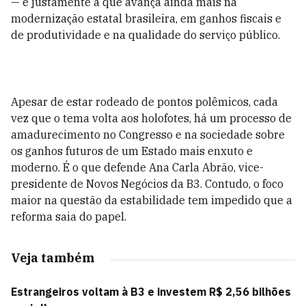
— e justamente a que avança ainda mais na
modernização estatal brasileira, em ganhos fiscais e
de produtividade e na qualidade do serviço público.
Apesar de estar rodeado de pontos polêmicos, cada
vez que o tema volta aos holofotes, há um processo de
amadurecimento no Congresso e na sociedade sobre
os ganhos futuros de um Estado mais enxuto e
moderno. É o que defende Ana Carla Abrão, vice-
presidente de Novos Negócios da B3. Contudo, o foco
maior na questão da estabilidade tem impedido que a
reforma saia do papel.
Veja também
Estrangeiros voltam à B3 e investem R$ 2,56 bilhões