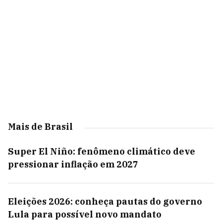
Mais de Brasil
Super El Niño: fenômeno climático deve
pressionar inflação em 2027
Eleições 2026: conheça pautas do governo
Lula para possível novo mandato