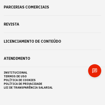
PARCERIAS COMERCIAIS
REVISTA
LICENCIAMENTO DE CONTEÚDO
ATENDIMENTO
INSTITUCIONAL
TERMOS DE USO
POLÍTICA DE COOKIES
POLÍTICA DE PRIVACIDADE
LEI DE TRANSPARÊNCIA SALARIAL