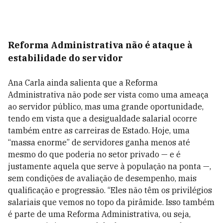
Reforma Administrativa não é ataque à
estabilidade do servidor
Ana Carla ainda salienta que a Reforma
Administrativa não pode ser vista como uma ameaça
ao servidor público, mas uma grande oportunidade,
tendo em vista que a desigualdade salarial ocorre
também entre as carreiras de Estado. Hoje, uma
“massa enorme” de servidores ganha menos até
mesmo do que poderia no setor privado — e é
justamente aquela que serve à população na ponta —,
sem condições de avaliação de desempenho, mais
qualificação e progressão. “Eles não têm os privilégios
salariais que vemos no topo da pirâmide. Isso também
é parte de uma Reforma Administrativa, ou seja,