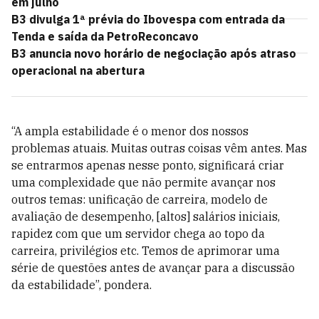
em julho
B3 divulga 1ª prévia do Ibovespa com entrada da
Tenda e saída da PetroReconcavo
B3 anuncia novo horário de negociação após atraso
operacional na abertura
“A ampla estabilidade é o menor dos nossos
problemas atuais. Muitas outras coisas vêm antes. Mas
se entrarmos apenas nesse ponto, significará criar
uma complexidade que não permite avançar nos
outros temas: unificação de carreira, modelo de
avaliação de desempenho, [altos] salários iniciais,
rapidez com que um servidor chega ao topo da
carreira, privilégios etc. Temos de aprimorar uma
série de questões antes de avançar para a discussão
da estabilidade”, pondera.