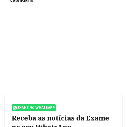
calendário
EXAME NO WHATSAPP
Receba as notícias da Exame