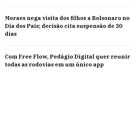
Moraes nega visita dos filhos a Bolsonaro no
Dia dos Pais; decisão cita suspensão de 30
dias
Com Free Flow, Pedágio Digital quer reunir
todas as rodovias em um único app