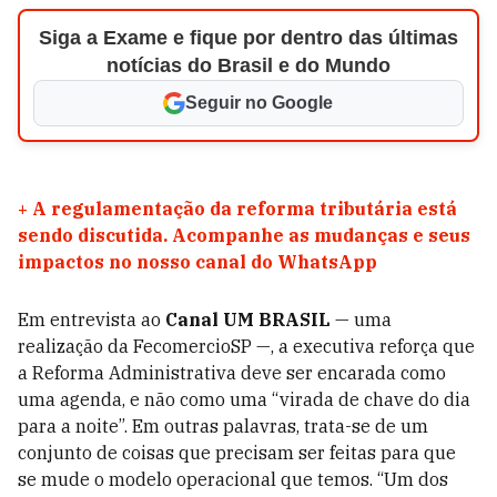
Siga a Exame e fique por dentro das últimas
notícias do Brasil e do Mundo
Seguir no Google
+
A regulamentação da reforma tributária está
sendo discutida. Acompanhe as mudanças e seus
impactos no nosso canal do WhatsApp
Em entrevista ao
Canal UM BRASIL
­— uma
realização da FecomercioSP —, a executiva reforça que
a Reforma Administrativa deve ser encarada como
uma agenda, e não como uma “virada de chave do dia
para a noite”. Em outras palavras, trata-se de um
conjunto de coisas que precisam ser feitas para que
se mude o modelo operacional que temos. “Um dos