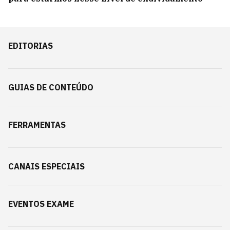
EDITORIAS
GUIAS DE CONTEÚDO
FERRAMENTAS
CANAIS ESPECIAIS
EVENTOS EXAME