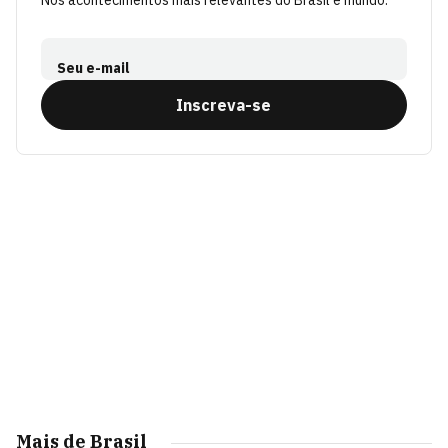
Seu e-mail
Inscreva-se
Mais de Brasil