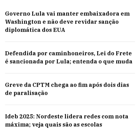
Governo Lula vai manter embaixadora em
Washington e não deve revidar sanção
diplomática dos EUA
Defendida por caminhoneiros, Lei do Frete
é sancionada por Lula; entenda o que muda
Greve da CPTM chega ao fim após dois dias
de paralisação
Ideb 2025: Nordeste lidera redes com nota
máxima; veja quais são as escolas