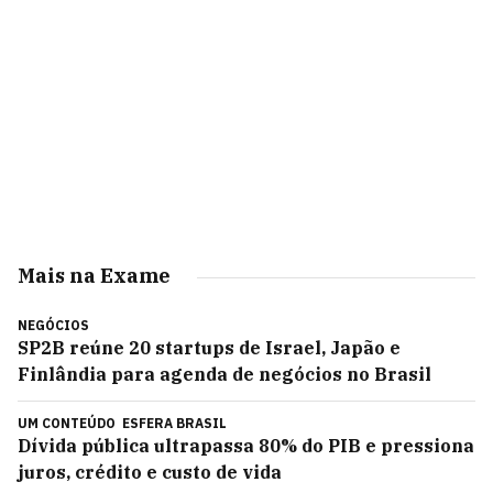
Mais na Exame
NEGÓCIOS
SP2B reúne 20 startups de Israel, Japão e
Finlândia para agenda de negócios no Brasil
UM CONTEÚDO
ESFERA BRASIL
Dívida pública ultrapassa 80% do PIB e pressiona
juros, crédito e custo de vida