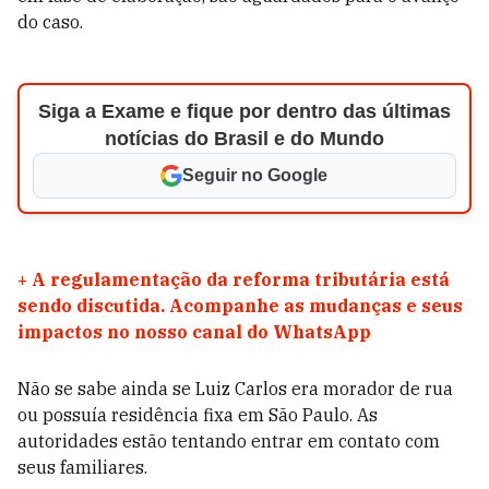
do caso.
Siga a Exame e fique por dentro das últimas
notícias do Brasil e do Mundo
Seguir no Google
+
A regulamentação da reforma tributária está
sendo discutida. Acompanhe as mudanças e seus
impactos no nosso canal do WhatsApp
Não se sabe ainda se Luiz Carlos era morador de rua
ou possuía residência fixa em São Paulo. As
autoridades estão tentando entrar em contato com
seus familiares.