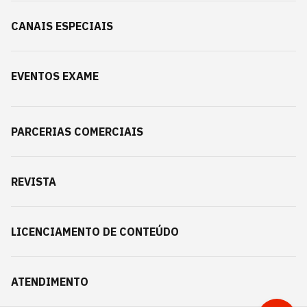
CANAIS ESPECIAIS
EVENTOS EXAME
PARCERIAS COMERCIAIS
REVISTA
LICENCIAMENTO DE CONTEÚDO
ATENDIMENTO