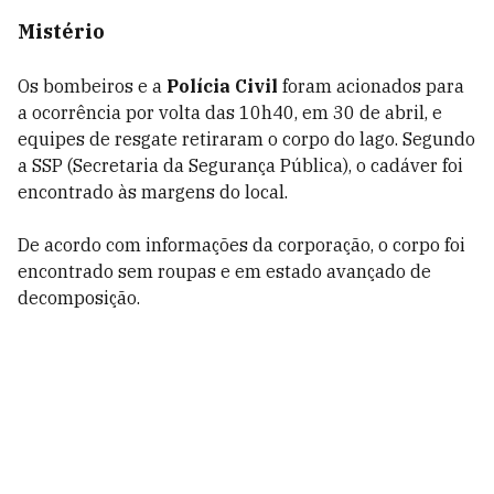
Mistério
Os bombeiros e a
Polícia Civil
foram acionados para
a ocorrência por volta das 10h40, em 30 de abril, e
equipes de resgate retiraram o corpo do lago. Segundo
a SSP (Secretaria da Segurança Pública), o cadáver foi
encontrado às margens do local.
De acordo com informações da corporação, o corpo foi
encontrado sem roupas e em estado avançado de
decomposição.