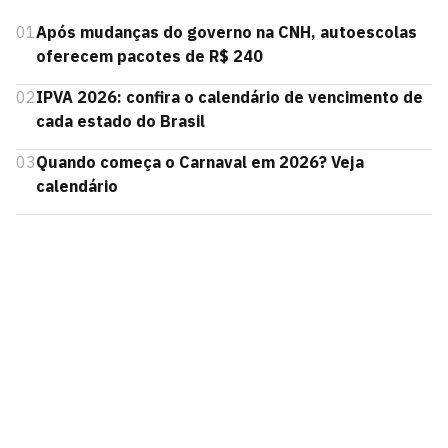
01
Após mudanças do governo na CNH, autoescolas
oferecem pacotes de R$ 240
02
IPVA 2026: confira o calendário de vencimento de
cada estado do Brasil
03
Quando começa o Carnaval em 2026? Veja
calendário