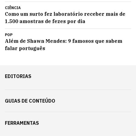
CIÊNCIA
Como um surto fez laboratório receber mais de
1.500 amostras de fezes por dia
POP
Além de Shawn Mendes: 9 famosos que sabem
falar português
EDITORIAS
GUIAS DE CONTEÚDO
FERRAMENTAS