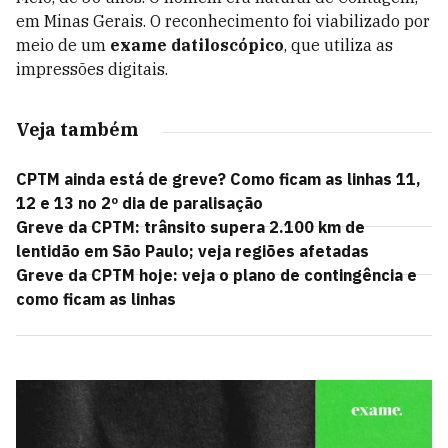
em Minas Gerais. O reconhecimento foi viabilizado por
meio de um
exame datiloscópico
, que utiliza as
impressões digitais.
Veja também
CPTM ainda está de greve? Como ficam as linhas 11,
12 e 13 no 2º dia de paralisação
Greve da CPTM: trânsito supera 2.100 km de
lentidão em São Paulo; veja regiões afetadas
Greve da CPTM hoje: veja o plano de contingência e
como ficam as linhas