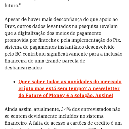
futuro."
Apesar de haver mais desconfiança do que apoio ao
Drex, outros dados levantados na pesquisa revelam
que a digitalização dos meios de pagamento
promovida por fintechs e pela implementação do Pix,
sistema de pagamentos instantâneo desenvolvido
pelo BC, contribuiu significativamente para a inclusão
financeira de uma grande parcela de
desbancarizados.
Quer saber todas as novidades do mercado
cripto mas está sem tempo? A newsletter
do Future of Money é a solução. Assine!
Ainda assim, atualmente, 34% dos entrevistados não
se sentem devidamente incluídos no sistema
financeiro. A falta de acesso a cartões de crédito é um