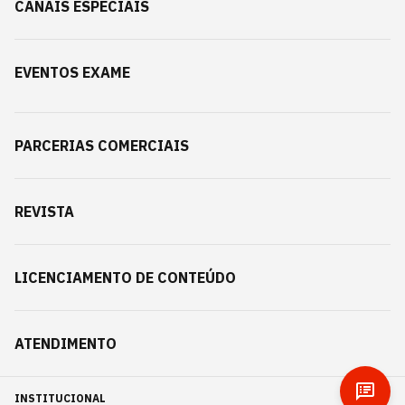
CANAIS ESPECIAIS
EVENTOS EXAME
PARCERIAS COMERCIAIS
REVISTA
LICENCIAMENTO DE CONTEÚDO
ATENDIMENTO
INSTITUCIONAL