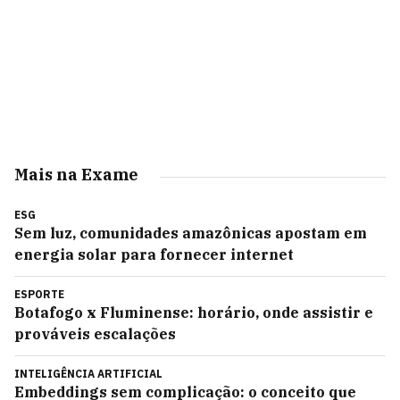
Mais na Exame
ESG
Sem luz, comunidades amazônicas apostam em
energia solar para fornecer internet
ESPORTE
Botafogo x Fluminense: horário, onde assistir e
prováveis escalações
INTELIGÊNCIA ARTIFICIAL
Embeddings sem complicação: o conceito que