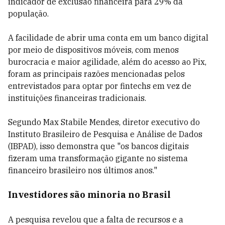
indicador de exclusão financeira para 29% da
população.
A facilidade de abrir uma conta em um banco digital
por meio de dispositivos móveis, com menos
burocracia e maior agilidade, além do acesso ao Pix,
foram as principais razões mencionadas pelos
entrevistados para optar por fintechs em vez de
instituições financeiras tradicionais.
Segundo Max Stabile Mendes, diretor executivo do
Instituto Brasileiro de Pesquisa e Análise de Dados
(IBPAD), isso demonstra que "os bancos digitais
fizeram uma transformação gigante no sistema
financeiro brasileiro nos últimos anos."
Investidores são minoria no Brasil
A pesquisa revelou que a falta de recursos e a