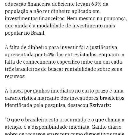
educação financeira deficiente levam 63% da
população a não ter dinheiro aplicado em
investimentos financeiros. Nem mesmo na poupança,
que ainda é a modalidade de investimento mais
popular no Brasil.
A falta de dinheiro para investir foi a justificativa
apresentada por 54% dos entrevistados, enquanto a
falta de conhecimento específico inibe um em cada
três brasileiros de buscar rentabilidade sobre seus
recursos.
A busca por ganhos imediatos no curto prazo é uma
característica marcante dos investidores brasileiros
identificada pela pesquisa, destacou Estivariz:
“O que o brasileiro está procurando e o que chama a
atenção é a disponibilidade imediata. Ganho diário
sobre os recursos aparecem como dispositivos mais