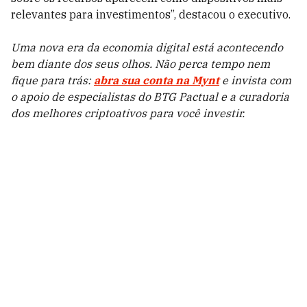
relevantes para investimentos”, destacou o executivo.
Uma nova era da economia digital está acontecendo
bem diante dos seus olhos. Não perca tempo nem
fique para trás:
abra sua conta na Mynt
e invista com
o apoio de especialistas do BTG Pactual e a curadoria
dos melhores criptoativos para você investir.