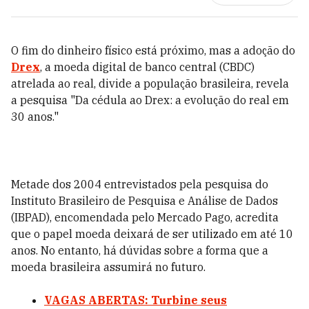
O fim do dinheiro físico está próximo, mas a adoção do
Drex
, a moeda digital de banco central (CBDC)
atrelada ao real, divide a população brasileira, revela
a pesquisa "Da cédula ao Drex: a evolução do real em
30 anos."
Metade dos 2004 entrevistados pela pesquisa do
Instituto Brasileiro de Pesquisa e Análise de Dados
(IBPAD), encomendada pelo Mercado Pago, acredita
que o papel moeda deixará de ser utilizado em até 10
anos. No entanto, há dúvidas sobre a forma que a
moeda brasileira assumirá no futuro.
VAGAS ABERTAS: Turbine seus