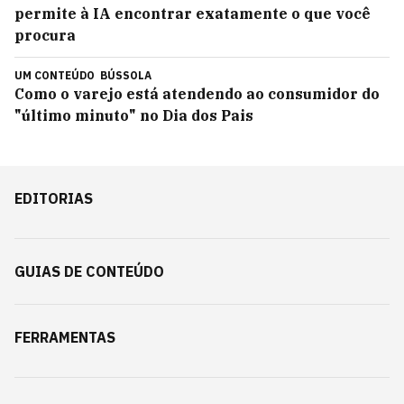
permite à IA encontrar exatamente o que você
procura
UM CONTEÚDO
BÚSSOLA
Como o varejo está atendendo ao consumidor do
"último minuto" no Dia dos Pais
EDITORIAS
GUIAS DE CONTEÚDO
FERRAMENTAS