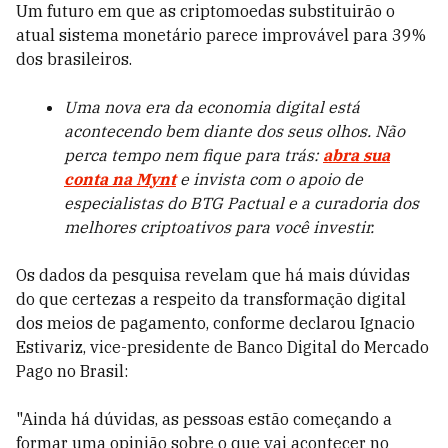
Um futuro em que as criptomoedas substituirão o
atual sistema monetário parece improvável para 39%
dos brasileiros.
Uma nova era da economia digital está
acontecendo bem diante dos seus olhos. Não
perca tempo nem fique para trás:
abra sua
conta na Mynt
e invista com o apoio de
especialistas do BTG Pactual e a curadoria dos
melhores criptoativos para você investir.
Os dados da pesquisa revelam que há mais dúvidas
do que certezas a respeito da transformação digital
dos meios de pagamento, conforme declarou Ignacio
Estivariz, vice-presidente de Banco Digital do Mercado
Pago no Brasil:
"Ainda há dúvidas, as pessoas estão começando a
formar uma opinião sobre o que vai acontecer no