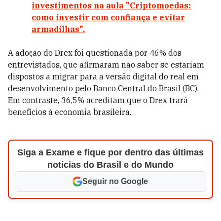
investimentos na aula "Criptomoedas:
como investir com confiança e evitar
armadilhas".
A adoção do Drex foi questionada por 46% dos
entrevistados, que afirmaram não saber se estariam
dispostos a migrar para a versão digital do real em
desenvolvimento pelo Banco Central do Brasil (BC).
Em contraste, 36,5% acreditam que o Drex trará
benefícios à economia brasileira.
Siga a Exame e fique por dentro das últimas
notícias do Brasil e do Mundo
Seguir no Google