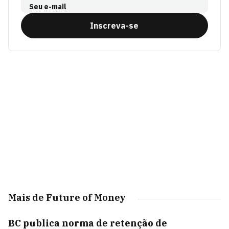
Seu e-mail
Inscreva-se
Mais de Future of Money
BC publica norma de retenção de