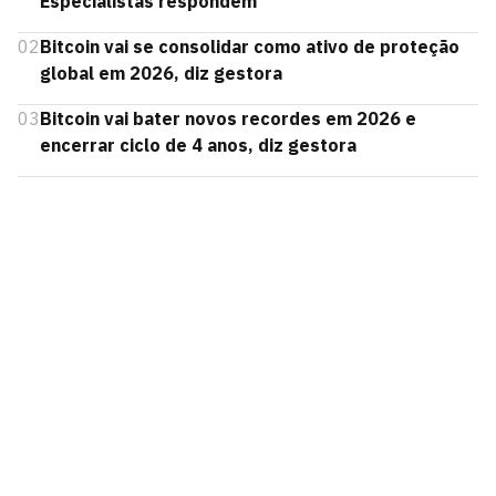
Especialistas respondem
02
Bitcoin vai se consolidar como ativo de proteção
global em 2026, diz gestora
03
Bitcoin vai bater novos recordes em 2026 e
encerrar ciclo de 4 anos, diz gestora