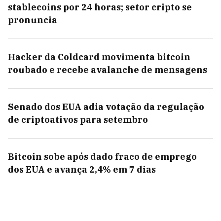
stablecoins por 24 horas; setor cripto se
pronuncia
Hacker da Coldcard movimenta bitcoin
roubado e recebe avalanche de mensagens
Senado dos EUA adia votação da regulação
de criptoativos para setembro
Bitcoin sobe após dado fraco de emprego
dos EUA e avança 2,4% em 7 dias