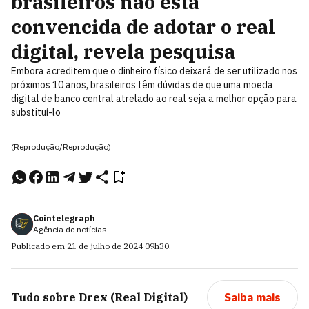
brasileiros não está
convencida de adotar o real
digital, revela pesquisa
Embora acreditem que o dinheiro físico deixará de ser utilizado nos
próximos 10 anos, brasileiros têm dúvidas de que uma moeda
digital de banco central atrelado ao real seja a melhor opção para
substituí-lo
(Reprodução/Reprodução)
Cointelegraph
Agência de notícias
Publicado em
21 de julho de 2024
09h30
.
Tudo sobre
Drex (Real Digital)
Saiba mais