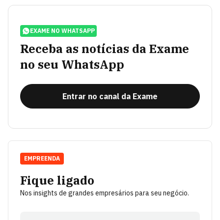
EXAME NO WHATSAPP
Receba as notícias da Exame
no seu WhatsApp
Entrar no canal da Exame
EMPREENDA
Fique ligado
Nos insights de grandes empresários para seu negócio.