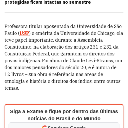
protegidas ficam intactas no semestre
Professora titular aposentada da Universidade de São
Paulo (
USP
) e emérita da Universidade de Chicago, ela
teve papel importante, durante a Assembleia
Constituinte, na elaboração dos artigos 231 e 232 da
Constituição Federal, que garantem os direitos dos
povos indígenas. Foi aluna de Claude Lévi-Strauss, um
dos maiores pensadores do século 20, e é autora de
12 livros – sua obra é referência nas áreas de
etnologia e história e direitos dos índios, entre outros
temas.
Siga a Exame e fique por dentro das últimas
notícias do Brasil e do Mundo