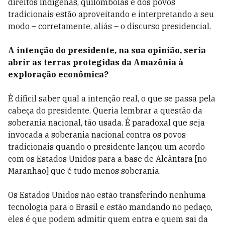
direitos indígenas, quilombolas e dos povos
tradicionais estão aproveitando e interpretando a seu
modo – corretamente, aliás – o discurso presidencial.
A intenção do presidente, na sua opinião, seria
abrir as terras protegidas da Amazônia à
exploração econômica?
É difícil saber qual a intenção real, o que se passa pela
cabeça do presidente. Queria lembrar a questão da
soberania nacional, tão usada. É paradoxal que seja
invocada a soberania nacional contra os povos
tradicionais quando o presidente lançou um acordo
com os Estados Unidos para a base de Alcântara [no
Maranhão] que é tudo menos soberania.
Os Estados Unidos não estão transferindo nenhuma
tecnologia para o Brasil e estão mandando no pedaço,
eles é que podem admitir quem entra e quem sai da