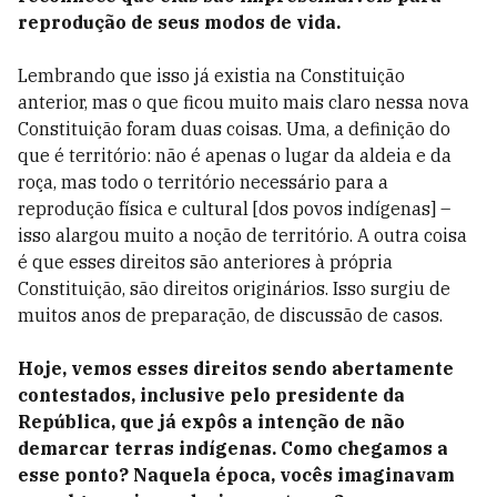
reprodução de seus modos de vida.
Lembrando que isso já existia na Constituição
anterior, mas o que ficou muito mais claro nessa nova
Constituição foram duas coisas. Uma, a definição do
que é território: não é apenas o lugar da aldeia e da
roça, mas todo o território necessário para a
reprodução física e cultural [dos povos indígenas] –
isso alargou muito a noção de território. A outra coisa
é que esses direitos são anteriores à própria
Constituição, são direitos originários. Isso surgiu de
muitos anos de preparação, de discussão de casos.
Hoje, vemos esses direitos sendo abertamente
contestados, inclusive pelo presidente da
República, que já expôs a intenção de não
demarcar terras indígenas. Como chegamos a
esse ponto? Naquela época, vocês imaginavam