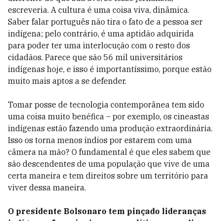
escreveria. A cultura é uma coisa viva, dinâmica.
Saber falar português não tira o fato de a pessoa ser
indígena; pelo contrário, é uma aptidão adquirida
para poder ter uma interlocução com o resto dos
cidadãos. Parece que são 56 mil universitários
indígenas hoje, e isso é importantíssimo, porque estão
muito mais aptos a se defender.
Tomar posse de tecnologia contemporânea tem sido
uma coisa muito benéfica – por exemplo, os cineastas
indígenas estão fazendo uma produção extraordinária.
Isso os torna menos índios por estarem com uma
câmera na mão? O fundamental é que eles sabem que
são descendentes de uma população que vive de uma
certa maneira e tem direitos sobre um território para
viver dessa maneira.
O presidente Bolsonaro tem pinçado lideranças