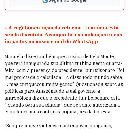
Seguir no Google
+
A regulamentação da reforma tributária está
sendo discutida. Acompanhe as mudanças e seus
impactos no nosso canal do WhatsApp
Manuela disse também que a usina de Belo Monte,
que terá inaugurada sua última turbina nesta quarta-
feira, com a presença do presidente Jair Bolsonaro, “foi
mal projetada e calculada – e disso todo mundo sabia
–, mas enriqueceu muita gente”. Questionada sobre as
políticas para Amazônia do atual governo, a
antropóloga diz que o presidente Jair Bolsonaro está
“jogando para sua plateia”, que se sente autorizada a
cometer crimes contra as populações da floresta.
“Sempre houve violência contra povos indígenas,