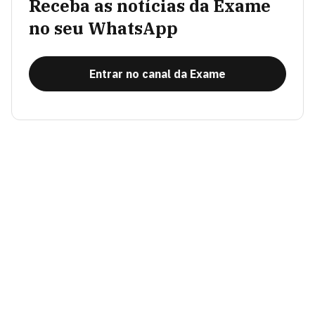
Receba as notícias da Exame
no seu WhatsApp
Entrar no canal da Exame