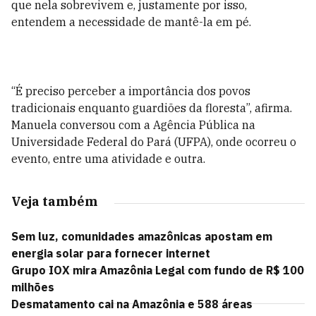
que nela sobrevivem e, justamente por isso,
entendem a necessidade de mantê-la em pé.
“É preciso perceber a importância dos povos
tradicionais enquanto guardiões da floresta”, afirma.
Manuela conversou com a Agência Pública na
Universidade Federal do Pará (UFPA), onde ocorreu o
evento, entre uma atividade e outra.
Veja também
Sem luz, comunidades amazônicas apostam em
energia solar para fornecer internet
Grupo IOX mira Amazônia Legal com fundo de R$ 100
milhões
Desmatamento cai na Amazônia e 588 áreas