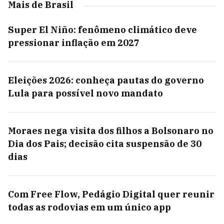
Mais de Brasil
Super El Niño: fenômeno climático deve
pressionar inflação em 2027
Eleições 2026: conheça pautas do governo
Lula para possível novo mandato
Moraes nega visita dos filhos a Bolsonaro no
Dia dos Pais; decisão cita suspensão de 30
dias
Com Free Flow, Pedágio Digital quer reunir
todas as rodovias em um único app