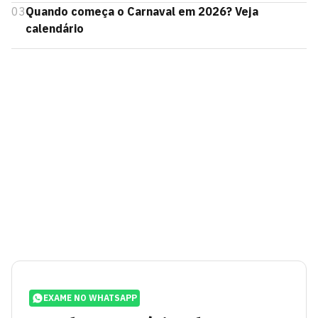
03
Quando começa o Carnaval em 2026? Veja
calendário
EXAME NO WHATSAPP