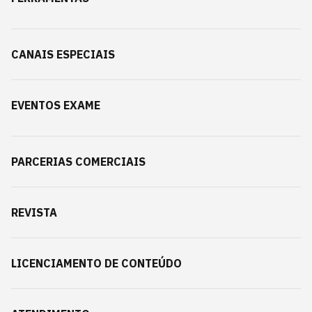
CANAIS ESPECIAIS
EVENTOS EXAME
PARCERIAS COMERCIAIS
REVISTA
LICENCIAMENTO DE CONTEÚDO