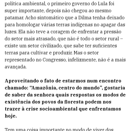
política ambiental, o primeiro governo do Lula foi
super importante, depois não chegou ao mesmo
patamar. Acho sintomático que a Dilma tenha deixado
para homologar várias terras indígenas no apagar das
luzes. Ela não teve a coragem de enfrentar a pressão
do setor mais atrasado, que não é todo o setor rural –
existe um setor civilizado, que sabe ter suficientes
terras para cultivar e produzir. Mas o setor
representado no Congresso, infelizmente, não é a mais
avançada.
Aproveitando o fato de estarmos num encontro
chamado: “Amazônia, centro do mundo”, gostaria
de saber da senhora quais respostas os modos de
existência dos povos da floresta podem nos
trazer à crise socioambiental que enfrentamos
hoje.
Tem uma coisa importante no modo de viver dos