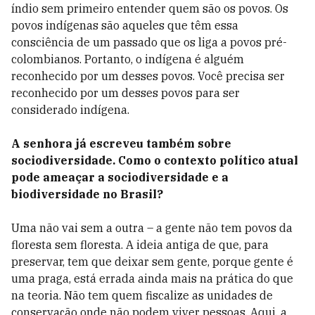
índio sem primeiro entender quem são os povos. Os
povos indígenas são aqueles que têm essa
consciência de um passado que os liga a povos pré-
colombianos. Portanto, o indígena é alguém
reconhecido por um desses povos. Você precisa ser
reconhecido por um desses povos para ser
considerado indígena.
A senhora já escreveu também sobre
sociodiversidade. Como o contexto político atual
pode ameaçar a sociodiversidade e a
biodiversidade no Brasil?
Uma não vai sem a outra – a gente não tem povos da
floresta sem floresta. A ideia antiga de que, para
preservar, tem que deixar sem gente, porque gente é
uma praga, está errada ainda mais na prática do que
na teoria. Não tem quem fiscalize as unidades de
conservação onde não podem viver pessoas. Aqui, a