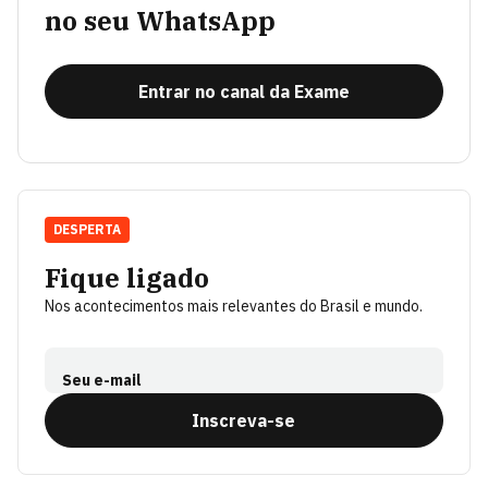
no seu WhatsApp
Entrar no canal da Exame
DESPERTA
Fique ligado
Nos acontecimentos mais relevantes do Brasil e mundo.
Seu e-mail
Inscreva-se