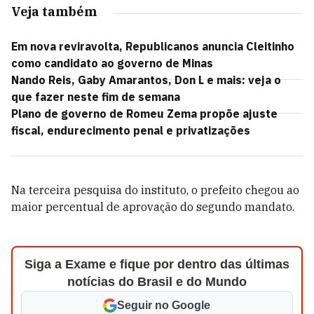
Veja também
Em nova reviravolta, Republicanos anuncia Cleitinho
como candidato ao governo de Minas
Nando Reis, Gaby Amarantos, Don L e mais: veja o
que fazer neste fim de semana
Plano de governo de Romeu Zema propõe ajuste
fiscal, endurecimento penal e privatizações
Na terceira pesquisa do instituto, o prefeito chegou ao
maior percentual de aprovação do segundo mandato.
Siga a Exame e fique por dentro das últimas
notícias do Brasil e do Mundo
Seguir no Google