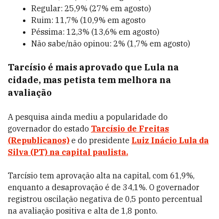
Regular: 25,9% (27% em agosto)
Ruim: 11,7% (10,9% em agosto
Péssima: 12,3% (13,6% em agosto)
Não sabe/não opinou: 2% (1,7% em agosto)
Tarcísio é mais aprovado que Lula na
cidade, mas petista tem melhora na
avaliação
A pesquisa ainda mediu a popularidade do
governador do estado
Tarcísio de Freitas
(Republicanos)
e do presidente
Luiz Inácio Lula da
Silva (PT) na capital paulista.
Tarcísio tem aprovação alta na capital, com 61,9%,
enquanto a desaprovação é de 34,1%. O governador
registrou oscilação negativa de 0,5 ponto percentual
na avaliação positiva e alta de 1,8 ponto.