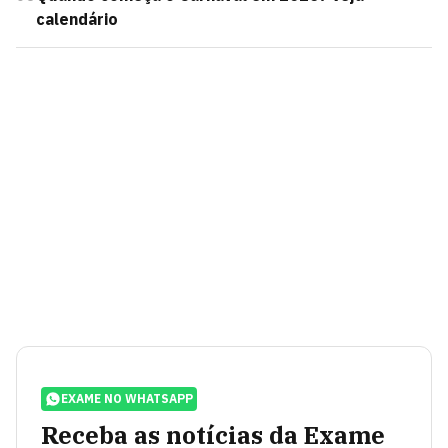
calendário
EXAME NO WHATSAPP
Receba as notícias da Exame