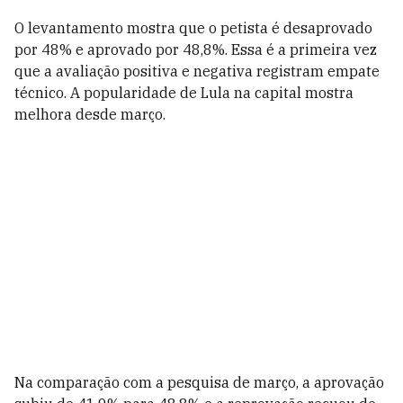
O levantamento mostra que o petista é desaprovado
por 48% e aprovado por 48,8%. Essa é a primeira vez
que a avaliação positiva e negativa registram empate
técnico. A popularidade de Lula na capital mostra
melhora desde março.
Na comparação com a pesquisa de março, a aprovação