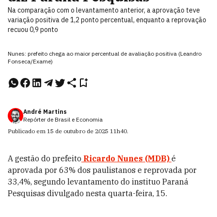
Na comparação com o levantamento anterior, a aprovação teve
variação positiva de 1,2 ponto percentual, enquanto a reprovação
recuou 0,9 ponto
Nunes: prefeito chega ao maior percentual de avaliação positiva (Leandro
Fonseca/Exame)
André Martins
Repórter de Brasil e Economia
Publicado em
15 de outubro de 2025
11h40
.
A gestão do prefeito
Ricardo Nunes (MDB)
é
aprovada por 63% dos paulistanos e reprovada por
33,4%, segundo levantamento do instituo Paraná
Pesquisas divulgado nesta quarta-feira, 15.