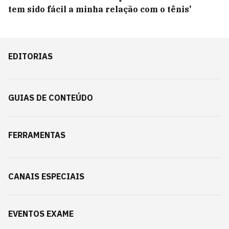
tem sido fácil a minha relação com o tênis'
EDITORIAS
GUIAS DE CONTEÚDO
FERRAMENTAS
CANAIS ESPECIAIS
EVENTOS EXAME