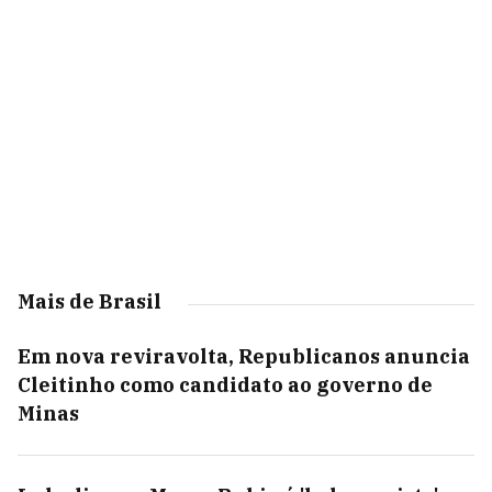
Mais de Brasil
Em nova reviravolta, Republicanos anuncia
Cleitinho como candidato ao governo de
Minas