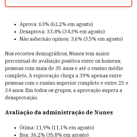
Aprova: 63% (62,2% em agosto)
Desaprova: 33,4% (34,3% em agosto)
Não sabe/não opinou: 3,6% (3,5% em agosto)
Nos recortes demográficos, Nunes tem maior
percentual de avaliação positiva entre os homens,
pessoas com mais de 35 anos e até o ensino médio
completo. A reprovação chega a 39% apenas entre
pessoas com o ensino superior completo e entre 25 e
34 anos. Em todos os grupos, a aprovação supera a
desaprovação.
Avaliação da administração de Nunes
Ótima: 11,9% (11,1% em agosto)
Boa: 36,2% (35,8% em agosto)