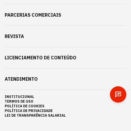
PARCERIAS COMERCIAIS
REVISTA
LICENCIAMENTO DE CONTEÚDO
ATENDIMENTO
INSTITUCIONAL
TERMOS DE USO
POLÍTICA DE COOKIES
POLÍTICA DE PRIVACIDADE
LEI DE TRANSPARÊNCIA SALARIAL