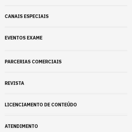
CANAIS ESPECIAIS
EVENTOS EXAME
PARCERIAS COMERCIAIS
REVISTA
LICENCIAMENTO DE CONTEÚDO
ATENDIMENTO