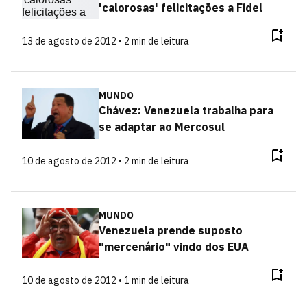
'calorosas' felicitações a Fidel
13 de agosto de 2012 • 2 min de leitura
MUNDO
Chávez: Venezuela trabalha para
se adaptar ao Mercosul
10 de agosto de 2012 • 2 min de leitura
MUNDO
Venezuela prende suposto
"mercenário" vindo dos EUA
10 de agosto de 2012 • 1 min de leitura