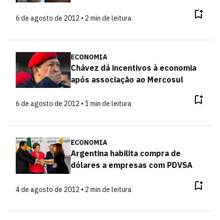
6 de agosto de 2012 • 2 min de leitura
ECONOMIA
Chávez dá incentivos à economia
após associação ao Mercosul
6 de agosto de 2012 • 1 min de leitura
ECONOMIA
Argentina habilita compra de
dólares a empresas com PDVSA
4 de agosto de 2012 • 2 min de leitura