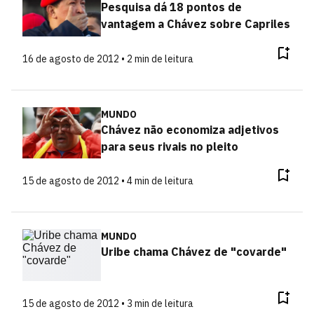
Pesquisa dá 18 pontos de
vantagem a Chávez sobre Capriles
16 de agosto de 2012 • 2 min de leitura
MUNDO
Chávez não economiza adjetivos
para seus rivais no pleito
15 de agosto de 2012 • 4 min de leitura
MUNDO
Uribe chama Chávez de "covarde"
15 de agosto de 2012 • 3 min de leitura