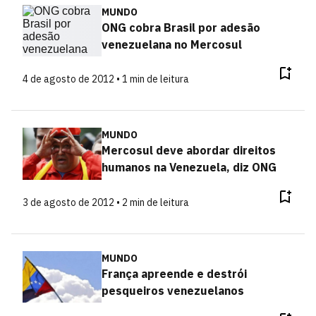
MUNDO
ONG cobra Brasil por adesão
venezuelana no Mercosul
4 de agosto de 2012 • 1 min de leitura
MUNDO
Mercosul deve abordar direitos
humanos na Venezuela, diz ONG
3 de agosto de 2012 • 2 min de leitura
MUNDO
França apreende e destrói
pesqueiros venezuelanos