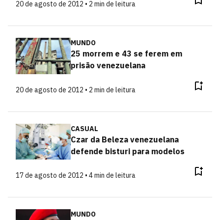
20 de agosto de 2012 • 2 min de leitura
MUNDO
25 morrem e 43 se ferem em
prisão venezuelana
20 de agosto de 2012 • 2 min de leitura
CASUAL
Czar da Beleza venezuelana
defende bisturi para modelos
17 de agosto de 2012 • 4 min de leitura
MUNDO