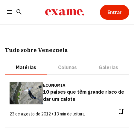
Entrar
Tudo sobre Venezuela
Matérias
Colunas
Galerias
ECONOMIA
10 países que têm grande risco de
dar um calote
23 de agosto de 2012 • 13 min de leitura