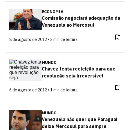
ECONOMIA
Comissão negociará adequação da
Venezuela ao Mercosul
8 de agosto de 2012 • 2 min de leitura
MUNDO
Chávez tenta reeleição para que
revolução seja irreversível
6 de agosto de 2012 • 1 min de leitura
MUNDO
Venezuela não quer que Paraguai
deixe Mercosul para sempre