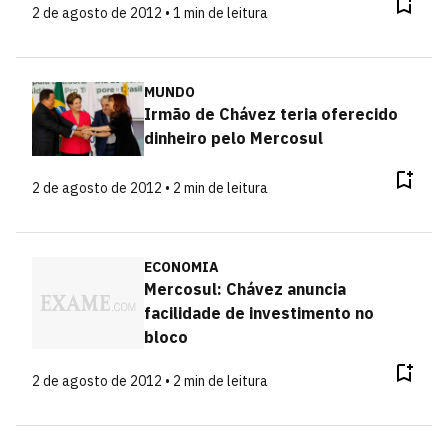
2 de agosto de 2012 • 1 min de leitura
MUNDO
Irmão de Chávez teria oferecido
dinheiro pelo Mercosul
2 de agosto de 2012 • 2 min de leitura
ECONOMIA
Mercosul: Chávez anuncia
facilidade de investimento no
bloco
2 de agosto de 2012 • 2 min de leitura