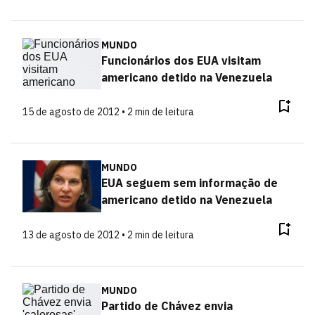
MUNDO
Funcionários dos EUA visitam
americano detido na Venezuela
15 de agosto de 2012 • 2 min de leitura
MUNDO
EUA seguem sem informação de
americano detido na Venezuela
13 de agosto de 2012 • 2 min de leitura
MUNDO
Partido de Chávez envia