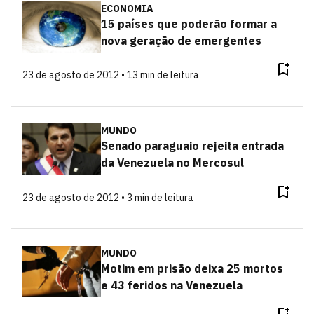
ECONOMIA
15 países que poderão formar a
nova geração de emergentes
23 de agosto de 2012 • 13 min de leitura
MUNDO
Senado paraguaio rejeita entrada
da Venezuela no Mercosul
23 de agosto de 2012 • 3 min de leitura
MUNDO
Motim em prisão deixa 25 mortos
e 43 feridos na Venezuela