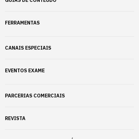
GUIAS DE CONTEÚDO
FERRAMENTAS
CANAIS ESPECIAIS
EVENTOS EXAME
PARCERIAS COMERCIAIS
REVISTA