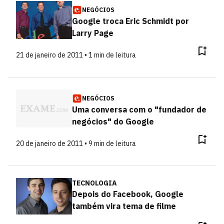
NEGÓCIOS
Google troca Eric Schmidt por
Larry Page
21 de janeiro de 2011 • 1 min de leitura
NEGÓCIOS
Uma conversa com o "fundador de
negócios" do Google
20 de janeiro de 2011 • 9 min de leitura
TECNOLOGIA
Depois do Facebook, Google
também vira tema de filme