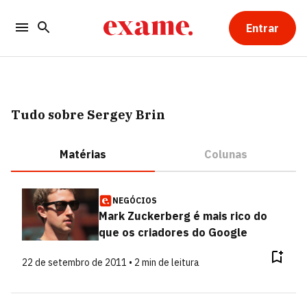
Entrar
Tudo sobre Sergey Brin
Matérias
Colunas
NEGÓCIOS
Mark Zuckerberg é mais rico do
que os criadores do Google
22 de setembro de 2011 • 2 min de leitura