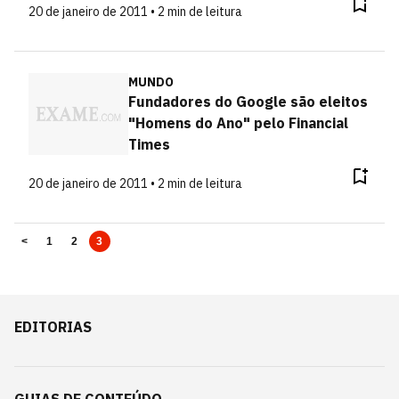
20 de janeiro de 2011 • 2 min de leitura
MUNDO
Fundadores do Google são eleitos
"Homens do Ano" pelo Financial
Times
20 de janeiro de 2011 • 2 min de leitura
<
1
2
3
EDITORIAS