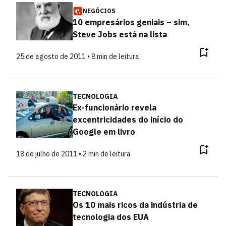
NEGÓCIOS
10 empresários geniais – sim,
Steve Jobs está na lista
25 de agosto de 2011 • 8 min de leitura
TECNOLOGIA
Ex-funcionário revela
excentricidades do início do
Google em livro
18 de julho de 2011 • 2 min de leitura
TECNOLOGIA
Os 10 mais ricos da indústria de
tecnologia dos EUA