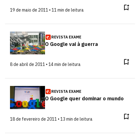
19 de maio de 2011 • 11 min de leitura
REVISTA EXAME
O Google vai à guerra
8 de abril de 2011 • 14 min de leitura
REVISTA EXAME
O Google quer dominar o mundo
18 de fevereiro de 2011 • 13 min de leitura