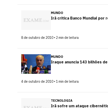
MUNDO
Irã critica Banco Mundial por
8 de outubro de 2010 • 2 min de leitura
MUNDO
Iraque anuncia 143 bilhões de
4 de outubro de 2010 • 1 min de leitura
TECNOLOGIA
Irã sofre um ataque cibernéti