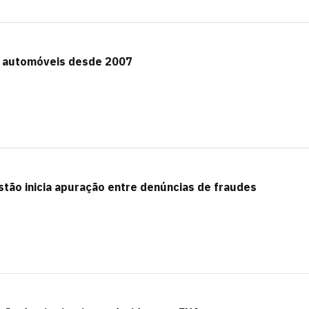
e automóveis desde 2007
stão inicia apuração entre denúncias de fraudes