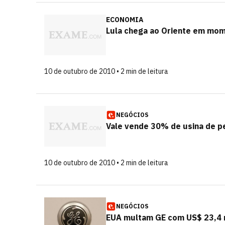
ECONOMIA
Lula chega ao Oriente em mo
10 de outubro de 2010 • 2 min de leitura
NEGÓCIOS
Vale vende 30% de usina de 
10 de outubro de 2010 • 2 min de leitura
NEGÓCIOS
EUA multam GE com US$ 23,4 