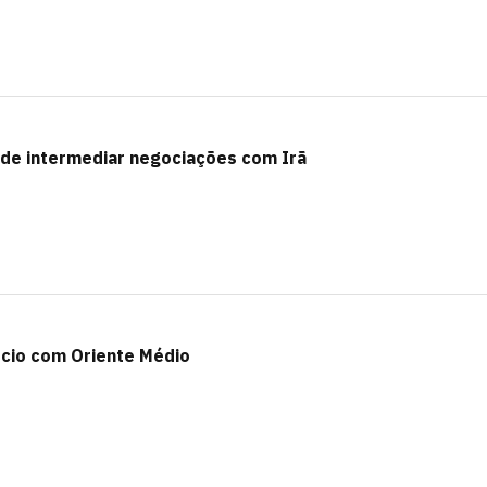
 de intermediar negociações com Irã
rcio com Oriente Médio