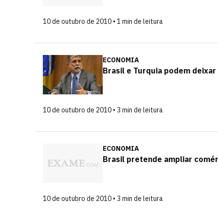
10 de outubro de 2010 • 1 min de leitura
ECONOMIA
Brasil e Turquia podem deixar
10 de outubro de 2010 • 3 min de leitura
ECONOMIA
Brasil pretende ampliar comé
10 de outubro de 2010 • 3 min de leitura