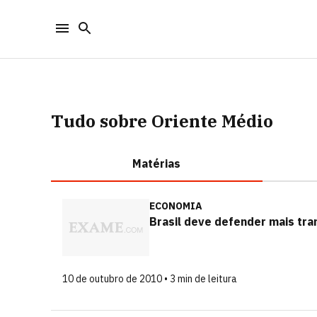
Tudo sobre Oriente Médio
Matérias
ECONOMIA
Brasil deve defender mais tra
10 de outubro de 2010 • 3 min de leitura