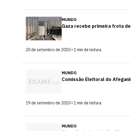
MUNDO
Gaza recebe primeira frota d
20 de setembro de 2010 • 1 min de leitura
MUNDO
Comissão Eleitoral do Afegani
19 de setembro de 2010 • 1 min de leitura
MUNDO