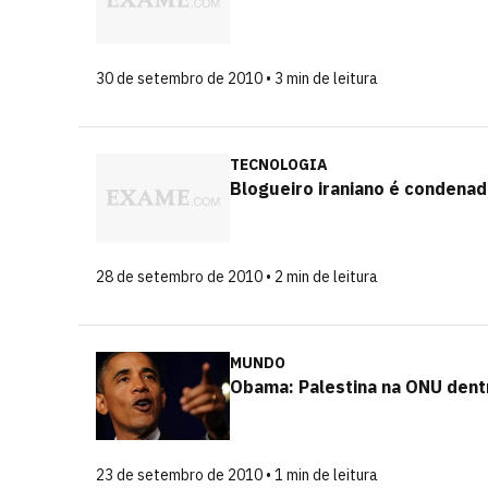
30 de setembro de 2010 • 3 min de leitura
TECNOLOGIA
Blogueiro iraniano é condenado
28 de setembro de 2010 • 2 min de leitura
MUNDO
Obama: Palestina na ONU dentr
23 de setembro de 2010 • 1 min de leitura