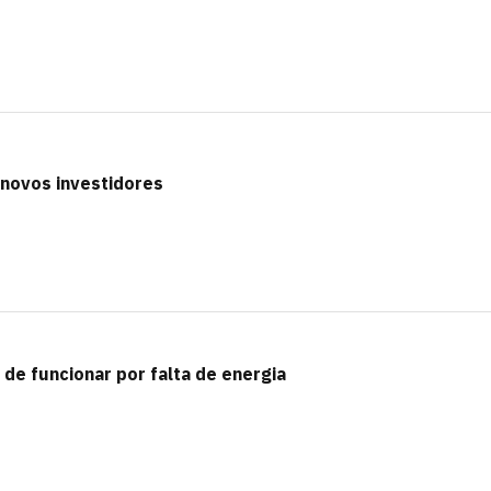
 novos investidores
 de funcionar por falta de energia