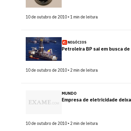
10 de outubro de 2010 • 1 min de leitura
NEGÓCIOS
Petroleira BP sai em busca de
10 de outubro de 2010 • 2 min de leitura
MUNDO
Empresa de eletricidade deixa
10 de outubro de 2010 • 2 min de leitura