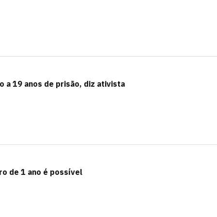
 a 19 anos de prisão, diz ativista
o de 1 ano é possível