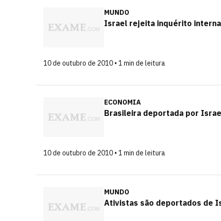
MUNDO
Israel rejeita inquérito intern
10 de outubro de 2010 • 1 min de leitura
ECONOMIA
Brasileira deportada por Israe
10 de outubro de 2010 • 1 min de leitura
MUNDO
Ativistas são deportados de I