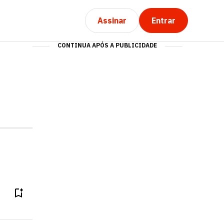
Assinar
Entrar
CONTINUA APÓS A PUBLICIDADE