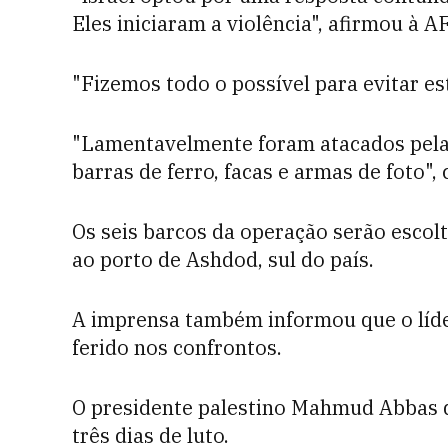
Eles iniciaram a violência", afirmou à 
"Fizemos todo o possível para evitar es
"Lamentavelmente foram atacados pela
barras de ferro, facas e armas de foto",
Os seis barcos da operação serão escolt
ao porto de Ashdod, sul do país.
A imprensa também informou que o líder
ferido nos confrontos.
O presidente palestino Mahmud Abbas q
três dias de luto.