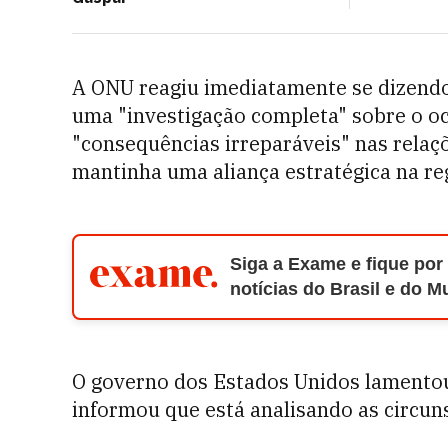
A ONU reagiu imediatamente se dizendo
uma "investigação completa" sobre o oc
"consequências irreparáveis" nas relaç
mantinha uma aliança estratégica na re
Siga a Exame e fique por
notícias do Brasil e do 
O governo dos Estados Unidos lamentou
informou que está analisando as circuns