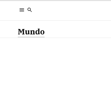
Mundo