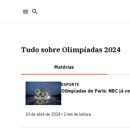
Tudo sobre Olimpíadas 2024
Matérias
ESPORTE
Olimpíadas de Paris: NBC já v
10 de abril de 2024 • 2 min de leitura