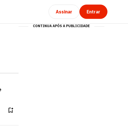
Assinar
Entrar
CONTINUA APÓS A PUBLICIDADE
e