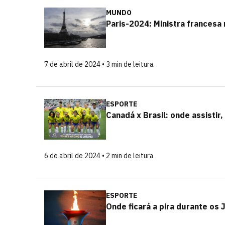
MUNDO
Paris-2024: Ministra francesa
7 de abril de 2024 • 3 min de leitura
ESPORTE
Canadá x Brasil: onde assistir
6 de abril de 2024 • 2 min de leitura
ESPORTE
Onde ficará a pira durante os 