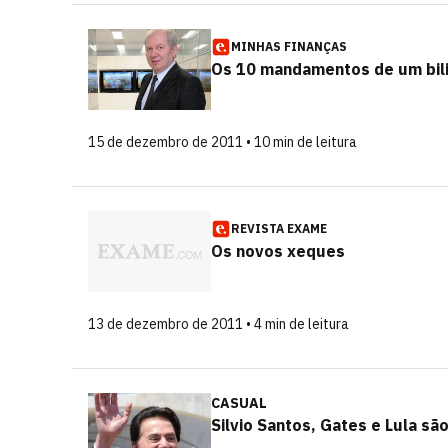
MINHAS FINANÇAS
Os 10 mandamentos de um bili
15 de dezembro de 2011 • 10 min de leitura
REVISTA EXAME
Os novos xeques
13 de dezembro de 2011 • 4 min de leitura
CASUAL
Silvio Santos, Gates e Lula sã