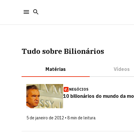
Tudo sobre Bilionários
Matérias
Vídeos
NEGÓCIOS
10 bilionários do mundo da m
5 de janeiro de 2012 • 8 min de leitura