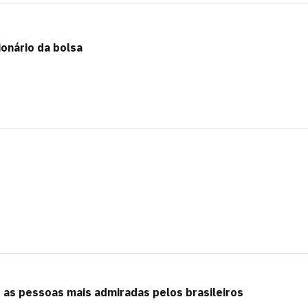
onário da bolsa
o as pessoas mais admiradas pelos brasileiros