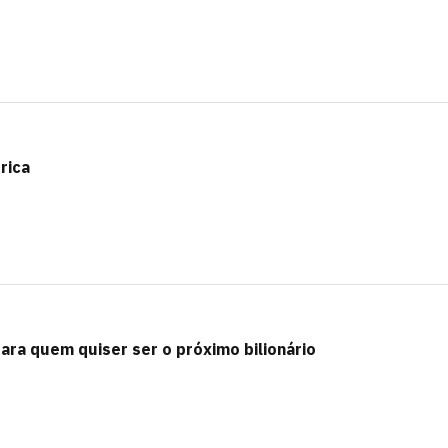
rica
ara quem quiser ser o próximo bilionário