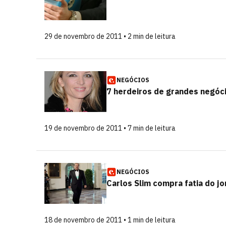
29 de novembro de 2011 • 2 min de leitura
NEGÓCIOS
7 herdeiros de grandes negócio
19 de novembro de 2011 • 7 min de leitura
NEGÓCIOS
Carlos Slim compra fatia do jo
18 de novembro de 2011 • 1 min de leitura