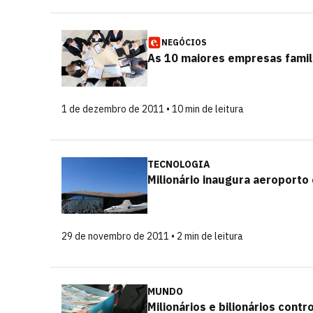
NEGÓCIOS
As 10 maiores empresas famil
1 de dezembro de 2011 • 10 min de leitura
TECNOLOGIA
Milionário inaugura aeroporto
29 de novembro de 2011 • 2 min de leitura
MUNDO
Milionários e bilionários cont