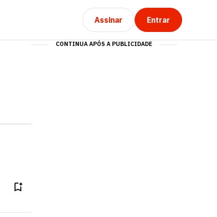
Assinar
Entrar
CONTINUA APÓS A PUBLICIDADE