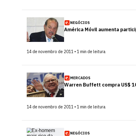
NEGÓCIOS
América Móvil aumenta partic
14 de novembro de 2011 • 1 min de leitura
MERCADOS
Warren Buffett compra US$ 10
14 de novembro de 2011 • 1 min de leitura
NEGÓCIOS