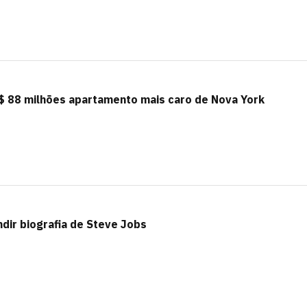
 88 milhões apartamento mais caro de Nova York
dir biografia de Steve Jobs