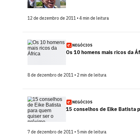
12 de dezembro de 2011 • 4 min de leitura
NEGÓCIOS
Os 10 homens mais ricos da Áf
8 de dezembro de 2011 • 2 min de leitura
NEGÓCIOS
15 conselhos de Eike Batista p
7 de dezembro de 2011 • 5 min de leitura