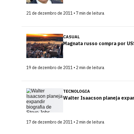
21 de dezembro de 2011 • 7 min de leitura
CASUAL
Magnata russo compra por US$
19 de dezembro de 2011 • 2 min de leitura
TECNOLOGIA
Walter Isaacson planeja expan
17 de dezembro de 2011 • 2 min de leitura