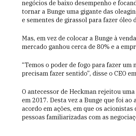
negócios de baixo desempenho e focando
tornar a Bunge uma gigante das oleagin
e sementes de girassol para fazer óleo 
Mas, em vez de colocar a Bunge à venda
mercado ganhou cerca de 80% e a empre
“Temos o poder de fogo para fazer um ne
precisam fazer sentido”, disse o CEO em
O antecessor de Heckman rejeitou uma 
em 2017. Desta vez a Bunge que foi ao
acordo em ações, em que os acionistas 
pessoas familiarizadas com as negociaç