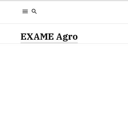
EXAME Agro