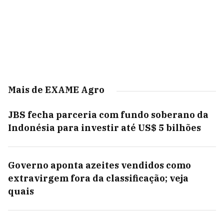
Mais de EXAME Agro
JBS fecha parceria com fundo soberano da
Indonésia para investir até US$ 5 bilhões
Governo aponta azeites vendidos como
extravirgem fora da classificação; veja
quais