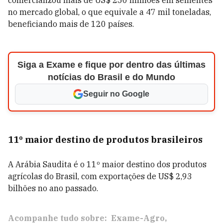
comercializou mais de US$ 250 milhões em sementes
no mercado global, o que equivale a 47 mil toneladas,
beneficiando mais de 120 países.
Siga a Exame e fique por dentro das últimas
notícias do Brasil e do Mundo
Seguir no Google
11º maior destino de produtos brasileiros
A Arábia Saudita é o 11º maior destino dos produtos
agrícolas do Brasil, com exportações de US$ 2,93
bilhões no ano passado.
Acompanhe tudo sobre:
Exame-Agro