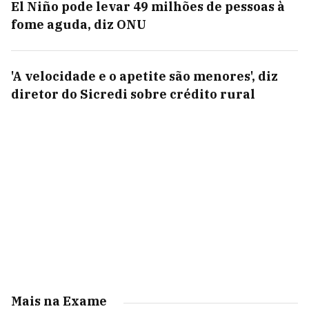
El Niño pode levar 49 milhões de pessoas à
fome aguda, diz ONU
'A velocidade e o apetite são menores', diz
diretor do Sicredi sobre crédito rural
Mais na Exame