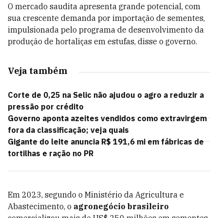
O mercado saudita apresenta grande potencial, com
sua crescente demanda por importação de sementes,
impulsionada pelo programa de desenvolvimento da
produção de hortaliças em estufas, disse o governo.
Veja também
Corte de 0,25 na Selic não ajudou o agro a reduzir a
pressão por crédito
Governo aponta azeites vendidos como extravirgem
fora da classificação; veja quais
Gigante do leite anuncia R$ 191,6 mi em fábricas de
tortilhas e ração no PR
Em 2023, segundo o Ministério da Agricultura e
Abastecimento, o
agronegócio brasileiro