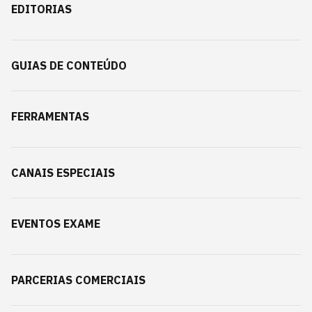
EDITORIAS
GUIAS DE CONTEÚDO
FERRAMENTAS
CANAIS ESPECIAIS
EVENTOS EXAME
PARCERIAS COMERCIAIS