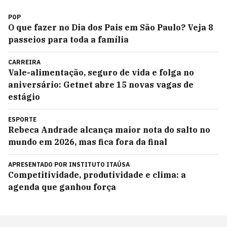
POP
O que fazer no Dia dos Pais em São Paulo? Veja 8
passeios para toda a família
CARREIRA
Vale-alimentação, seguro de vida e folga no
aniversário: Getnet abre 15 novas vagas de
estágio
ESPORTE
Rebeca Andrade alcança maior nota do salto no
mundo em 2026, mas fica fora da final
APRESENTADO POR
INSTITUTO ITAÚSA
Competitividade, produtividade e clima: a
agenda que ganhou força