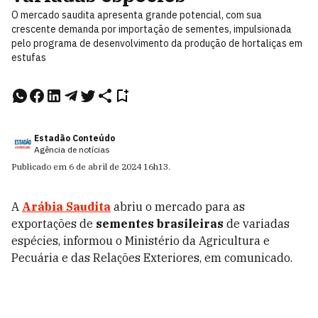
O mercado saudita apresenta grande potencial, com sua
crescente demanda por importação de sementes, impulsionada
pelo programa de desenvolvimento da produção de hortaliças em
estufas
Estadão Conteúdo
Agência de notícias
Publicado em
6 de abril de 2024
16h13
.
A
Arábia Saudita
abriu o mercado para as
exportações de
sementes brasileiras
de variadas
espécies, informou o Ministério da Agricultura e
Pecuária e das Relações Exteriores, em comunicado.