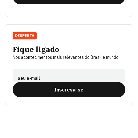
DESPERTA
Fique ligado
Nos acontecimentos mais relevantes do Brasil e mundo.
Seu e-mail
Inscreva-se