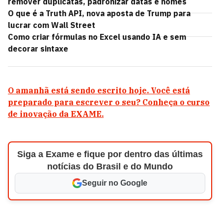
remover duplicatas, padronizar datas e nomes
O que é a Truth API, nova aposta de Trump para
lucrar com Wall Street
Como criar fórmulas no Excel usando IA e sem
decorar sintaxe
O amanhã está sendo escrito hoje. Você está
preparado para escrever o seu? Conheça o curso
de inovação da EXAME.
Siga a Exame e fique por dentro das últimas
notícias do Brasil e do Mundo
Seguir no Google