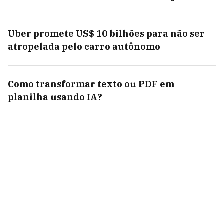
Uber promete US$ 10 bilhões para não ser
atropelada pelo carro autônomo
Como transformar texto ou PDF em
planilha usando IA?