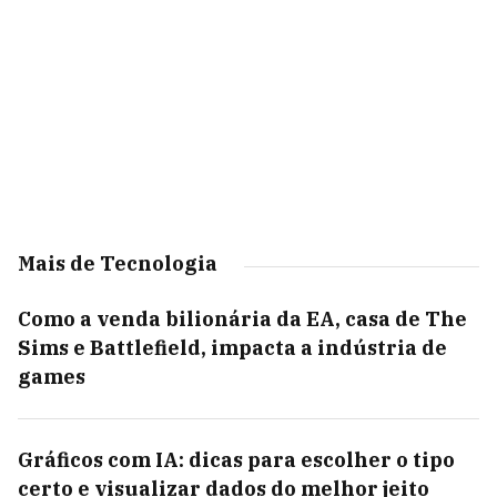
Mais de Tecnologia
Como a venda bilionária da EA, casa de The
Sims e Battlefield, impacta a indústria de
games
Gráficos com IA: dicas para escolher o tipo
certo e visualizar dados do melhor jeito