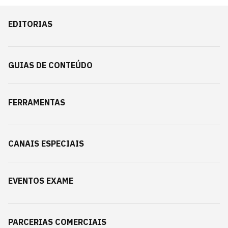
EDITORIAS
GUIAS DE CONTEÚDO
FERRAMENTAS
CANAIS ESPECIAIS
EVENTOS EXAME
PARCERIAS COMERCIAIS