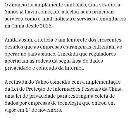
O anúncio foi amplamente simbólico, uma vez que a
Yahoo já havia começado a fechar seus principais
serviços, como e-mail, notícias e serviços comunitários
na China desde 2013.
Ainda assim, a notícia é um lembrete dos crescentes
desafios que as empresas estrangeiras enfrentam ao
operar no país asiático, à medida que reguladores
apertaram as rédeas da segurança de dados
privacidade e conteúdo da Internet.
A retirada do Yahoo coincidiu com a implementação
da Lei de Proteção de Informações Pessoais da China,
uma lei de privacidade para restringir a coleta de
dados por empresas de tecnologia que entrou em
vigor em 1º de novembro.