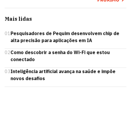
Mais lidas
01
Pesquisadores de Pequim desenvolvem chip de
alta precisão para aplicações em IA
02
Como descobrir a senha do Wi-Fi que estou
conectado
03
Inteligência artificial avança na saúde e impõe
novos desafios