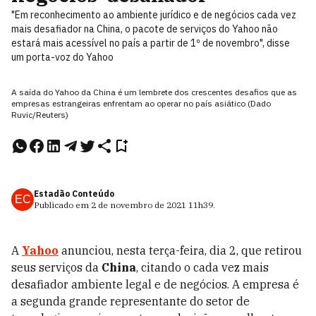
"Em reconhecimento ao ambiente jurídico e de negócios cada vez
mais desafiador na China, o pacote de serviços do Yahoo não
estará mais acessível no país a partir de 1º de novembro", disse
um porta-voz do Yahoo
A saída do Yahoo da China é um lembrete dos crescentes desafios que as
empresas estrangeiras enfrentam ao operar no país asiático (Dado
Ruvic/Reuters)
Estadão Conteúdo
EC
Publicado em
2 de novembro de 2021
11h39
.
A
Yahoo
anunciou, nesta terça-feira, dia 2, que retirou
seus serviços da
China
, citando o cada vez mais
desafiador ambiente legal e de negócios. A empresa é
a segunda grande representante do setor de