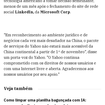
tecnologia americano a tomar decisão semelhante,
menos de um mês após o fechamento do site de rede
social
LinkedIn,
da
Microsoft Corp
.
"Em reconhecimento ao ambiente jurídico e de
negócios cada vez mais desafiador na China, o pacote
de serviços do Yahoo não estará mais acessível da
China continental a partir de 1º de novembro", disse
um porta-voz do Yahoo. "O Yahoo continua
comprometido com os direitos de nossos usuários e
com uma Internet livre e aberta. Agradecemos aos
nossos usuários por seu apoio."
Veja também
Como limpar uma planilha bagunçada com IA: