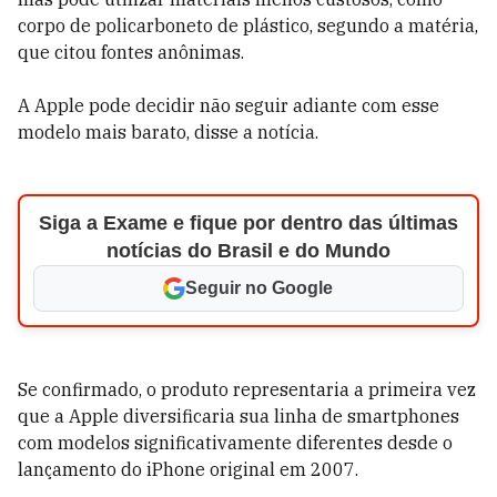
corpo de policarboneto de plástico, segundo a matéria,
que citou fontes anônimas.
A Apple pode decidir não seguir adiante com esse
modelo mais barato, disse a notícia.
Siga a Exame e fique por dentro das últimas
notícias do Brasil e do Mundo
Seguir no Google
Se confirmado, o produto representaria a primeira vez
que a Apple diversificaria sua linha de smartphones
com modelos significativamente diferentes desde o
lançamento do iPhone original em 2007.