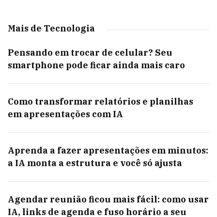
Mais de Tecnologia
Pensando em trocar de celular? Seu
smartphone pode ficar ainda mais caro
Como transformar relatórios e planilhas
em apresentações com IA
Aprenda a fazer apresentações em minutos:
a IA monta a estrutura e você só ajusta
Agendar reunião ficou mais fácil: como usar
IA, links de agenda e fuso horário a seu