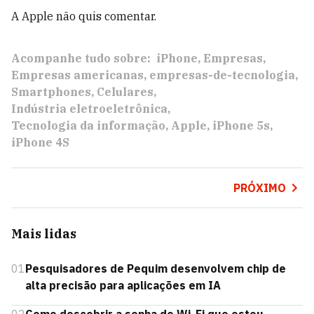
A Apple não quis comentar.
Acompanhe tudo sobre:
iPhone
Empresas
Empresas americanas
empresas-de-tecnologia
Smartphones
Celulares
Indústria eletroeletrônica
Tecnologia da informação
Apple
iPhone 5s
iPhone 4S
PRÓXIMO
Mais lidas
01
Pesquisadores de Pequim desenvolvem chip de
alta precisão para aplicações em IA