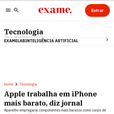
Entrar
Tecnologia
EXAMELAB
INTELIGÊNCIA ARTIFICIAL
Home
Tecnologia
Apple trabalha em iPhone
mais barato, diz jornal
Aparelho empregaria componentes mais baratos como corpo de