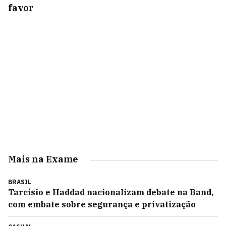
favor
Mais na Exame
BRASIL
Tarcísio e Haddad nacionalizam debate na Band,
com embate sobre segurança e privatização