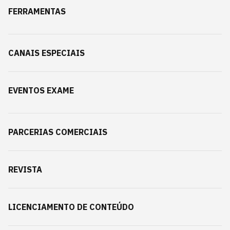
FERRAMENTAS
CANAIS ESPECIAIS
EVENTOS EXAME
PARCERIAS COMERCIAIS
REVISTA
LICENCIAMENTO DE CONTEÚDO