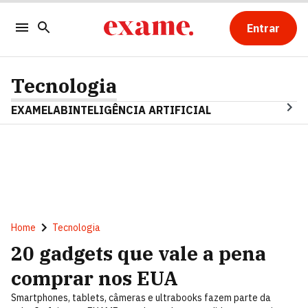
Entrar
Tecnologia
EXAMELAB
INTELIGÊNCIA ARTIFICIAL
Home
Tecnologia
20 gadgets que vale a pena
comprar nos EUA
Smartphones, tablets, câmeras e ultrabooks fazem parte da