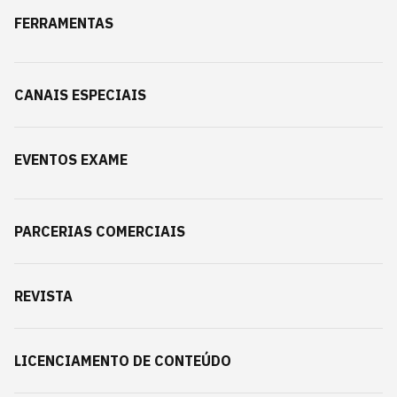
FERRAMENTAS
CANAIS ESPECIAIS
EVENTOS EXAME
PARCERIAS COMERCIAIS
REVISTA
LICENCIAMENTO DE CONTEÚDO