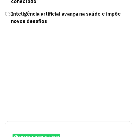
conectado
03
Inteligência artificial avança na saúde e impõe
novos desafios