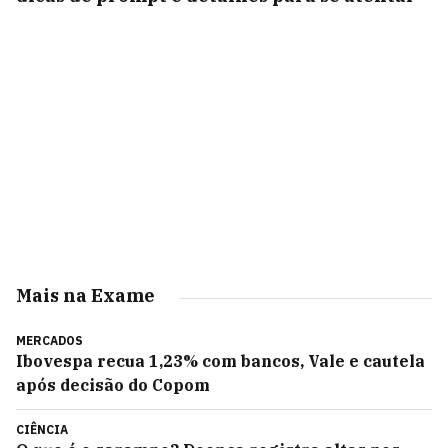
Mais na Exame
MERCADOS
Ibovespa recua 1,23% com bancos, Vale e cautela
após decisão do Copom
CIÊNCIA