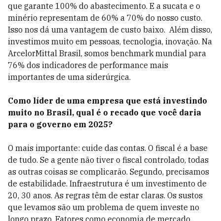
que garante 100% do abastecimento. E a sucata e o
minério representam de 60% a 70% do nosso custo.
Isso nos dá uma vantagem de custo baixo.
Além disso,
investimos muito em pessoas, tecnologia, inovação. Na
ArcelorMittal Brasil, somos benchmark mundial para
76% dos indicadores de performance mais
importantes de uma siderúrgica.
Como líder de uma empresa que está investindo
muito no Brasil, qual é o recado que você daria
para o governo em 2025?
O mais importante: cuide das contas. O fiscal é a base
de tudo. Se a gente não tiver o fiscal controlado, todas
as outras coisas se complicarão. Segundo, precisamos
de estabilidade. Infraestrutura é um investimento de
20, 30 anos. As regras têm de estar claras. Os sustos
que levamos são um problema de quem investe no
longo prazo. Fatores como economia de mercado,