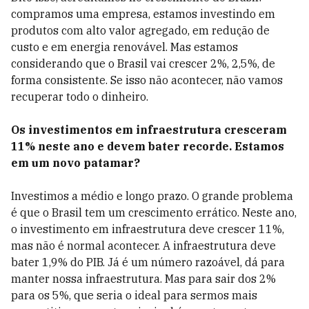
compramos uma empresa, estamos investindo em
produtos com alto valor agregado, em redução de
custo e em energia renovável. Mas estamos
considerando que o Brasil vai crescer 2%, 2,5%, de
forma consistente. Se isso não acontecer, não vamos
recuperar todo o dinheiro.
Os investimentos em infraestrutura cresceram
11% neste ano e devem bater recorde. Estamos
em um novo patamar?
Investimos a médio e longo prazo. O grande problema
é que o Brasil tem um crescimento errático. Neste ano,
o investimento em infraestrutura deve crescer 11%,
mas não é normal acontecer. A infraestrutura deve
bater 1,9% do PIB. Já é um número razoável, dá para
manter nossa infraestrutura. Mas para sair dos 2%
para os 5%, que seria o ideal para sermos mais