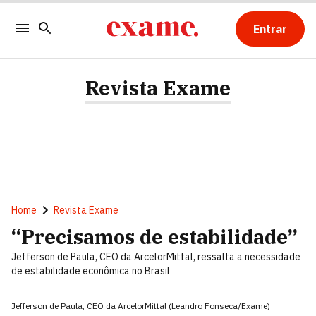
Entrar
Revista Exame
Home
Revista Exame
“Precisamos de estabilidade”
Jefferson de Paula, CEO da ArcelorMittal, ressalta a necessidade
de estabilidade econômica no Brasil
Jefferson de Paula, CEO da ArcelorMittal (Leandro Fonseca/Exame)