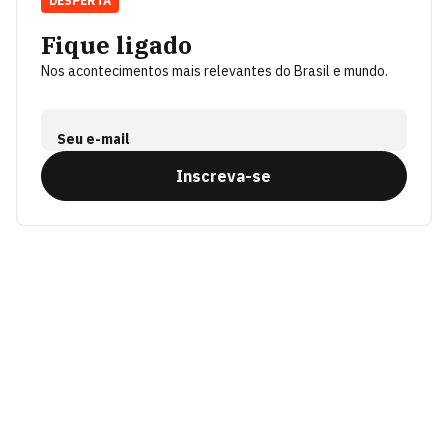
DESPERTA
Fique ligado
Nos acontecimentos mais relevantes do Brasil e mundo.
Seu e-mail
Inscreva-se