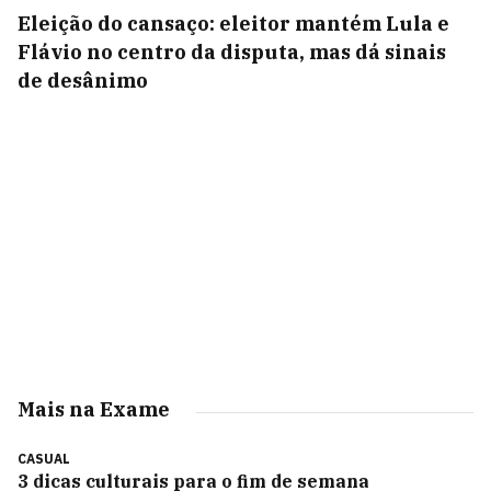
Eleição do cansaço: eleitor mantém Lula e
Flávio no centro da disputa, mas dá sinais
de desânimo
Mais na Exame
CASUAL
3 dicas culturais para o fim de semana