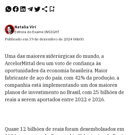
Natalia Viri
Editora do Exame INSIGHT
Publicado em
19 de dezembro de 2024
06h00
.
Uma das maiores siderúrgicas do mundo, a
ArcelorMittal deu um voto de confiança às
oportunidades da economia brasileira. Maior
fabricante de aço do país, com 42% da produção, a
companhia está implementando um dos maiores
planos de investimento no Brasil, com 25 bilhões de
reais a serem aportados entre 2022 e 2026.
Quase 12 bilhões de reais foram desembolsados em