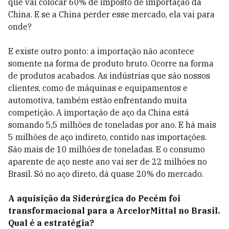
que vai colocar 60% de imposto de importação da
China. E se a China perder esse mercado, ela vai para
onde?
E existe outro ponto: a importação não acontece
somente na forma de produto bruto. Ocorre na forma
de produtos acabados. As indústrias que são nossos
clientes, como de máquinas e equipamentos e
automotiva, também estão enfrentando muita
competição. A importação de aço da China está
somando 5,5 milhões de toneladas por ano. E há mais
5 milhões de aço indireto, contido nas importações.
São mais de 10 milhões de toneladas. E o consumo
aparente de aço neste ano vai ser de 22 milhões no
Brasil. Só no aço direto, dá quase 20% do mercado.
A aquisição da Siderúrgica do Pecém foi
transformacional para a ArcelorMittal no Brasil.
Qual é a estratégia?