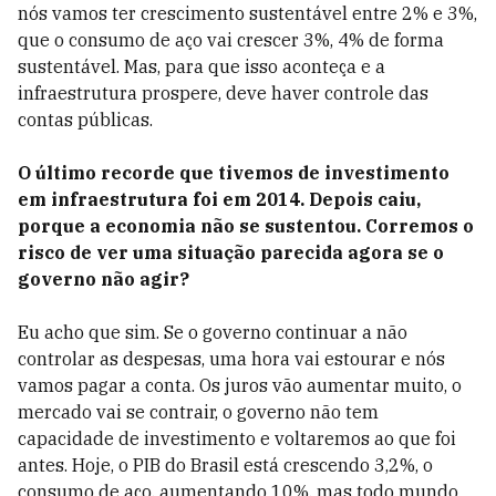
nós vamos ter crescimento sustentável entre 2% e 3%,
que o consumo de aço vai crescer 3%, 4% de forma
sustentável. Mas, para que isso aconteça e a
infraestrutura prospere, deve haver controle das
contas públicas.
O último recorde que tivemos de investimento
em infraestrutura foi em 2014. Depois caiu,
porque a economia não se sustentou. Corremos o
risco de ver uma situação parecida agora se o
governo não agir?
Eu acho que sim. Se o governo continuar a não
controlar as despesas, uma hora vai estourar e nós
vamos pagar a conta. Os juros vão aumentar muito, o
mercado vai se contrair, o governo não tem
capacidade de investimento e voltaremos ao que foi
antes. Hoje, o PIB do Brasil está crescendo 3,2%, o
consumo de aço, aumentando 10%, mas todo mundo