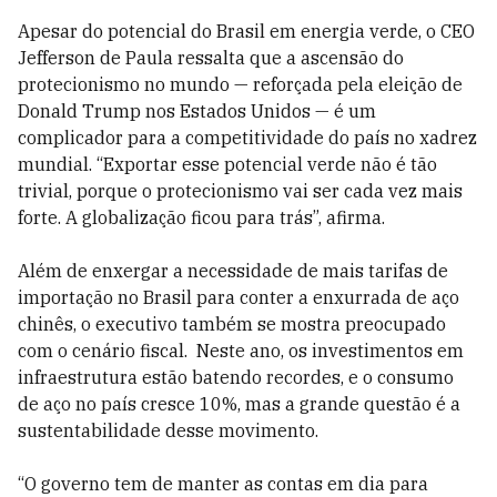
Apesar do potencial do Brasil em energia verde, o CEO
Jefferson de Paula ressalta que a ascensão do
protecionismo no mundo — reforçada pela eleição de
Donald Trump nos Estados Unidos — é um
complicador para a competitividade do país no xadrez
mundial. “Exportar esse potencial verde não é tão
trivial, porque o protecionismo vai ser cada vez mais
forte. A globalização ficou para trás”, afirma.
Além de enxergar a necessidade de mais tarifas de
importação no Brasil para conter a enxurrada de aço
chinês, o executivo também se mostra preocupado
com o cenário fiscal.
Neste ano, os investimentos em
infraestrutura estão batendo recordes, e o consumo
de aço no país cresce 10%, mas a grande questão é a
sustentabilidade desse movimento.
“O governo tem de manter as contas em dia para