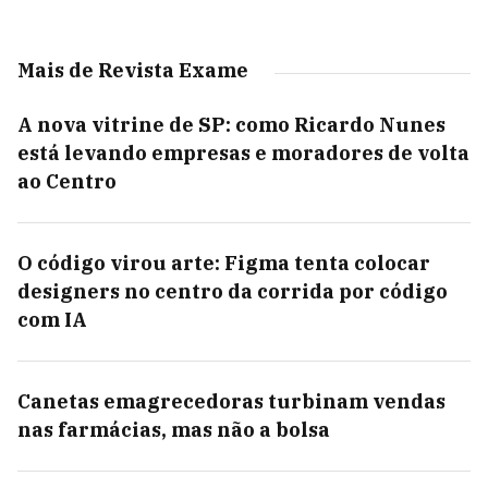
Mais de Revista Exame
A nova vitrine de SP: como Ricardo Nunes
está levando empresas e moradores de volta
ao Centro
O código virou arte: Figma tenta colocar
designers no centro da corrida por código
com IA
Canetas emagrecedoras turbinam vendas
nas farmácias, mas não a bolsa