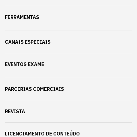
FERRAMENTAS
CANAIS ESPECIAIS
EVENTOS EXAME
PARCERIAS COMERCIAIS
REVISTA
LICENCIAMENTO DE CONTEÚDO