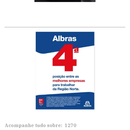
Acompanhe tudo sobre:
1270