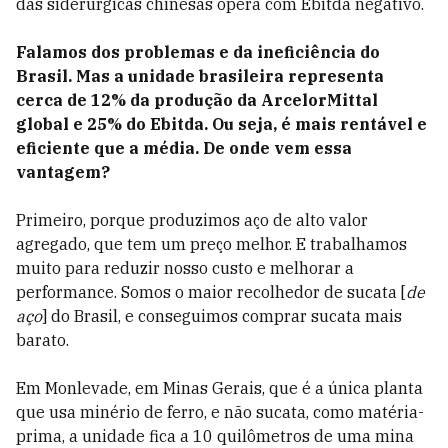
das siderúrgicas chinesas opera com Ebitda negativo.
Falamos dos problemas e da ineficiência do
Brasil. Mas a unidade brasileira representa
cerca de 12% da produção da ArcelorMittal
global e 25% do Ebitda. Ou seja, é mais rentável e
eficiente que a média. De onde vem essa
vantagem?
Primeiro, porque produzimos aço de alto valor
agregado, que tem um preço melhor. E trabalhamos
muito para reduzir nosso custo e melhorar a
performance. Somos o maior recolhedor de sucata [
de
aço
] do Brasil, e conseguimos comprar sucata mais
barato.
Em Monlevade, em Minas Gerais, que é a única planta
que usa minério de ferro, e não sucata, como matéria-
prima, a unidade fica a 10 quilômetros de uma mina