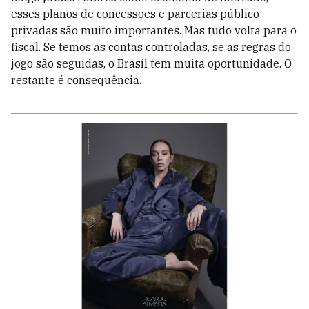
esses planos de concessões e parcerias público-
privadas são muito importantes. Mas tudo volta para o
fiscal. Se temos as contas controladas, se as regras do
jogo são seguidas, o Brasil tem muita oportunidade. O
restante é consequência.