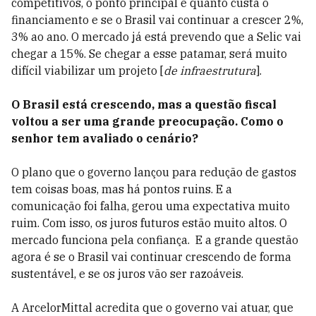
competitivos, o ponto principal é quanto custa o
financiamento e se o Brasil vai continuar a crescer 2%,
3% ao ano. O mercado já está prevendo que a Selic vai
chegar a 15%. Se chegar a esse patamar, será muito
difícil viabilizar um projeto [
de infraestrutura
].
O Brasil está crescendo, mas a questão fiscal
voltou a ser uma grande preocupação. Como o
senhor tem avaliado o cenário?
O plano que o governo lançou para redução de gastos
tem coisas boas, mas há pontos ruins. E a
comunicação foi falha, gerou uma expectativa muito
ruim. Com isso, os juros futuros estão muito altos. O
mercado funciona pela confiança.
E a grande questão
agora é se o Brasil vai continuar crescendo de forma
sustentável, e se os juros vão ser razoáveis.
A ArcelorMittal acredita que o governo vai atuar, que