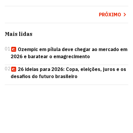
PRÓXIMO
Mais lidas
01
Ozempic em pílula deve chegar ao mercado em
2026 e baratear o emagrecimento
02
26 ideias para 2026: Copa, eleições, juros e os
desafios do futuro brasileiro