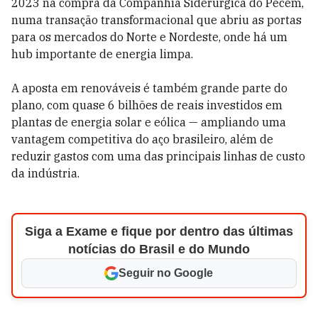
2023 na compra da Companhia Siderúrgica do Pecém,
numa transação transformacional que abriu as portas
para os mercados do Norte e Nordeste, onde há um
hub importante de energia limpa.
A aposta em renováveis é também grande parte do
plano, com quase 6 bilhões de reais investidos em
plantas de energia solar e eólica — ampliando uma
vantagem competitiva do aço brasileiro, além de
reduzir gastos com uma das principais linhas de custo
da indústria.
Siga a Exame e fique por dentro das últimas
notícias do Brasil e do Mundo
Seguir no Google