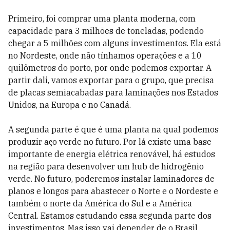
Primeiro, foi comprar uma planta moderna, com
capacidade para 3 milhões de toneladas, podendo
chegar a 5 milhões com alguns investimentos. Ela está
no Nordeste, onde não tínhamos operações e a 10
quilômetros do porto, por onde podemos exportar. A
partir dali, vamos exportar para o grupo, que precisa
de placas semiacabadas para laminações nos Estados
Unidos, na Europa e no Canadá.
A segunda parte é que é uma planta na qual podemos
produzir aço verde no futuro. Por lá existe uma base
importante de energia elétrica renovável, há estudos
na região para desenvolver um hub de hidrogênio
verde. No futuro, poderemos instalar laminadores de
planos e longos para abastecer o Norte e o Nordeste e
também o norte da América do Sul e a América
Central. Estamos estudando essa segunda parte dos
investimentos. Mas isso vai depender de o Brasil