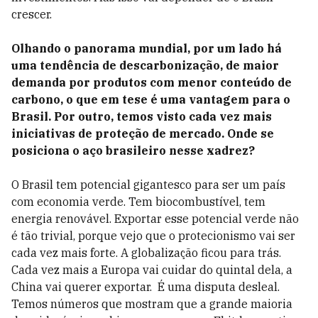
crescer.
Olhando o panorama mundial, por um lado há
uma tendência de descarbonização, de maior
demanda por produtos com menor conteúdo de
carbono, o que em tese é uma vantagem para o
Brasil. Por outro, temos visto cada vez mais
iniciativas de proteção de mercado. Onde se
posiciona o aço brasileiro nesse xadrez?
O Brasil tem potencial gigantesco para ser um país
com economia verde. Tem biocombustível, tem
energia renovável. Exportar esse potencial verde não
é tão trivial, porque vejo que o protecionismo vai ser
cada vez mais forte. A globalização ficou para trás.
Cada vez mais a Europa vai cuidar do quintal dela, a
China vai querer exportar.
É uma disputa desleal.
Temos números que mostram que a grande maioria