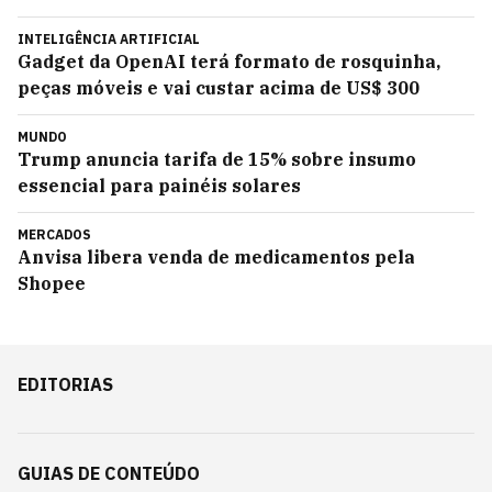
INTELIGÊNCIA ARTIFICIAL
Gadget da OpenAI terá formato de rosquinha,
peças móveis e vai custar acima de US$ 300
MUNDO
Trump anuncia tarifa de 15% sobre insumo
essencial para painéis solares
MERCADOS
Anvisa libera venda de medicamentos pela
Shopee
EDITORIAS
GUIAS DE CONTEÚDO