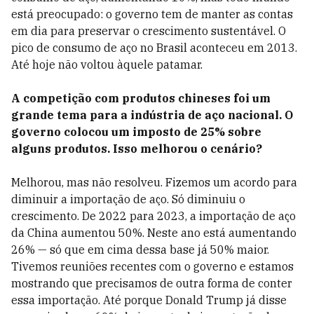
está preocupado: o governo tem de manter as contas
em dia para preservar o crescimento sustentável. O
pico de consumo de aço no Brasil aconteceu em 2013.
Até hoje não voltou àquele patamar.
A competição com produtos chineses foi um
grande tema para a indústria de aço nacional. O
governo colocou um imposto de 25% sobre
alguns produtos. Isso melhorou o cenário?
Melhorou, mas não resolveu. Fizemos um acordo para
diminuir a importação de aço. Só diminuiu o
crescimento. De 2022 para 2023, a importação de aço
da China aumentou 50%. Neste ano está aumentando
26% — só que em cima dessa base já 50% maior.
Tivemos reuniões recentes com o governo e estamos
mostrando que precisamos de outra forma de conter
essa importação. Até porque Donald Trump já disse