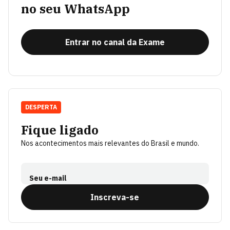
no seu WhatsApp
Entrar no canal da Exame
DESPERTA
Fique ligado
Nos acontecimentos mais relevantes do Brasil e mundo.
Seu e-mail
Inscreva-se