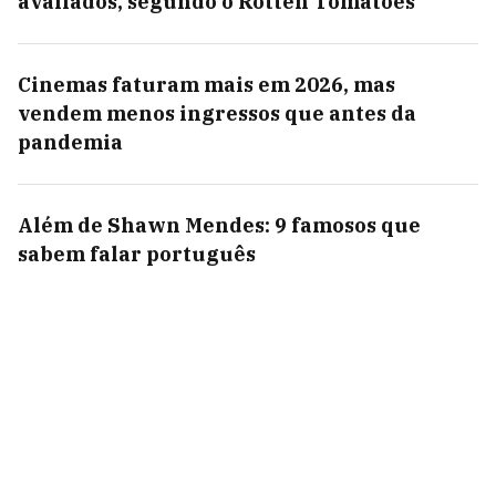
avaliados, segundo o Rotten Tomatoes
Cinemas faturam mais em 2026, mas
vendem menos ingressos que antes da
pandemia
Além de Shawn Mendes: 9 famosos que
sabem falar português