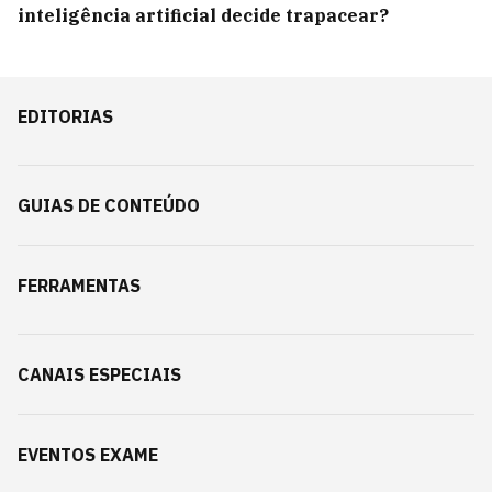
inteligência artificial decide trapacear?
EDITORIAS
GUIAS DE CONTEÚDO
FERRAMENTAS
CANAIS ESPECIAIS
EVENTOS EXAME