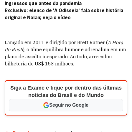
ingressos que antes da pandemia
Exclusivo: elenco de 'A Odisseia' fala sobre história
original e Nolan; veja o vídeo
Lançado em 2011 e dirigido por Brett Ratner (
A Hora
do Rush
), o filme equilibra humor e adrenalina em um
plano de assalto inesperado. Ao todo, arrecadou
bilheteria de US$ 153 milhões.
Siga a Exame e fique por dentro das últimas
notícias do Brasil e do Mundo
Seguir no Google