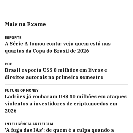
Mais na Exame
ESPORTE
A Série A tomou conta: veja quem está nas
quartas da Copa do Brasil de 2026
POP
Brasil exporta US$ 8 milhões em livros e
direitos autorais no primeiro semestre
FUTURE OF MONEY
Ladrões já roubaram US$ 30 milhões em ataques
violentos a investidores de criptomoedas em
2026
INTELIGÊNCIA ARTIFICIAL
'A fuga das IAs': de quem é a culpa quando a