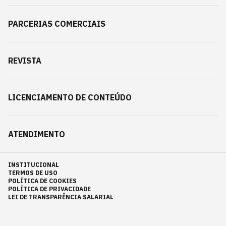
PARCERIAS COMERCIAIS
REVISTA
LICENCIAMENTO DE CONTEÚDO
ATENDIMENTO
INSTITUCIONAL
TERMOS DE USO
POLÍTICA DE COOKIES
POLÍTICA DE PRIVACIDADE
LEI DE TRANSPARÊNCIA SALARIAL