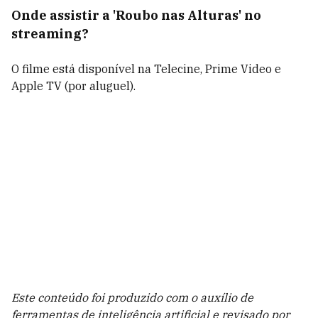
Onde assistir a 'Roubo nas Alturas' no
streaming?
O filme está disponível na Telecine, Prime Video e
Apple TV (por aluguel).
Este conteúdo foi produzido com o auxílio de
ferramentas de inteligência artificial e revisado por