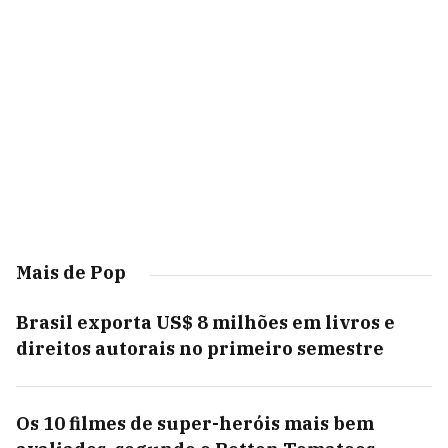
Mais de Pop
Brasil exporta US$ 8 milhões em livros e
direitos autorais no primeiro semestre
Os 10 filmes de super-heróis mais bem