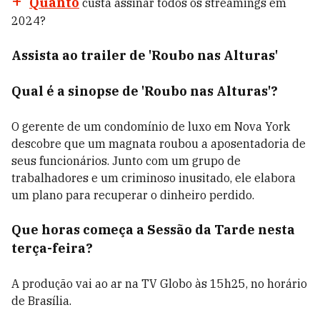
Quanto
custa assinar todos os streamings em
2024?
Assista ao trailer de 'Roubo nas Alturas'
Qual é a sinopse de 'Roubo nas Alturas'?
O gerente de um condomínio de luxo em Nova York
descobre que um magnata roubou a aposentadoria de
seus funcionários. Junto com um grupo de
trabalhadores e um criminoso inusitado, ele elabora
um plano para recuperar o dinheiro perdido.
Que horas começa a Sessão da Tarde nesta
terça-feira?
A produção vai ao ar na TV Globo às 15h25, no horário
de Brasília.