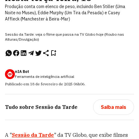
Produção conta com elenco de peso, incluindo Ben Stiller (Uma
Noite no Museu), Eddie Murphy (Um Tira da Pesada) e Casey
Affleck (Manchester à Beira-Mar)
Sessão da Tarde: veja o filme que passa na TV Globo hoje (Roubo nas
Alturas/Divulgação)
nIA Bot
Ferramenta de inteligência artificial
Publicado em
18 de fevereiro de 2025
06h06
.
Tudo sobre
Sessão da Tarde
Saiba mais
A "
Sessão da Tarde
" da TV Globo, que exibe filmes