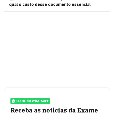
qual o custo desse documento essencial
EXAME NO WHATSAPP
Receba as notícias da Exame