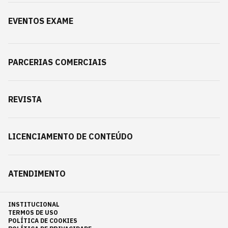
EVENTOS EXAME
PARCERIAS COMERCIAIS
REVISTA
LICENCIAMENTO DE CONTEÚDO
ATENDIMENTO
INSTITUCIONAL
TERMOS DE USO
POLÍTICA DE COOKIES