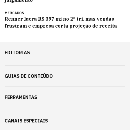
julgamento
MERCADOS
Renner lucra R$ 397 mi no 2° tri, mas vendas
frustram e empresa corta projeção de receita
EDITORIAS
GUIAS DE CONTEÚDO
FERRAMENTAS
CANAIS ESPECIAIS