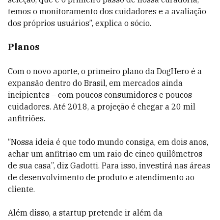
temos o monitoramento dos cuidadores e a avaliação
dos próprios usuários”, explica o sócio.
Planos
Com o novo aporte, o primeiro plano da DogHero é a
expansão dentro do Brasil, em mercados ainda
incipientes – com poucos consumidores e poucos
cuidadores. Até 2018, a projeção é chegar a 20 mil
anfitriões.
“Nossa ideia é que todo mundo consiga, em dois anos,
achar um anfitrião em um raio de cinco quilômetros
de sua casa”, diz Gadotti. Para isso, investirá nas áreas
de desenvolvimento de produto e atendimento ao
cliente.
Além disso, a startup pretende ir além da