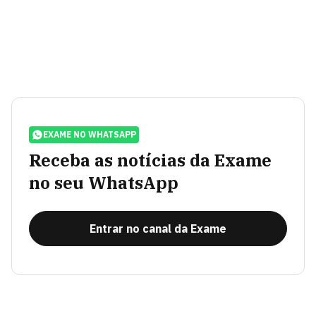
EXAME NO WHATSAPP
Receba as notícias da Exame
no seu WhatsApp
Entrar no canal da Exame