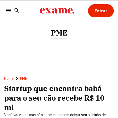
Entrar
PME
Home
PME
Startup que encontra babá
para o seu cão recebe R$ 10
mi
Você vai viajar, mas não sabe com quem deixar seu bichinho de