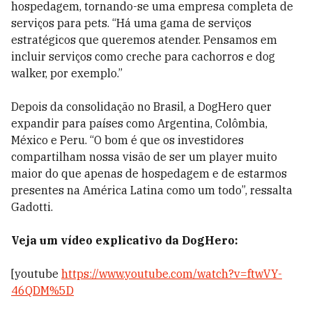
hospedagem, tornando-se uma empresa completa de
serviços para pets. “Há uma gama de serviços
estratégicos que queremos atender. Pensamos em
incluir serviços como creche para cachorros e dog
walker, por exemplo.”
Depois da consolidação no Brasil, a DogHero quer
expandir para países como Argentina, Colômbia,
México e Peru. “O bom é que os investidores
compartilham nossa visão de ser um player muito
maior do que apenas de hospedagem e de estarmos
presentes na América Latina como um todo”, ressalta
Gadotti.
Veja um vídeo explicativo da DogHero:
[youtube
https://www.youtube.com/watch?v=ftwVY-
46QDM%5D