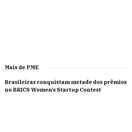
Mais de PME
Brasileiras conquistam metade dos prêmios
no BRICS Women's Startup Contest