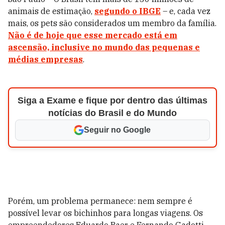
animais de estimação,
segundo o IBGE
– e, cada vez
mais, os pets são considerados um membro da família.
Não é de hoje que esse mercado está em
ascensão, inclusive no mundo das pequenas e
médias empresas
.
Siga a Exame e fique por dentro das últimas
notícias do Brasil e do Mundo
Seguir no Google
Porém, um problema permanece: nem sempre é
possível levar os bichinhos para longas viagens. Os