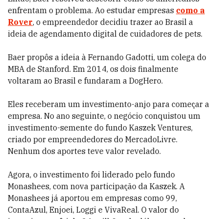
enfrentam o problema. Ao estudar empresas
como a
Rover
, o empreendedor decidiu trazer ao Brasil a
ideia de agendamento digital de cuidadores de pets.
Baer propôs a ideia à Fernando Gadotti, um colega do
MBA de Stanford. Em 2014, os dois finalmente
voltaram ao Brasil e fundaram a DogHero.
Eles receberam um investimento-anjo para começar a
empresa. No ano seguinte, o negócio conquistou um
investimento-semente do fundo Kaszek Ventures,
criado por empreendedores do MercadoLivre.
Nenhum dos aportes teve valor revelado.
Agora, o investimento foi liderado pelo fundo
Monashees, com nova participação da Kaszek. A
Monashees já aportou em empresas como 99,
ContaAzul, Enjoei, Loggi e VivaReal. O valor do