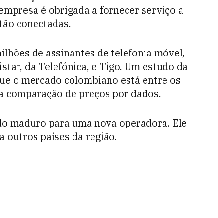
 empresa é obrigada a fornecer serviço a
tão conectadas.
lhões de assinantes de telefonia móvel,
star, da Telefónica, e Tigo. Um estudo da
 que o mercado colombiano está entre os
a comparação de preços por dados.
ado maduro para uma nova operadora. Ele
 outros países da região.