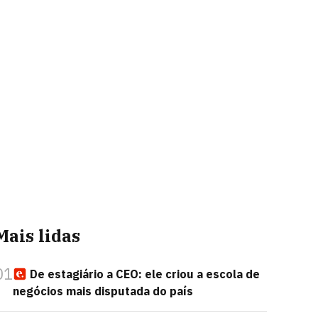
Mais lidas
01
De estagiário a CEO: ele criou a escola de
negócios mais disputada do país