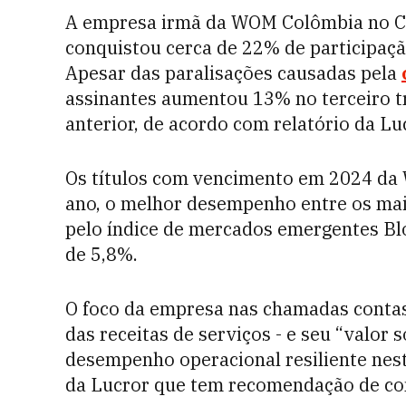
A empresa irmã da WOM Colômbia no Ch
conquistou cerca de 22% de participaçã
Apesar das paralisações causadas pela
assinantes aumentou 13% no terceiro 
anterior, de acordo com relatório da Lu
Os títulos com vencimento em 2024 da
ano, o melhor desempenho entre os mai
pelo índice de mercados emergentes Bl
de 5,8%.
O foco da empresa nas chamadas conta
das receitas de serviços - e seu “valor 
desempenho operacional resiliente nest
da Lucror que tem recomendação de com