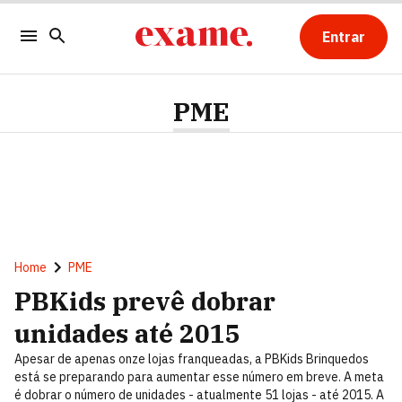
Entrar
PME
Home
PME
PBKids prevê dobrar
unidades até 2015
Apesar de apenas onze lojas franqueadas, a PBKids Brinquedos
está se preparando para aumentar esse número em breve. A meta
é dobrar o número de unidades - atualmente 51 lojas - até 2015. A