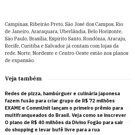
Campinas, Ribeirão Preto, São José dos Campos, Rio
de Janeiro, Araraquara, Uberlândia, Belo Horizonte,
São Paulo, Brasília, Espírito Santo, Rondônia, Aracaju,
Recife, Curitiba e Salvador já contam com lojas da
rede. Norte, Nordeste e Centro-Oeste estão nos planos
de expansão.
Veja também
Redes de pizza, hambúrguer e culinária japonesa
fazem fusão para criar grupo de R$ 72 milhões
EXAME e CommUnit lançam o primeiro prêmio para
multifranqueados do Brasil. Veja como se inscrever
O plano de R$ 40 milhões da Divino Fogão para sair
do shopping e levar bufê livre para a rua