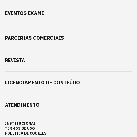
EVENTOS EXAME
PARCERIAS COMERCIAIS
REVISTA
LICENCIAMENTO DE CONTEÚDO
ATENDIMENTO
INSTITUCIONAL
TERMOS DE USO
POLÍTICA DE COOKIES