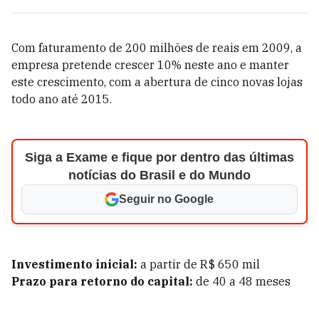
Com faturamento de 200 milhões de reais em 2009, a
empresa pretende crescer 10% neste ano e manter
este crescimento, com a abertura de cinco novas lojas
todo ano até 2015.
Siga a Exame e fique por dentro das últimas
notícias do Brasil e do Mundo
Seguir no Google
Investimento inicial:
a partir de R$ 650 mil
Prazo para retorno do capital:
de 40 a 48 meses