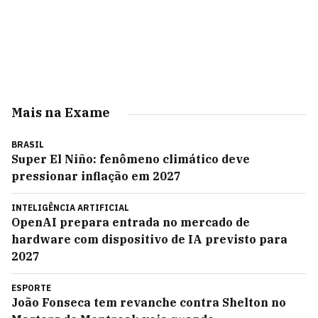
Mais na Exame
BRASIL
Super El Niño: fenômeno climático deve
pressionar inflação em 2027
INTELIGÊNCIA ARTIFICIAL
OpenAI prepara entrada no mercado de
hardware com dispositivo de IA previsto para
2027
ESPORTE
João Fonseca tem revanche contra Shelton no