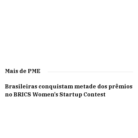
Mais de PME
Brasileiras conquistam metade dos prêmios
no BRICS Women's Startup Contest