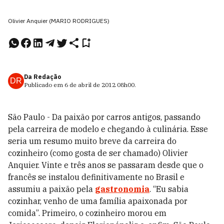
Olivier Anquier (MARIO RODRIGUES)
Da Redação
DR
Publicado em
6 de abril de 2012
08h00
.
São Paulo - Da paixão por carros antigos, passando
pela carreira de modelo e chegando à culinária. Esse
seria um resumo muito breve da carreira do
cozinheiro (como gosta de ser chamado) Olivier
Anquier. Vinte e três anos se passaram desde que o
francês se instalou definitivamente no Brasil e
assumiu a paixão pela
gastronomia
. “Eu sabia
cozinhar, venho de uma família apaixonada por
comida”. Primeiro, o cozinheiro morou em