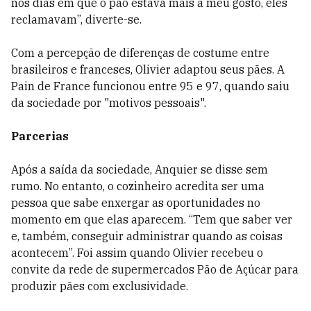
nos dias em que o pão estava mais a meu gosto, eles
reclamavam”, diverte-se.
Com a percepção de diferenças de costume entre
brasileiros e franceses, Olivier adaptou seus pães. A
Pain de France funcionou entre 95 e 97, quando saiu
da sociedade por "motivos pessoais".
Parcerias
Após a saída da sociedade, Anquier se disse sem
rumo. No entanto, o cozinheiro acredita ser uma
pessoa que sabe enxergar as oportunidades no
momento em que elas aparecem. “Tem que saber ver
e, também, conseguir administrar quando as coisas
acontecem”. Foi assim quando Olivier recebeu o
convite da rede de supermercados Pão de Açúcar para
produzir pães com exclusividade.