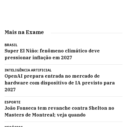
Mais na Exame
BRASIL
Super El Niño: fenômeno climático deve
pressionar inflação em 2027
INTELIGÊNCIA ARTIFICIAL
OpenAI prepara entrada no mercado de
hardware com dispositivo de IA previsto para
2027
ESPORTE
João Fonseca tem revanche contra Shelton no
Masters de Montreal; veja quando