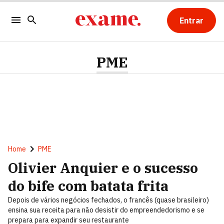
Entrar
PME
Home
PME
Olivier Anquier e o sucesso
do bife com batata frita
Depois de vários negócios fechados, o francês (quase brasileiro)
ensina sua receita para não desistir do empreendedorismo e se
prepara para expandir seu restaurante