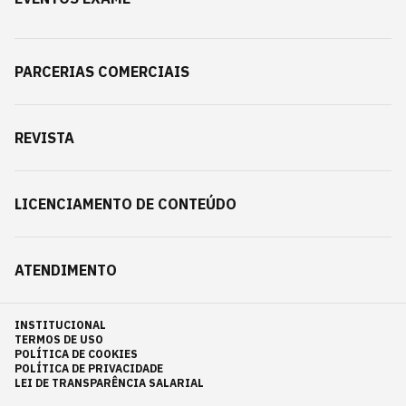
PARCERIAS COMERCIAIS
REVISTA
LICENCIAMENTO DE CONTEÚDO
ATENDIMENTO
INSTITUCIONAL
TERMOS DE USO
POLÍTICA DE COOKIES
POLÍTICA DE PRIVACIDADE
LEI DE TRANSPARÊNCIA SALARIAL