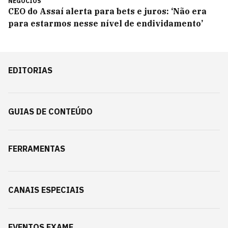
NEGÓCIOS
CEO do Assaí alerta para bets e juros: ‘Não era
para estarmos nesse nível de endividamento’
EDITORIAS
GUIAS DE CONTEÚDO
FERRAMENTAS
CANAIS ESPECIAIS
EVENTOS EXAME