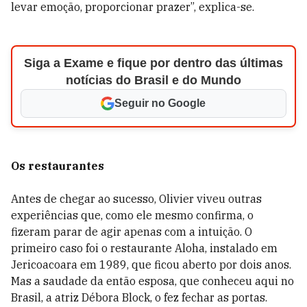
levar emoção, proporcionar prazer”, explica-se.
Siga a Exame e fique por dentro das últimas
notícias do Brasil e do Mundo
Seguir no Google
Os restaurantes
Antes de chegar ao sucesso, Olivier viveu outras
experiências que, como ele mesmo confirma, o
fizeram parar de agir apenas com a intuição. O
primeiro caso foi o restaurante Aloha, instalado em
Jericoacoara em 1989, que ficou aberto por dois anos.
Mas a saudade da então esposa, que conheceu aqui no
Brasil, a atriz Débora Block, o fez fechar as portas.