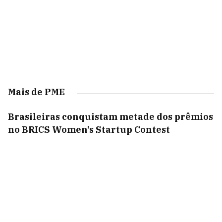
Mais de PME
Brasileiras conquistam metade dos prêmios
no BRICS Women's Startup Contest