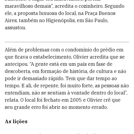
maravilhoso demais”, acredita o cozinheiro. Segundo
ele, a proposta luxuosa do local, na Praça Buenos
Aires, também no Higienópolis, em São Paulo,
assustou.
Além de problemas com o condomínio do prédio em
que ficava o estabelecimento, Olivier acredita que se
antecipou. “A gente está em um país em fase de
descoberta, em formação de história, de cultura e não
pode ir demasiado rápido. Tem que dar tempo ao
tempo. E ali, de repente, foi muito forte, as pessoas não
entendiam, não se sentiam à vontade dentro do local”,
relata. O local foi fechato em 2005 e Olivier crê que
seu grande erro foi abrir no momento errado.
As lições