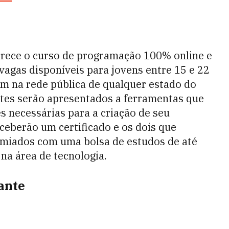
ferece o curso de programação 100% online e
 vagas disponíveis para jovens entre 15 e 22
m na rede pública de qualquer estado do
ntes serão apresentados a ferramentas que
s necessárias para a criação de seu
eceberão um certificado e os dois que
emiados com uma bolsa de estudos de até
na área de tecnologia.
ante