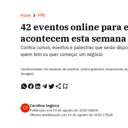
Home
PME
42 eventos online para
acontecem esta semana
Confira cursos, eventos e palestras que serão disp
quem tem ou quer começar um negócio
Oportunidade: há dezenas de eventos online gratuitos disponíveis d
Images)
Carolina Ingizza
CI
Publicado em
10 de agosto de 2020
06h00
.
Última atualização em
16 de agosto de 2020
17h25
.