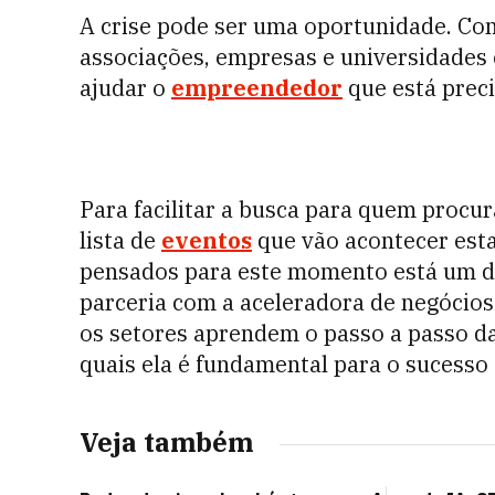
A crise pode ser uma oportunidade. Co
associações, empresas e universidades 
ajudar o
empreendedor
que está prec
Para facilitar a busca para quem procur
lista de
eventos
que vão acontecer esta
pensados para este momento está um d
parceria com a aceleradora de negócio
os setores aprendem o passo a passo da
quais ela é fundamental para o sucesso 
Veja também