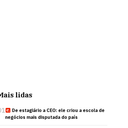
Mais lidas
01
De estagiário a CEO: ele criou a escola de
negócios mais disputada do país