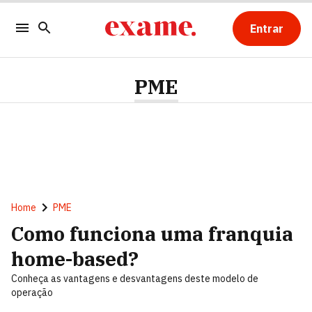
Entrar
PME
Home
PME
Como funciona uma franquia
home-based?
Conheça as vantagens e desvantagens deste modelo de
operação