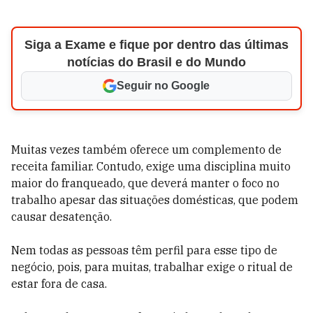
Siga a Exame e fique por dentro das últimas
notícias do Brasil e do Mundo
Seguir no Google
Muitas vezes também oferece um complemento de
receita familiar. Contudo, exige uma disciplina muito
maior do franqueado, que deverá manter o foco no
trabalho apesar das situações domésticas, que podem
causar desatenção.
Nem todas as pessoas têm perfil para esse tipo de
negócio, pois, para muitas, trabalhar exige o ritual de
estar fora de casa.