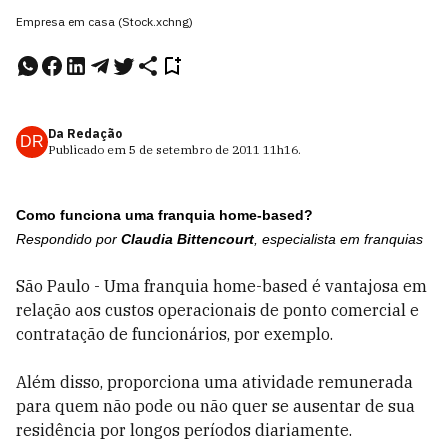
Empresa em casa (Stock.xchng)
Da Redação
DR
Publicado em
5 de setembro de 2011
11h16
.
Como funciona uma franquia home-based?
Respondido por
Claudia Bittencourt
, especialista em franquias
São Paulo - Uma franquia home-based é vantajosa em
relação aos custos operacionais de ponto comercial e
contratação de funcionários, por exemplo.
Além disso, proporciona uma atividade remunerada
para quem não pode ou não quer se ausentar de sua
residência por longos períodos diariamente.