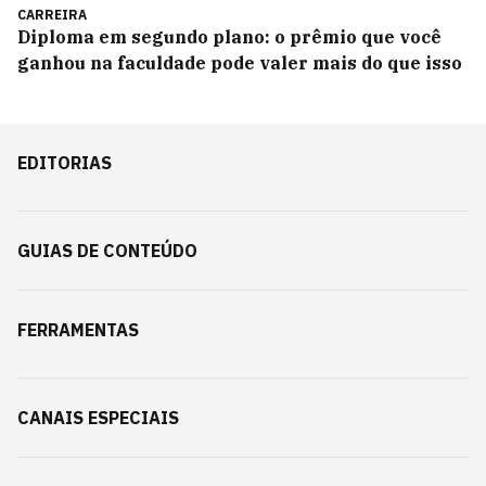
CARREIRA
Diploma em segundo plano: o prêmio que você
ganhou na faculdade pode valer mais do que isso
EDITORIAS
GUIAS DE CONTEÚDO
FERRAMENTAS
CANAIS ESPECIAIS