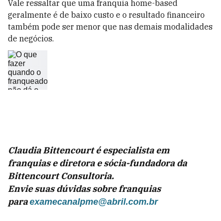
Vale ressaltar que uma franquia home-based
geralmente é de baixo custo e o resultado financeiro
também pode ser menor que nas demais modalidades
de negócios.
Claudia Bittencourt é especialista em
franquias e diretora e sócia-fundadora da
Bittencourt Consultoria.
Envie suas dúvidas sobre franquias
para
examecanalpme@abril.com.br