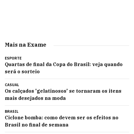
Mais na Exame
ESPORTE
Quartas de final da Copa do Brasil: veja quando
será o sorteio
CASUAL
Os calçados 'gelatinosos' se tornaram os itens
mais desejados na moda
BRASIL
Ciclone bomba: como devem ser os efeitos no
Brasil no final de semana