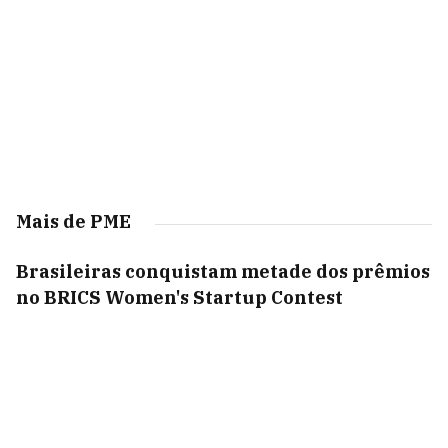
Mais de PME
Brasileiras conquistam metade dos prêmios
no BRICS Women's Startup Contest