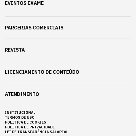
EVENTOS EXAME
PARCERIAS COMERCIAIS
REVISTA
LICENCIAMENTO DE CONTEÚDO
ATENDIMENTO
INSTITUCIONAL
TERMOS DE USO
POLÍTICA DE COOKIES
POLÍTICA DE PRIVACIDADE
LEI DE TRANSPARÊNCIA SALARIAL