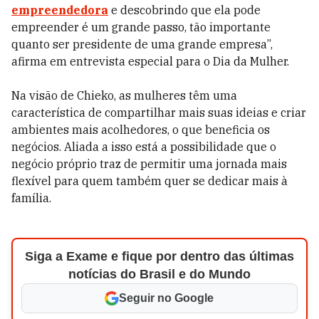
empreendedora
e descobrindo que ela pode
empreender é um grande passo, tão importante
quanto ser presidente de uma grande empresa”,
afirma em entrevista especial para o Dia da Mulher.
Na visão de Chieko, as mulheres têm uma
característica de compartilhar mais suas ideias e criar
ambientes mais acolhedores, o que beneficia os
negócios. Aliada a isso está a possibilidade que o
negócio próprio traz de permitir uma jornada mais
flexível para quem também quer se dedicar mais à
família.
Siga a Exame e fique por dentro das últimas
notícias do Brasil e do Mundo
Seguir no Google