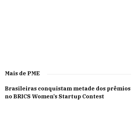
Mais de PME
Brasileiras conquistam metade dos prêmios
no BRICS Women's Startup Contest