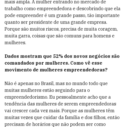
mais ampla. A mulher entrando no mercado de
trabalho como empreendedora e descobrindo que ela
pode empreender é um grande passo, tão importante
quanto ser presidente de uma grande empresa.
Porque são muitos riscos, precisa de muita coragem,
muita garra, coisas que são comuns para homens e
mulheres.
Dados mostram que 52% dos novos negócios são
comandados por mulheres. Como vê esse
movimento de mulheres empreendedoras?
Não é apenas no Brasil, mas no mundo todo que
muitas mulheres estão seguindo para o
empreendedorismo. Eu pessoalmente acho que a
tendência das mulheres de serem empreendedoras
vai crescer cada vez mais. Porque as mulheres têm
muitas vezes que cuidar da família e dos filhos, então
precisam de horários que não podem ser como