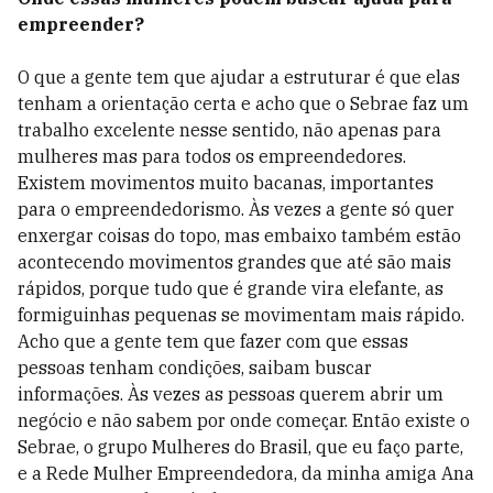
empreender?
O que a gente tem que ajudar a estruturar é que elas
tenham a orientação certa e acho que o Sebrae faz um
trabalho excelente nesse sentido, não apenas para
mulheres mas para todos os empreendedores.
Existem movimentos muito bacanas, importantes
para o empreendedorismo. Às vezes a gente só quer
enxergar coisas do topo, mas embaixo também estão
acontecendo movimentos grandes que até são mais
rápidos, porque tudo que é grande vira elefante, as
formiguinhas pequenas se movimentam mais rápido.
Acho que a gente tem que fazer com que essas
pessoas tenham condições, saibam buscar
informações. Às vezes as pessoas querem abrir um
negócio e não sabem por onde começar. Então existe o
Sebrae, o grupo Mulheres do Brasil, que eu faço parte,
e a Rede Mulher Empreendedora, da minha amiga Ana