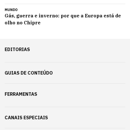
MUNDO
Gás, guerra e inverno: por que a Europa está de
olho no Chipre
EDITORIAS
GUIAS DE CONTEÚDO
FERRAMENTAS
CANAIS ESPECIAIS