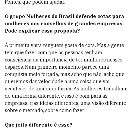
Fontes, que podem ajudar.
O grupo Mulheres do Brasil defende cotas para
mulheres nos conselhos de grandes empresas.
Pode explicar essa proposta?
À primeira vista ninguém gosta de cota. Mas a gente
tem que fazer com que as pessoas tenham
consciência da importância de ter mulheres nesses
espaços. Num primeiro momento parece uma
conquista meio forçada, mas acho que não, acho que
queremos dar velocidade a uma coisa que vai
acontecer de qualquer forma. As mulheres trabalham
de uma forma diferente, e isso é bom para as
empresas, traz ideias diferentes, uma visão diferente
sobre o mercado, sobre como fazer.
Que jeito diferente é esse?