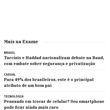
Mais na Exame
BRASIL
Tarcísio e Haddad nacionalizam debate na Band,
com embate sobre segurança e privatização
CASUAL
Para 49% dos brasileiros, este é o principal
atributo de um bom pai
TECNOLOGIA
Pensando em trocar de celular? Seu smartphone
pode ficar ainda mais caro