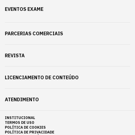
EVENTOS EXAME
PARCERIAS COMERCIAIS
REVISTA
LICENCIAMENTO DE CONTEÚDO
ATENDIMENTO
INSTITUCIONAL
TERMOS DE USO
POLÍTICA DE COOKIES
POLÍTICA DE PRIVACIDADE