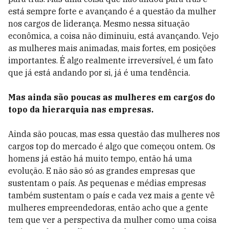
está sempre forte e avançando é a questão da mulher
nos cargos de liderança. Mesmo nessa situação
econômica, a coisa não diminuiu, está avançando. Vejo
as mulheres mais animadas, mais fortes, em posições
importantes. É algo realmente irreversível, é um fato
que já está andando por si, já é uma tendência.
Mas ainda são poucas as mulheres em cargos do
topo da hierarquia nas empresas.
Ainda são poucas, mas essa questão das mulheres nos
cargos top do mercado é algo que começou ontem. Os
homens já estão há muito tempo, então há uma
evolução. E não são só as grandes empresas que
sustentam o país. As pequenas e médias empresas
também sustentam o país e cada vez mais a gente vê
mulheres empreendedoras, então acho que a gente
tem que ver a perspectiva da mulher como uma coisa