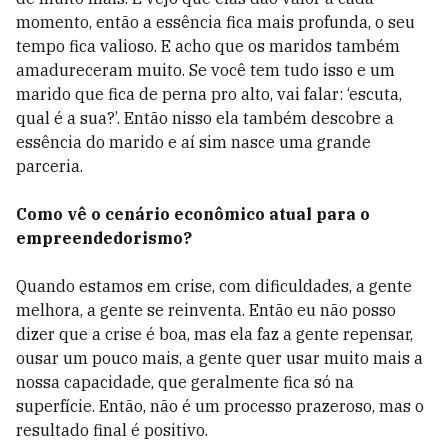
momento, então a essência fica mais profunda, o seu
tempo fica valioso. E acho que os maridos também
amadureceram muito. Se você tem tudo isso e um
marido que fica de perna pro alto, vai falar: ‘escuta,
qual é a sua?’. Então nisso ela também descobre a
essência do marido e aí sim nasce uma grande
parceria.
Como vê o cenário econômico atual para o
empreendedorismo?
Quando estamos em crise, com dificuldades, a gente
melhora, a gente se reinventa. Então eu não posso
dizer que a crise é boa, mas ela faz a gente repensar,
ousar um pouco mais, a gente quer usar muito mais a
nossa capacidade, que geralmente fica só na
superfície. Então, não é um processo prazeroso, mas o
resultado final é positivo.