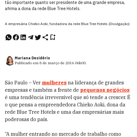
tão importante quanto ser presidente de uma grande empresa,
afirma a dona da rede Blue Tree Hotels.
A empresária Chieko Aoki, fundadora da rede Blue Tree Hotels (Divulgação)
Mariana Desidério
Publicado em
8 de março de 2016
06h00
.
São Paulo – Ver
mulheres
na liderança de grandes
empresas e também a frente de
pequenos negócios
é uma tendência irreversível que só tende a crescer. É
o que pensa a empreendedora Chieko Aoki, dona da
rede Blue Tree Hotels e uma das empresárias mais
poderosas do país.
“A mulher entrando no mercado de trabalho como