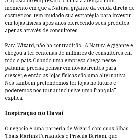
A aposta do empresário chama a atenção num
momento em que a Natura, gigante da venda direta de
cosméticos, tem mudado sua estratégia para investir
em lojas físicas após anos oferecendo seus produtos
apenas através de consultores.
Para Wizard, não há contradição. “A Natura é gigante e
chegou a ter centenas de milhares de consultores em
todo o país. Quando uma empresa chega nesse
patamar precisa pensar em novas frentes para
crescer, e então as lojas físicas são uma alternativa.
Nós também pretendemos ter lojas no futuro e
poderemos nos tornar inclusive uma franquia”,
explica.
Inspiração no Havaí
O negócio é uma parceria de Wizard com suas filhas
Thais Martins Fernandes e Priscila Bertani, que