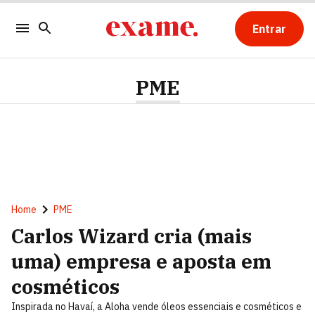
Entrar
PME
Home
PME
Carlos Wizard cria (mais
uma) empresa e aposta em
cosméticos
Inspirada no Havaí, a Aloha vende óleos essenciais e cosméticos e