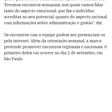
Teremos encontros semanais, nos quais vamos falar
tanto do aspecto emocional, que faz o indivíduo
acreditar no seu potencial, quanto do aspecto racional,
com informações sobre administração e gestão”, diz.
Os encontros com a equipe podem ser presenciais ou
pela internet. Além da orientação semanal, a marca
pretende promover encontros regionais e nacionais. O
primeiro deles vai ocorrer no dia 2 de setembro, em
São Paulo.