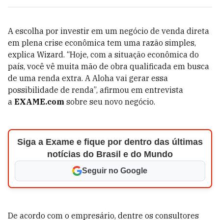
A escolha por investir em um negócio de venda direta
em plena crise econômica tem uma razão simples,
explica Wizard. “Hoje, com a situação econômica do
país, você vê muita mão de obra qualificada em busca
de uma renda extra. A Aloha vai gerar essa
possibilidade de renda”, afirmou em entrevista
a
EXAME.com
sobre seu novo negócio.
Siga a Exame e fique por dentro das últimas
notícias do Brasil e do Mundo
Seguir no Google
De acordo com o empresário, dentre os consultores