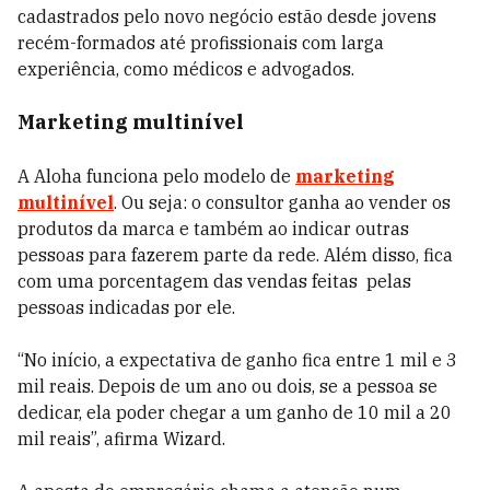
cadastrados pelo novo negócio estão desde jovens
recém-formados até profissionais com larga
experiência, como médicos e advogados.
Marketing multinível
A Aloha funciona pelo modelo de
marketing
multinível
. Ou seja: o consultor ganha ao vender os
produtos da marca e também ao indicar outras
pessoas para fazerem parte da rede. Além disso, fica
com uma porcentagem das vendas feitas pelas
pessoas indicadas por ele.
“No início, a expectativa de ganho fica entre 1 mil e 3
mil reais. Depois de um ano ou dois, se a pessoa se
dedicar, ela poder chegar a um ganho de 10 mil a 20
mil reais”, afirma Wizard.