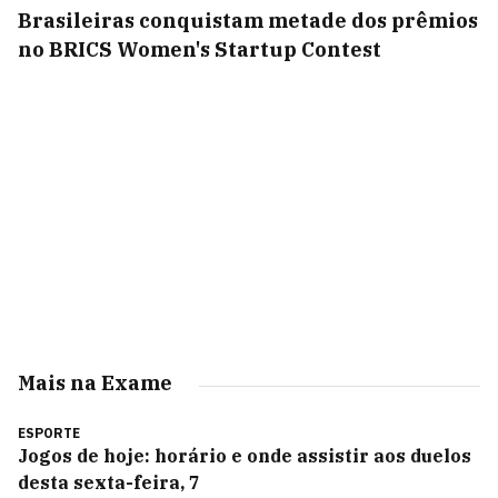
Brasileiras conquistam metade dos prêmios
no BRICS Women's Startup Contest
Mais na Exame
ESPORTE
Jogos de hoje: horário e onde assistir aos duelos
desta sexta-feira, 7