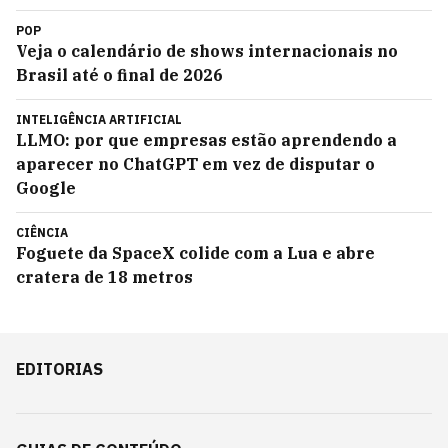
POP
Veja o calendário de shows internacionais no
Brasil até o final de 2026
INTELIGÊNCIA ARTIFICIAL
LLMO: por que empresas estão aprendendo a
aparecer no ChatGPT em vez de disputar o
Google
CIÊNCIA
Foguete da SpaceX colide com a Lua e abre
cratera de 18 metros
EDITORIAS