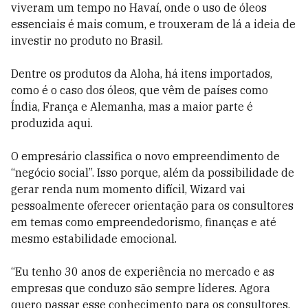
viveram um tempo no Havaí, onde o uso de óleos
essenciais é mais comum, e trouxeram de lá a ideia de
investir no produto no Brasil.
Dentre os produtos da Aloha, há itens importados,
como é o caso dos óleos, que vêm de países como
Índia, França e Alemanha, mas a maior parte é
produzida aqui.
O empresário classifica o novo empreendimento de
“negócio social”. Isso porque, além da possibilidade de
gerar renda num momento difícil, Wizard vai
pessoalmente oferecer orientação para os consultores
em temas como empreendedorismo, finanças e até
mesmo estabilidade emocional.
“Eu tenho 30 anos de experiência no mercado e as
empresas que conduzo são sempre líderes. Agora
quero passar esse conhecimento para os consultores.