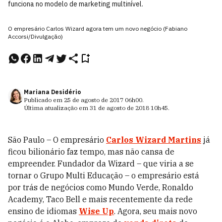
funciona no modelo de marketing multinível.
O empresário Carlos Wizard agora tem um novo negócio (Fabiano
Accorsi/Divulgação)
Mariana Desidério
Publicado em
25 de agosto de 2017
06h00
.
Última atualização em
31 de agosto de 2018
10h45
.
São Paulo – O empresário
Carlos Wizard Martins
já
ficou bilionário faz tempo, mas não cansa de
empreender. Fundador da Wizard – que viria a se
tornar o Grupo Multi Educação – o empresário está
por trás de negócios como Mundo Verde, Ronaldo
Academy, Taco Bell e mais recentemente da rede
ensino de idiomas
Wise Up
. Agora, seu mais novo