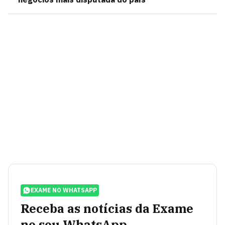
EXAME NO WHATSAPP
Receba as notícias da Exame
no seu WhatsApp