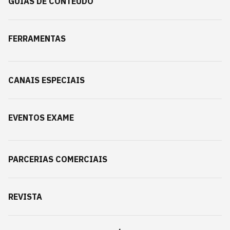
GUIAS DE CONTEÚDO
FERRAMENTAS
CANAIS ESPECIAIS
EVENTOS EXAME
PARCERIAS COMERCIAIS
REVISTA