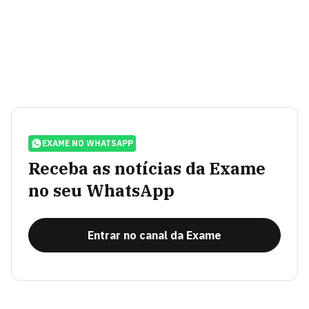
EXAME NO WHATSAPP
Receba as notícias da Exame
no seu WhatsApp
Entrar no canal da Exame