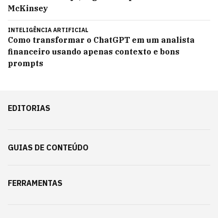
McKinsey
INTELIGÊNCIA ARTIFICIAL
Como transformar o ChatGPT em um analista
financeiro usando apenas contexto e bons
prompts
EDITORIAS
GUIAS DE CONTEÚDO
FERRAMENTAS