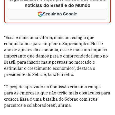
notícias do Brasil e do Mundo
Seguir no Google
“Essa é mais uma vitória, mais um estágio que
conquistamos para ampliar o Supersimples. Nesse
ano de ajustes da economia, esse é mais um impulso
importante que damos para o empreendedorismo no
Brasil, para inserir mais pessoas no mercado e
estimular o crescimento econômico”, destaca o
presidente do Sebrae, Luiz Barretto.
“O projeto aprovado na Comissão cria uma rampa
para as empresas, que não terão mais obstáculos para
crescer. Essa é uma batalha do Sebrae com seus
parceiros e colaboradores”, afirma.