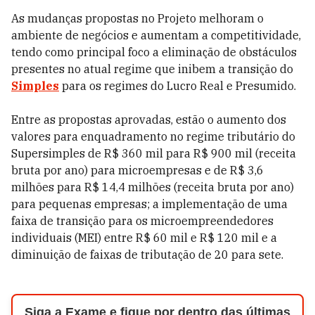
As mudanças propostas no Projeto melhoram o
ambiente de negócios e aumentam a competitividade,
tendo como principal foco a eliminação de obstáculos
presentes no atual regime que inibem a transição do
Simples
para os regimes do Lucro Real e Presumido.
Entre as propostas aprovadas, estão o aumento dos
valores para enquadramento no regime tributário do
Supersimples de R$ 360 mil para R$ 900 mil (receita
bruta por ano) para microempresas e de R$ 3,6
milhões para R$ 14,4 milhões (receita bruta por ano)
para pequenas empresas; a implementação de uma
faixa de transição para os microempreendedores
individuais (MEI) entre R$ 60 mil e R$ 120 mil e a
diminuição de faixas de tributação de 20 para sete.
Siga a Exame e fique por dentro das últimas