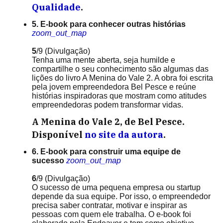
Qualidade
.
5. E-book para conhecer outras histórias
zoom_out_map
5
/9
(Divulgação)
Tenha uma mente aberta, seja humilde e
compartilhe o seu conhecimento são algumas das
lições do livro A Menina do Vale 2. A obra foi escrita
pela jovem empreendedora Bel Pesce e reúne
histórias inspiradoras que mostram como atitudes
empreendedoras podem transformar vidas.
A Menina do Vale 2, de Bel Pesce.
Disponível
no site da autora
.
6. E-book para construir uma equipe de
sucesso
zoom_out_map
6
/9
(Divulgação)
O sucesso de uma pequena empresa ou startup
depende da sua equipe. Por isso, o empreendedor
precisa saber contratar, motivar e inspirar as
pessoas com quem ele trabalha. O e-book foi