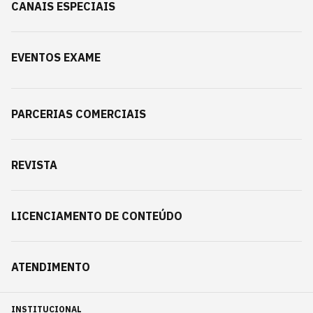
CANAIS ESPECIAIS
EVENTOS EXAME
PARCERIAS COMERCIAIS
REVISTA
LICENCIAMENTO DE CONTEÚDO
ATENDIMENTO
INSTITUCIONAL