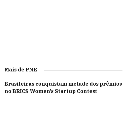
Mais de PME
Brasileiras conquistam metade dos prêmios
no BRICS Women's Startup Contest