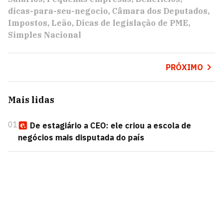
dicas-para-seu-negocio
Câmara dos Deputados
Impostos
Leão
Dicas de legislação de PME
Simples Nacional
PRÓXIMO
Mais lidas
01
De estagiário a CEO: ele criou a escola de
negócios mais disputada do país