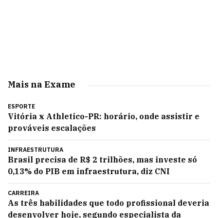
Mais na Exame
ESPORTE
Vitória x Athletico-PR: horário, onde assistir e
prováveis escalações
INFRAESTRUTURA
Brasil precisa de R$ 2 trilhões, mas investe só
0,13% do PIB em infraestrutura, diz CNI
CARREIRA
As três habilidades que todo profissional deveria
desenvolver hoje, segundo especialista da