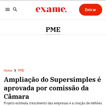
Entrar
PME
Home
PME
Ampliação do Supersimples é
aprovada por comissão da
Câmara
Projeto estimula crescimento das empresas e a criação de milhões