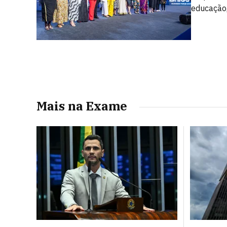
educação,
Mais na Exame