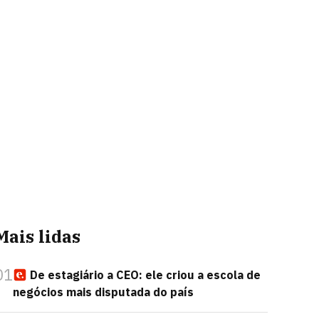
Mais lidas
01
De estagiário a CEO: ele criou a escola de
negócios mais disputada do país