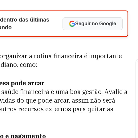
 dentro das últimas
Seguir no Google
Mundo
organizar a rotina financeira é importante
idiano, como:
esa pode arcar
 saúde financeira e uma boa gestão. Avalie a
vidas do que pode arcar, assim não será
utros recursos externos para quitar as
to e pagamento