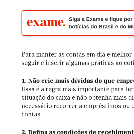
Siga a Exame e fique por
notícias do Brasil e do 
Para manter as contas em dia e melhor 
seguir e inserir algumas práticas ao cot
1. Não crie mais dívidas do que empr
Essa é a regra mais importante para ter
situação do caixa e não obtenha mais dí
necessário recorrer a empréstimos ou o
contas.
2. Defina as condições de recebimen