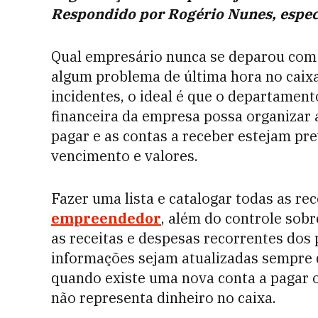
Respondido por
Rogério Nunes
, espe
Qual empresário nunca se deparou com
algum problema de última hora no caixa 
incidentes, o ideal é que o departament
financeira da empresa possa organizar 
pagar e as contas a receber estejam pre
vencimento e valores.
Fazer uma lista e catalogar todas as re
empreendedor
, além do controle sobr
as receitas e despesas recorrentes dos
informações sejam atualizadas sempre 
quando existe uma nova conta a pagar 
não representa dinheiro no caixa.