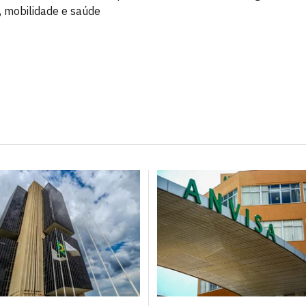
 mobilidade e saúde