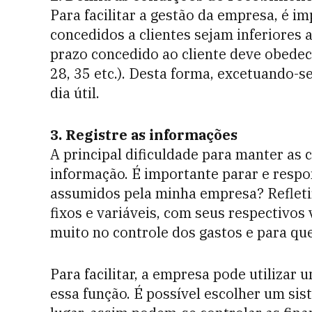
Para facilitar a gestão da empresa, é 
concedidos a clientes sejam inferiores 
prazo concedido ao cliente deve obedecer
28, 35 etc.). Desta forma, excetuando-
dia útil.
3. Registre as informações
A principal dificuldade para manter as c
informação. É importante parar e resp
assumidos pela minha empresa? Refletir
fixos e variáveis, com seus respectivo
muito no controle dos gastos e para que
Para facilitar, a empresa pode utilizar
essa função. É possível escolher um si