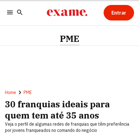
Entrar
PME
Home
PME
30 franquias ideais para
quem tem até 35 anos
Veja o perfil de algumas redes de franquias que têm preferência
por jovens franqueados no comando do negócio