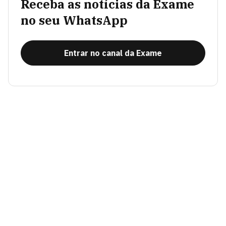
Receba as notícias da Exame
no seu WhatsApp
Entrar no canal da Exame