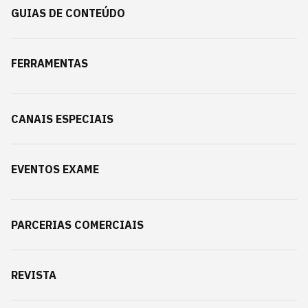
GUIAS DE CONTEÚDO
FERRAMENTAS
CANAIS ESPECIAIS
EVENTOS EXAME
PARCERIAS COMERCIAIS
REVISTA