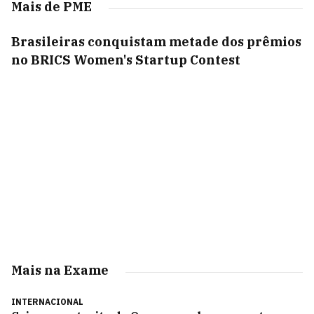
Mais de PME
Brasileiras conquistam metade dos prêmios
no BRICS Women's Startup Contest
Mais na Exame
INTERNACIONAL