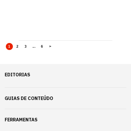
1
2
3
...
6
>
EDITORIAS
GUIAS DE CONTEÚDO
FERRAMENTAS