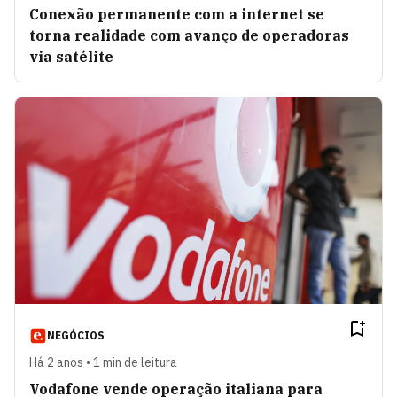
Conexão permanente com a internet se
torna realidade com avanço de operadoras
via satélite
NEGÓCIOS
Há 2 anos • 1 min de leitura
Vodafone vende operação italiana para