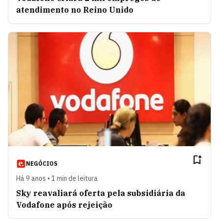
atendimento no Reino Unido
NEGÓCIOS
Há 9 anos • 1 min de leitura
Sky reavaliará oferta pela subsidiária da
Vodafone após rejeição