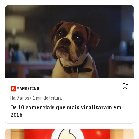
MARKETING
Há 9 anos • 1 min de leitura
Os 10 comerciais que mais viralizaram em
2016