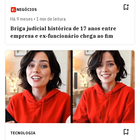
NEGÓCIOS
Há 9 meses • 1 min de leitura
Briga judicial histórica de 17 anos entre
empresa e ex-funcionário chega ao fim
TECNOLOGIA