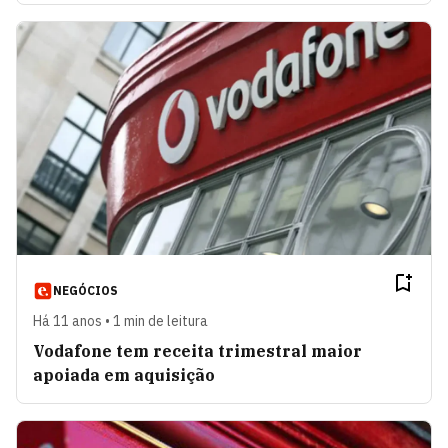
NEGÓCIOS
Há 11 anos • 1 min de leitura
Vodafone tem receita trimestral maior
apoiada em aquisição