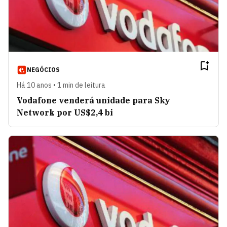
NEGÓCIOS
Há 10 anos • 1 min de leitura
Vodafone venderá unidade para Sky
Network por US$2,4 bi