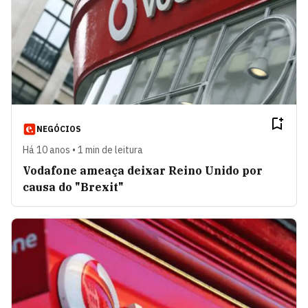
NEGÓCIOS
Há 10 anos • 1 min de leitura
Vodafone ameaça deixar Reino Unido por
causa do "Brexit"