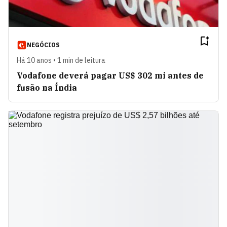
NEGÓCIOS
Há 10 anos • 1 min de leitura
Vodafone deverá pagar US$ 302 mi antes de
fusão na Índia