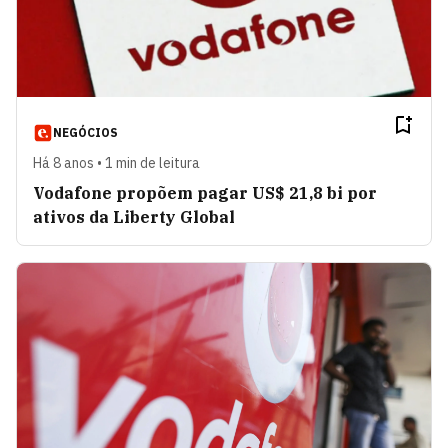
NEGÓCIOS
Há 8 anos • 1 min de leitura
Vodafone propõem pagar US$ 21,8 bi por
ativos da Liberty Global