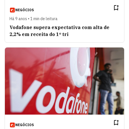
NEGÓCIOS
Há 9 anos • 1 min de leitura
Vodafone supera expectativa com alta de
2,2% em receita do 1º tri
NEGÓCIOS