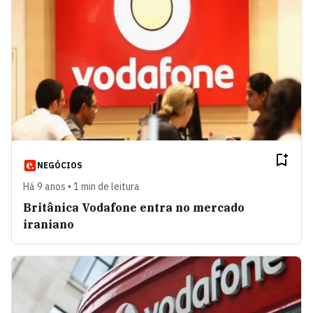
NEGÓCIOS
Há 9 anos • 1 min de leitura
Britânica Vodafone entra no mercado
iraniano