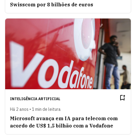
Swisscom por 8 bilhões de euros
INTELIGÊNCIA ARTIFICIAL
Há 2 anos • 1 min de leitura
Microsoft avança em IA para telecom com
acordo de US$ 1,5 bilhão com a Vodafone