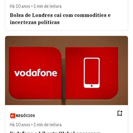
Há 10 anos • 1 min de leitura
Bolsa de Londres cai com commodities e
incertezas políticas
NEGÓCIOS
Há 10 anos • 1 min de leitura