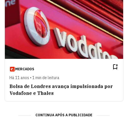
MERCADOS
Há 11 anos • 1 min de leitura
Bolsa de Londres avança impulsionada por
Vodafone e Thales
CONTINUA APÓS A PUBLICIDADE