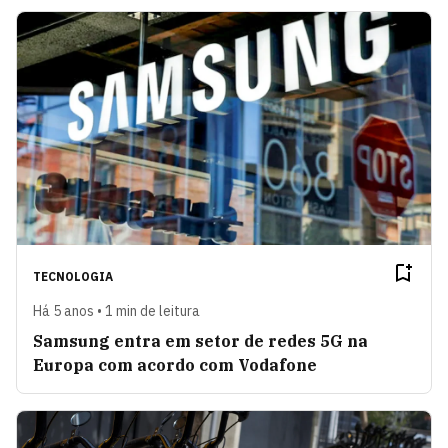
TECNOLOGIA
Há 5 anos • 1 min de leitura
Samsung entra em setor de redes 5G na
Europa com acordo com Vodafone