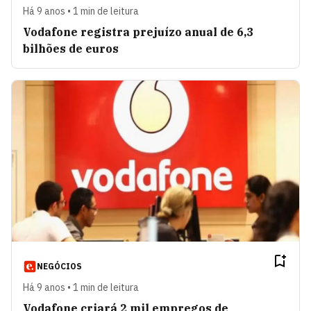
Há 9 anos • 1 min de leitura
Vodafone registra prejuízo anual de 6,3
bilhões de euros
NEGÓCIOS
Há 9 anos • 1 min de leitura
Vodafone criará 2 mil empregos de