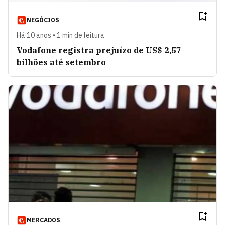
NEGÓCIOS
Há 10 anos • 1 min de leitura
Vodafone registra prejuízo de US$ 2,57
bilhões até setembro
MERCADOS