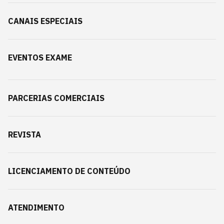
CANAIS ESPECIAIS
EVENTOS EXAME
PARCERIAS COMERCIAIS
REVISTA
LICENCIAMENTO DE CONTEÚDO
ATENDIMENTO