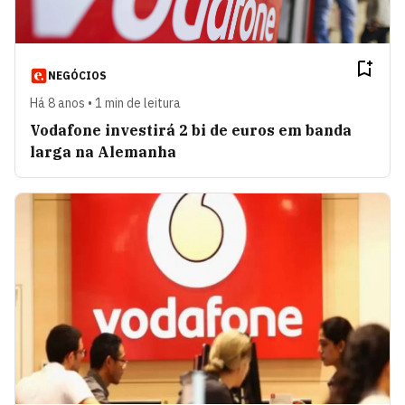
NEGÓCIOS
Há 8 anos • 1 min de leitura
Vodafone investirá 2 bi de euros em banda
larga na Alemanha