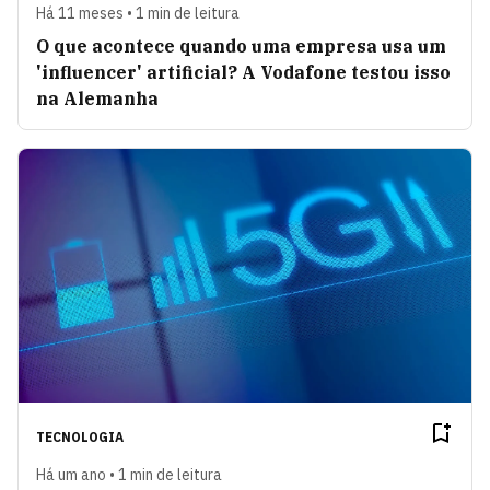
Há 11 meses • 1 min de leitura
O que acontece quando uma empresa usa um
'influencer' artificial? A Vodafone testou isso
na Alemanha
TECNOLOGIA
Há um ano • 1 min de leitura