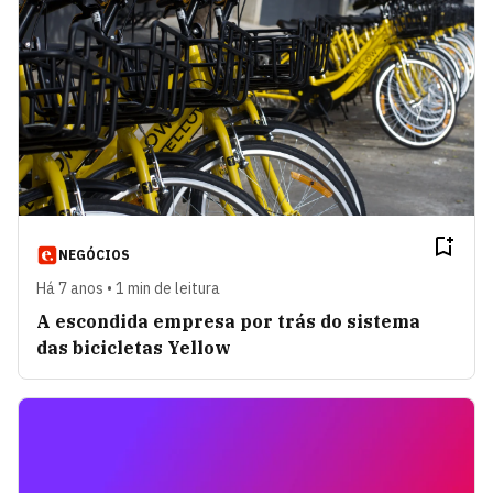
NEGÓCIOS
Há 7 anos • 1 min de leitura
A escondida empresa por trás do sistema
das bicicletas Yellow