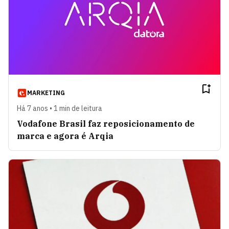
MARKETING
Há 7 anos • 1 min de leitura
Vodafone Brasil faz reposicionamento de
marca e agora é Arqia