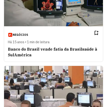
NEGÓCIOS
Há 15 anos • 1 min de leitura
Banco do Brasil vende fatia da Brasilsaúde à
SulAmérica