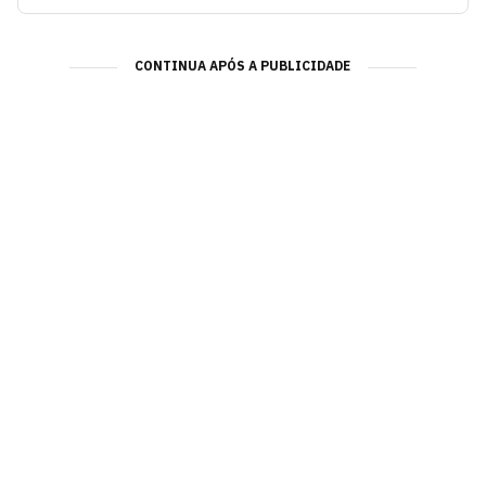
CONTINUA APÓS A PUBLICIDADE