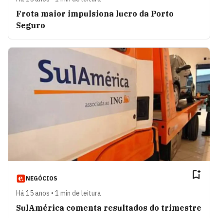
Frota maior impulsiona lucro da Porto
Seguro
NEGÓCIOS
Há 15 anos • 1 min de leitura
SulAmérica comenta resultados do trimestre