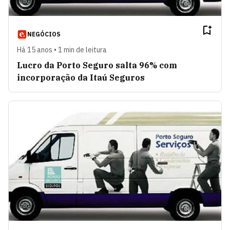
NEGÓCIOS
Há 15 anos • 1 min de leitura
Lucro da Porto Seguro salta 96% com
incorporação da Itaú Seguros