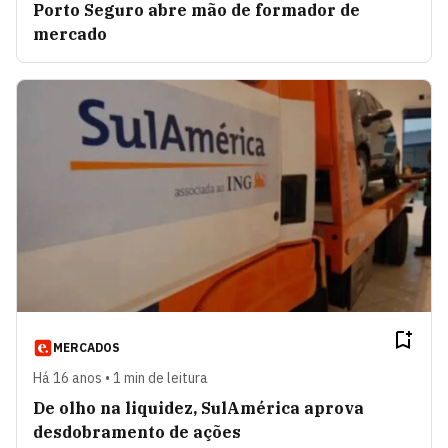
Porto Seguro abre mão de formador de
mercado
MERCADOS
Há 16 anos • 1 min de leitura
De olho na liquidez, SulAmérica aprova
desdobramento de ações