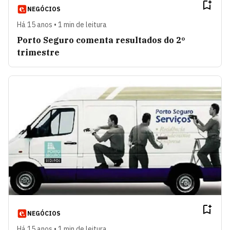
NEGÓCIOS
Há 15 anos • 1 min de leitura
Porto Seguro comenta resultados do 2º
trimestre
NEGÓCIOS
Há 15 anos • 1 min de leitura