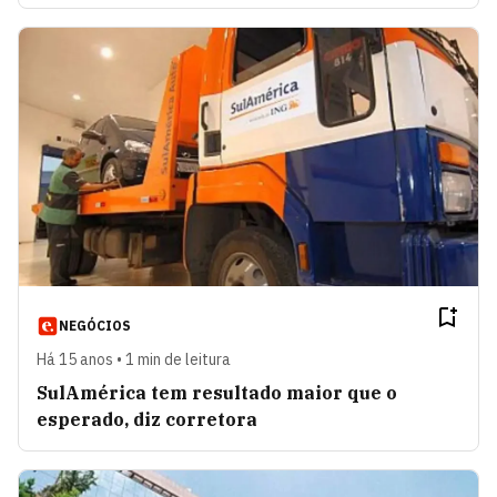
NEGÓCIOS
Há 15 anos • 1 min de leitura
SulAmérica tem resultado maior que o
esperado, diz corretora