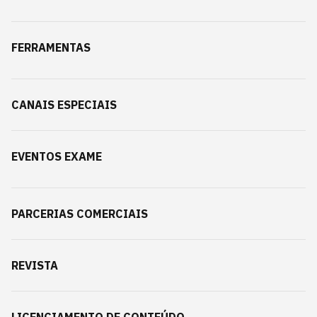
FERRAMENTAS
CANAIS ESPECIAIS
EVENTOS EXAME
PARCERIAS COMERCIAIS
REVISTA