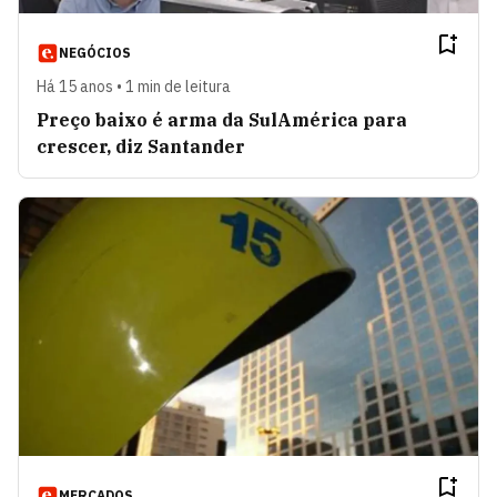
NEGÓCIOS
Há 15 anos • 1 min de leitura
Preço baixo é arma da SulAmérica para
crescer, diz Santander
MERCADOS