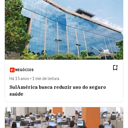
NEGÓCIOS
Há 15 anos • 1 min de leitura
SulAmérica busca reduzir uso do seguro
saúde