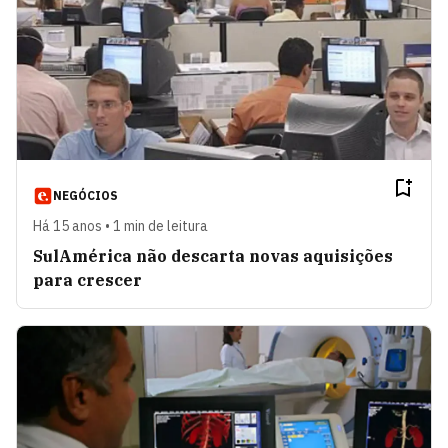
NEGÓCIOS
Há 15 anos • 1 min de leitura
SulAmérica não descarta novas aquisições
para crescer