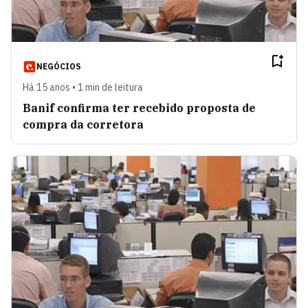
NEGÓCIOS
Há 15 anos • 1 min de leitura
Banif confirma ter recebido proposta de
compra da corretora