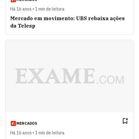
Há 16 anos • 1 min de leitura
Mercado em movimento: UBS rebaixa ações
da Telesp
MERCADOS
Há 16 anos • 1 min de leitura