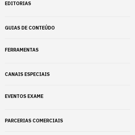
EDITORIAS
GUIAS DE CONTEÚDO
FERRAMENTAS
CANAIS ESPECIAIS
EVENTOS EXAME
PARCERIAS COMERCIAIS