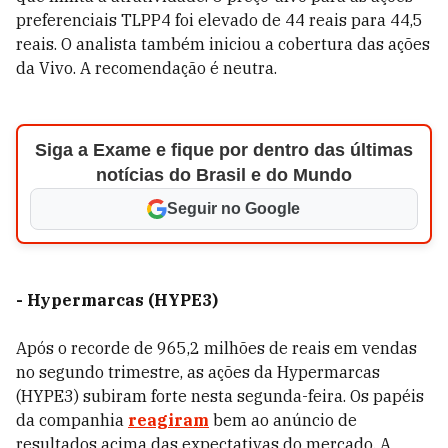
preferenciais TLPP4 foi elevado de 44 reais para 44,5
reais. O analista também iniciou a cobertura das ações
da Vivo. A recomendação é neutra.
Siga a Exame e fique por dentro das últimas
notícias do Brasil e do Mundo
Seguir no Google
- Hypermarcas (HYPE3)
Após o recorde de 965,2 milhões de reais em vendas
no segundo trimestre, as ações da Hypermarcas
(HYPE3) subiram forte nesta segunda-feira. Os papéis
da companhia
reagiram
bem ao anúncio de
resultados acima das expectativas do mercado. A