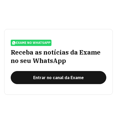
EXAME NO WHATSAPP
Receba as notícias da Exame
no seu WhatsApp
Entrar no canal da Exame