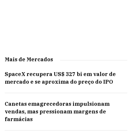
Mais de Mercados
SpaceX recupera US$ 327 bi em valor de
mercado e se aproxima do preço do IPO
Canetas emagrecedoras impulsionam
vendas, mas pressionam margens de
farmácias