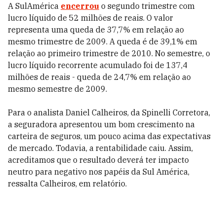
A SulAmérica
encerrou
o segundo trimestre com
lucro líquido de 52 milhões de reais. O valor
representa uma queda de 37,7% em relação ao
mesmo trimestre de 2009. A queda é de 39,1% em
relação ao primeiro trimestre de 2010. No semestre, o
lucro líquido recorrente acumulado foi de 137,4
milhões de reais - queda de 24,7% em relação ao
mesmo semestre de 2009.
Para o analista Daniel Calheiros, da Spinelli Corretora,
a seguradora apresentou um bom crescimento na
carteira de seguros, um pouco acima das expectativas
de mercado. Todavia, a rentabilidade caiu. Assim,
acreditamos que o resultado deverá ter impacto
neutro para negativo nos papéis da Sul América,
ressalta Calheiros, em relatório.