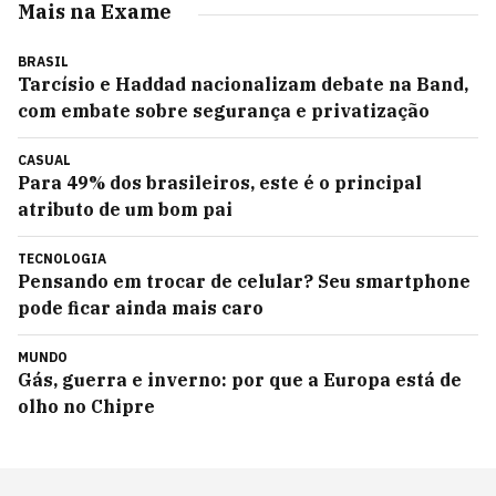
Mais na Exame
BRASIL
Tarcísio e Haddad nacionalizam debate na Band,
com embate sobre segurança e privatização
CASUAL
Para 49% dos brasileiros, este é o principal
atributo de um bom pai
TECNOLOGIA
Pensando em trocar de celular? Seu smartphone
pode ficar ainda mais caro
MUNDO
Gás, guerra e inverno: por que a Europa está de
olho no Chipre