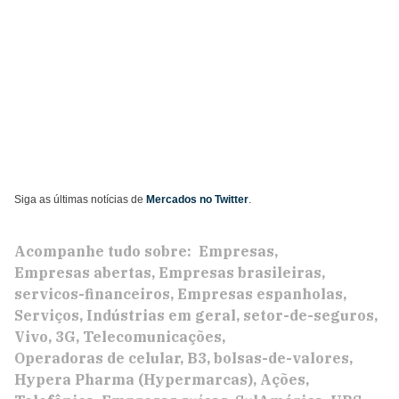
Siga as últimas notícias de
Mercados no Twitter
.
Acompanhe tudo sobre:
Empresas
Empresas abertas
Empresas brasileiras
servicos-financeiros
Empresas espanholas
Serviços
Indústrias em geral
setor-de-seguros
Vivo
3G
Telecomunicações
Operadoras de celular
B3
bolsas-de-valores
Hypera Pharma (Hypermarcas)
Ações