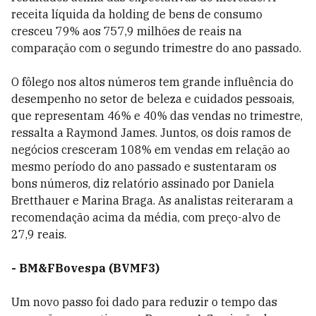
receita líquida da holding de bens de consumo
cresceu 79% aos 757,9 milhões de reais na
comparação com o segundo trimestre do ano passado.
O fôlego nos altos números tem grande influência do
desempenho no setor de beleza e cuidados pessoais,
que representam 46% e 40% das vendas no trimestre,
ressalta a Raymond James. Juntos, os dois ramos de
negócios cresceram 108% em vendas em relação ao
mesmo período do ano passado e sustentaram os
bons números, diz relatório assinado por Daniela
Bretthauer e Marina Braga. As analistas reiteraram a
recomendação acima da média, com preço-alvo de
27,9 reais.
- BM&FBovespa (BVMF3)
Um novo passo foi dado para reduzir o tempo das