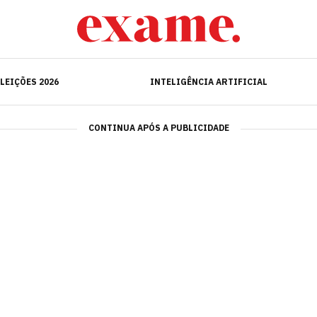
ELEIÇÕES 2026
INTELIGÊNCIA ARTIFICIAL
LEIÇÕES 2026
INTELIGÊNCIA ARTIFICIAL
CONTINUA APÓS A PUBLICIDADE