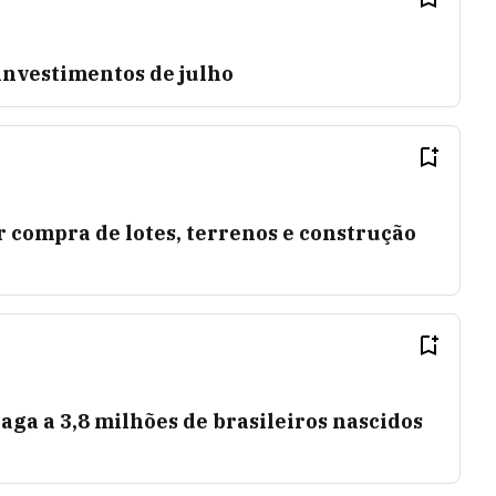
investimentos de julho
ar compra de lotes, terrenos e construção
paga a 3,8 milhões de brasileiros nascidos