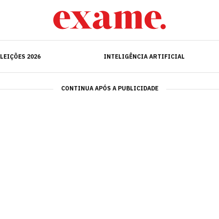
ELEIÇÕES 2026
INTELIGÊNCIA ARTIFICIAL
LEIÇÕES 2026
INTELIGÊNCIA ARTIFICIAL
CONTINUA APÓS A PUBLICIDADE