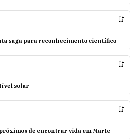
ata saga para reconhecimento científico
ível solar
s próximos de encontrar vida em Marte