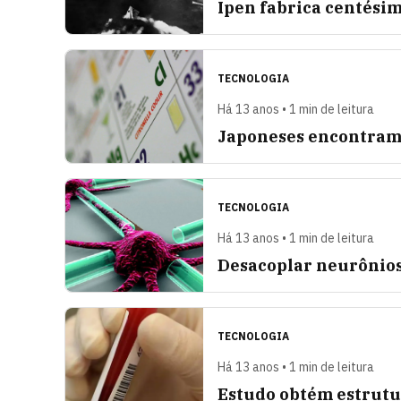
Ipen fabrica centési
TECNOLOGIA
Há 13 anos • 1 min de leitura
Japoneses encontram 
TECNOLOGIA
Há 13 anos • 1 min de leitura
Desacoplar neurônios
TECNOLOGIA
Há 13 anos • 1 min de leitura
Estudo obtém estrut