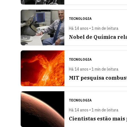
TECNOLOGIA
Há 14 anos • 1 min de leitura
Nobel de Química rel
TECNOLOGIA
Há 14 anos • 1 min de leitura
MIT pesquisa combust
TECNOLOGIA
Há 14 anos • 1 min de leitura
Cientistas estão mai