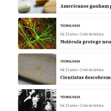
Americanos ganham p
TECNOLOGIA
Há 13 anos • 1 min de leitura
Molécula protege neu
TECNOLOGIA
Há 13 anos • 1 min de leitura
Cientistas descobrem
TECNOLOGIA
Há 13 anos • 1 min de leitura