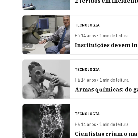
2 feridos em incident
TECNOLOGIA
Há 14 anos • 1 min de leitura
Instituições devem in
TECNOLOGIA
Há 14 anos • 1 min de leitura
Armas químicas: do g
TECNOLOGIA
Há 14 anos • 1 min de leitura
Cientistas criam o ma