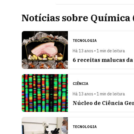
Notícias sobre Química 
TECNOLOGIA
Há 13 anos • 1 min de leitura
6 receitas malucas d
CIÊNCIA
Há 13 anos • 1 min de leitura
Núcleo de Ciência Ge
TECNOLOGIA