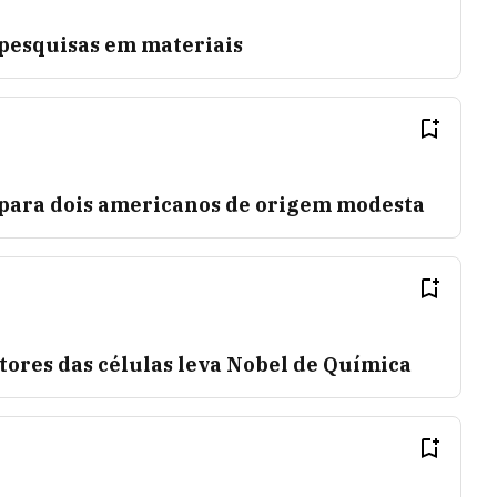
pesquisas em materiais
 para dois americanos de origem modesta
tores das células leva Nobel de Química