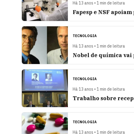
Há 13 anos • 1 min de leitura
Fapesp e NSF apoiam 
TECNOLOGIA
Há 13 anos • 1 min de leitura
Nobel de química vai
TECNOLOGIA
Há 13 anos • 1 min de leitura
Trabalho sobre recep
TECNOLOGIA
Há 13 anos • 1 min de leitura