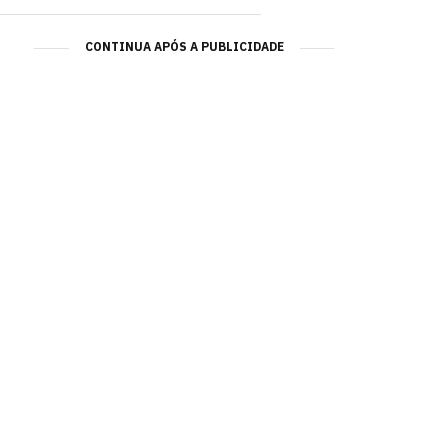
CONTINUA APÓS A PUBLICIDADE