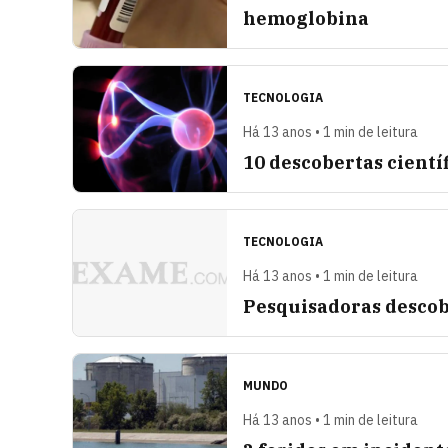
hemoglobina
TECNOLOGIA
Há 13 anos • 1 min de leitura
10 descobertas cientí
TECNOLOGIA
Há 13 anos • 1 min de leitura
Pesquisadoras descob
MUNDO
Há 13 anos • 1 min de leitura