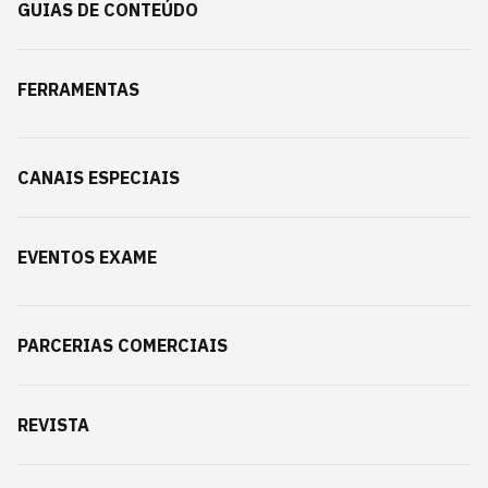
GUIAS DE CONTEÚDO
FERRAMENTAS
CANAIS ESPECIAIS
EVENTOS EXAME
PARCERIAS COMERCIAIS
REVISTA