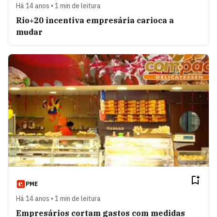
Há 14 anos • 1 min de leitura
Rio+20 incentiva empresária carioca a
mudar
PME
Há 14 anos • 1 min de leitura
Empresários cortam gastos com medidas