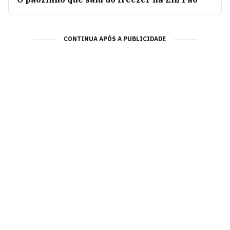
CONTINUA APÓS A PUBLICIDADE