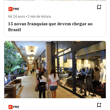
PME
Há 14 anos • 1 min de leitura
15 novas franquias que devem chegar ao
Brasil
PME