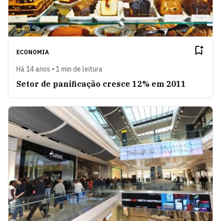
ECONOMIA
Há 14 anos • 1 min de leitura
Setor de panificação cresce 12% em 2011