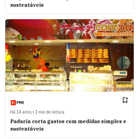
sustentáveis
PME
Há 14 anos • 1 min de leitura
Padaria corta gastos com medidas simples e
sustentáveis