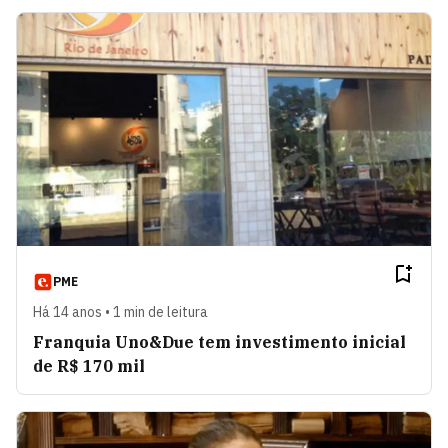
PME
Há 14 anos • 1 min de leitura
Franquia Uno&Due tem investimento inicial
de R$ 170 mil