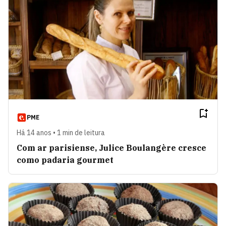
PME
Há 14 anos • 1 min de leitura
Com ar parisiense, Julice Boulangère cresce
como padaria gourmet