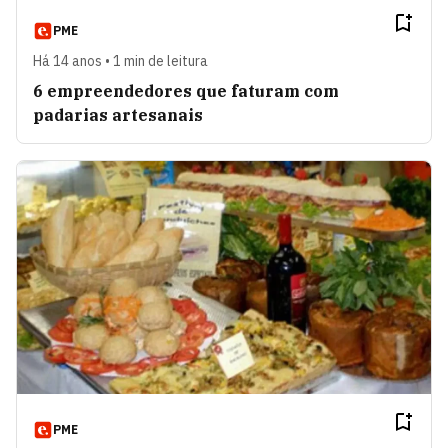
PME
Há 14 anos • 1 min de leitura
6 empreendedores que faturam com
padarias artesanais
PME