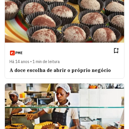
PME
Há 14 anos • 1 min de leitura
A doce escolha de abrir o próprio negócio