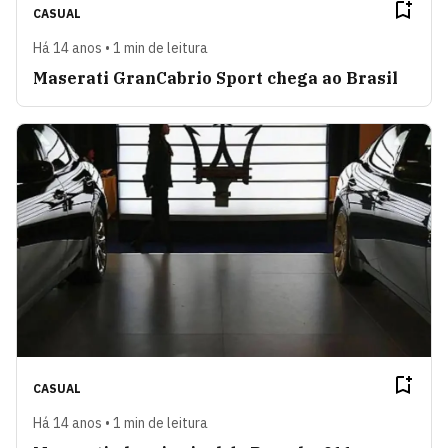
CASUAL
Há 14 anos • 1 min de leitura
Maserati GranCabrio Sport chega ao Brasil
CASUAL
Há 14 anos • 1 min de leitura