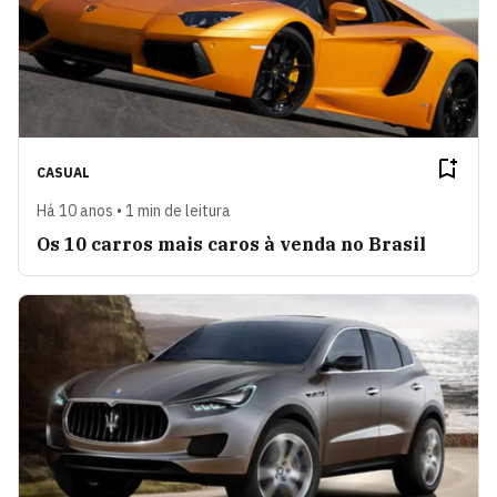
CASUAL
Há 10 anos • 1 min de leitura
Os 10 carros mais caros à venda no Brasil