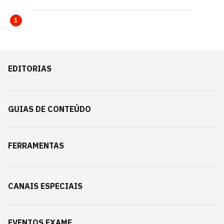
1
EDITORIAS
GUIAS DE CONTEÚDO
FERRAMENTAS
CANAIS ESPECIAIS
EVENTOS EXAME