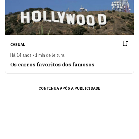
CASUAL
Há 14 anos • 1 min de leitura
Os carros favoritos dos famosos
CONTINUA APÓS A PUBLICIDADE