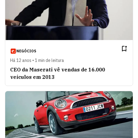
NEGÓCIOS
Há 12 anos • 1 min de leitura
CEO da Maserati vê vendas de 16.000
veículos em 2013