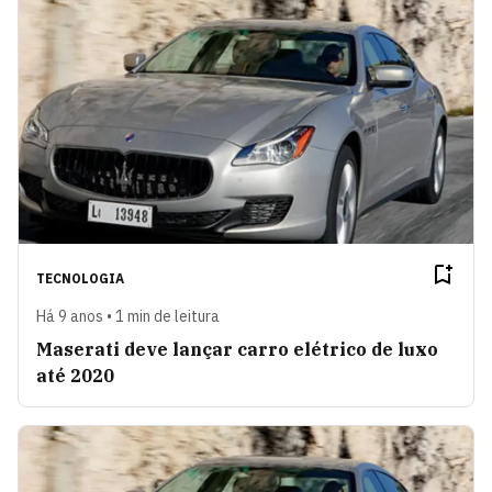
TECNOLOGIA
Há 9 anos • 1 min de leitura
Maserati deve lançar carro elétrico de luxo
até 2020