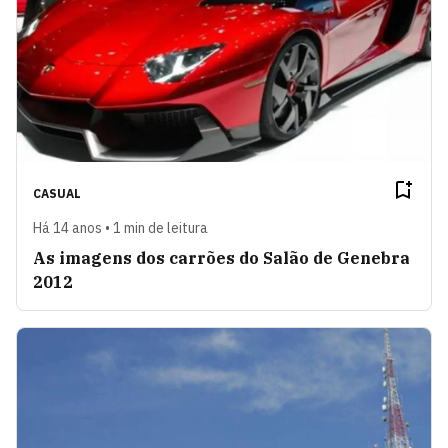
CASUAL
Há 14 anos • 1 min de leitura
As imagens dos carrões do Salão de Genebra
2012