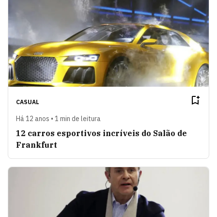
CASUAL
Há 12 anos • 1 min de leitura
12 carros esportivos incríveis do Salão de
Frankfurt