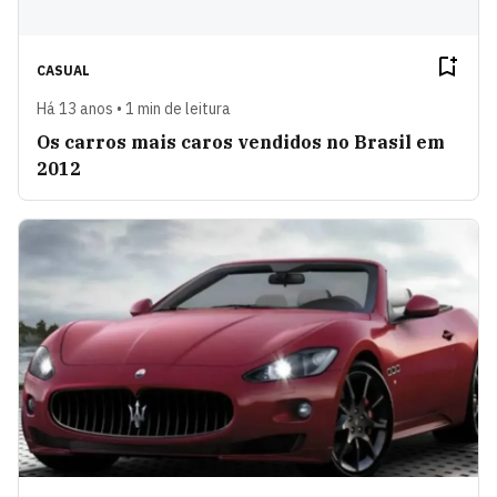
CASUAL
Há 13 anos • 1 min de leitura
Os carros mais caros vendidos no Brasil em
2012