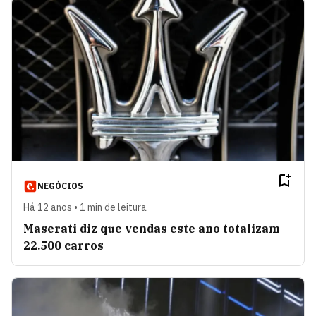
NEGÓCIOS
Há 12 anos • 1 min de leitura
Maserati diz que vendas este ano totalizam
22.500 carros