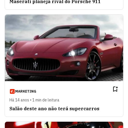
Maserati planeja rival do Porsche 911
MARKETING
Há 14 anos • 1 min de leitura
Salão deste ano não terá supercarros