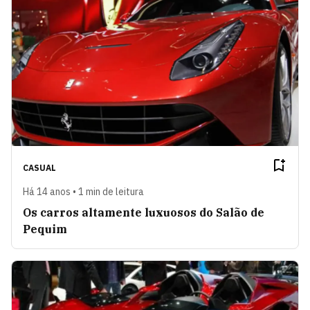
CASUAL
Há 14 anos • 1 min de leitura
Os carros altamente luxuosos do Salão de
Pequim