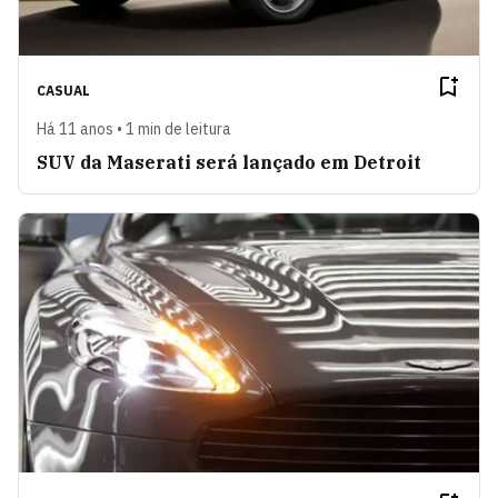
CASUAL
Há 11 anos • 1 min de leitura
SUV da Maserati será lançado em Detroit