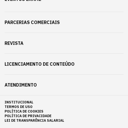
PARCERIAS COMERCIAIS
REVISTA
LICENCIAMENTO DE CONTEÚDO
ATENDIMENTO
INSTITUCIONAL
TERMOS DE USO
POLÍTICA DE COOKIES
POLÍTICA DE PRIVACIDADE
LEI DE TRANSPARÊNCIA SALARIAL