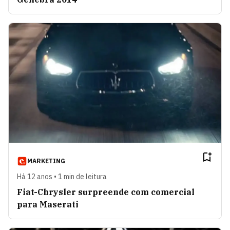
MARKETING
Há 12 anos • 1 min de leitura
Fiat-Chrysler surpreende com comercial
para Maserati