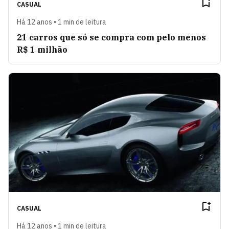
CASUAL
Há 12 anos • 1 min de leitura
21 carros que só se compra com pelo menos
R$ 1 milhão
CASUAL
Há 12 anos • 1 min de leitura