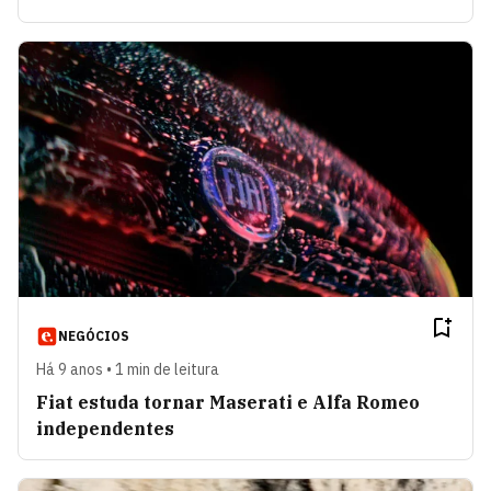
NEGÓCIOS
Há 9 anos • 1 min de leitura
Fiat estuda tornar Maserati e Alfa Romeo
independentes