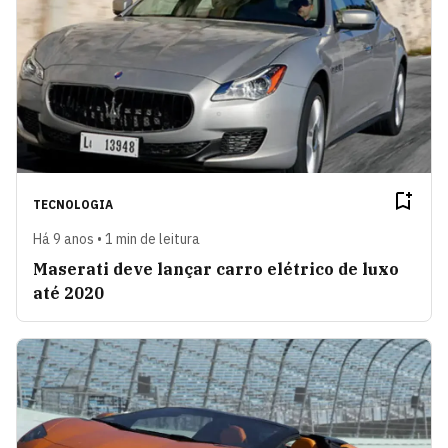
TECNOLOGIA
Há 9 anos • 1 min de leitura
Maserati deve lançar carro elétrico de luxo
até 2020