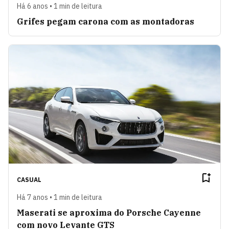
Há 6 anos • 1 min de leitura
Grifes pegam carona com as montadoras
CASUAL
Há 7 anos • 1 min de leitura
Maserati se aproxima do Porsche Cayenne
com novo Levante GTS