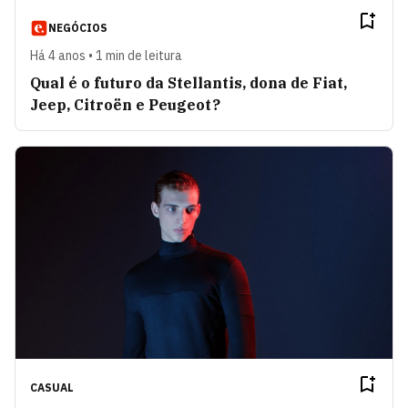
NEGÓCIOS
Há 4 anos • 1 min de leitura
Qual é o futuro da Stellantis, dona de Fiat,
Jeep, Citroën e Peugeot?
CASUAL