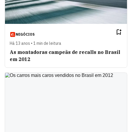
NEGÓCIOS
Há 13 anos • 1 min de leitura
As montadoras campeãs de recalls no Brasil
em 2012