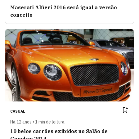
Maserati Alfieri 2016 será igual a versão
conceito
CASUAL
Há 12 anos • 1 min de leitura
10 belos carrões exibidos no Salão de
Genebra 2014