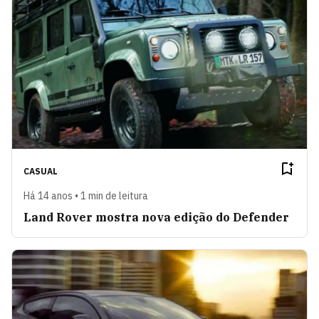
CASUAL
Há 14 anos • 1 min de leitura
Land Rover mostra nova edição do Defender