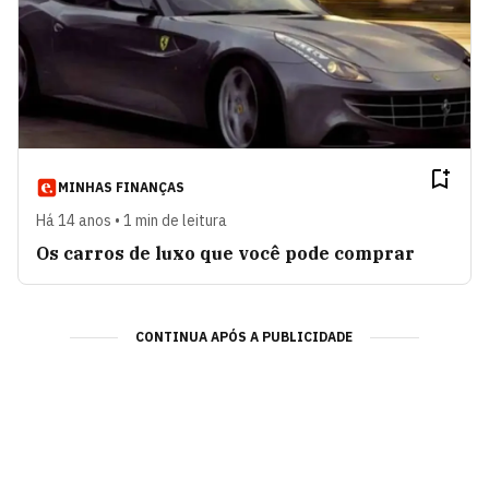
MINHAS FINANÇAS
Há 14 anos • 1 min de leitura
Os carros de luxo que você pode comprar
CONTINUA APÓS A PUBLICIDADE