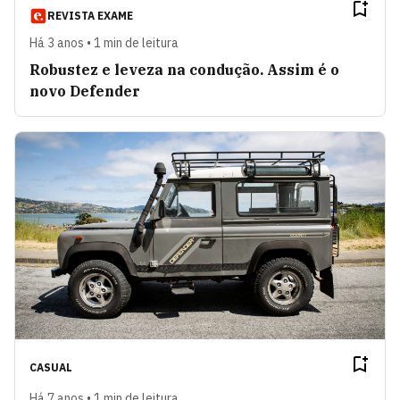
REVISTA EXAME
Há 3 anos • 1 min de leitura
Robustez e leveza na condução. Assim é o
novo Defender
CASUAL
Há 7 anos • 1 min de leitura