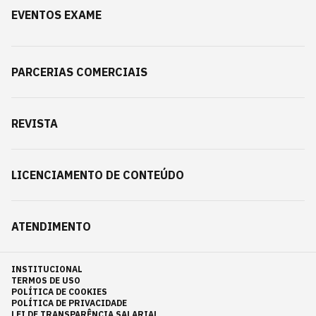
EVENTOS EXAME
PARCERIAS COMERCIAIS
REVISTA
LICENCIAMENTO DE CONTEÚDO
ATENDIMENTO
INSTITUCIONAL
TERMOS DE USO
POLÍTICA DE COOKIES
POLÍTICA DE PRIVACIDADE
LEI DE TRANSPARÊNCIA SALARIAL