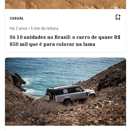
CASUAL
Há 2 anos • 1 min de leitura
Só 10 unidades no Brasil: o carro de quase R$
850 mil que é para colocar na lama