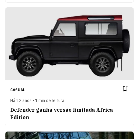
CASUAL
Há 12 anos • 1 min de leitura
Defender ganha versão limitada Africa
Edition