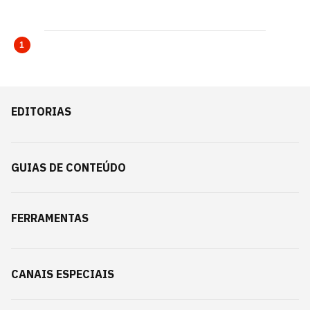
1
EDITORIAS
GUIAS DE CONTEÚDO
FERRAMENTAS
CANAIS ESPECIAIS