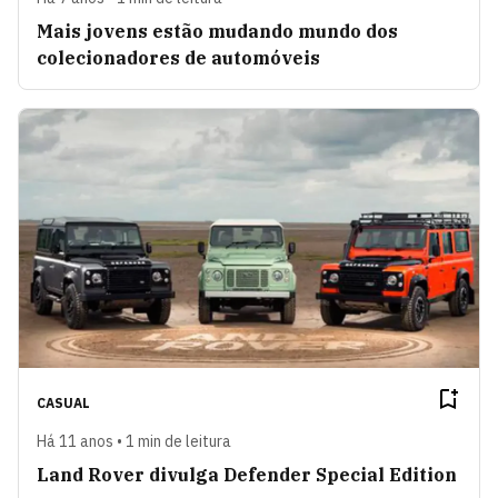
Mais jovens estão mudando mundo dos
colecionadores de automóveis
CASUAL
Há 11 anos • 1 min de leitura
Land Rover divulga Defender Special Edition