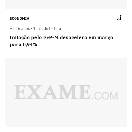
ECONOMIA
Há 16 anos • 1 min de leitura
Inflação pelo IGP-M desacelera em março
para 0,94%