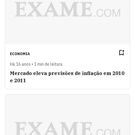
ECONOMIA
Há 16 anos • 1 min de leitura
Mercado eleva previsões de inflação em 2010
e 2011