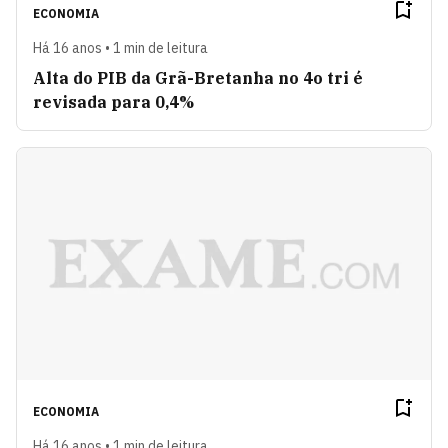
ECONOMIA
Há 16 anos • 1 min de leitura
Alta do PIB da Grã-Bretanha no 4o tri é
revisada para 0,4%
ECONOMIA
Há 16 anos • 1 min de leitura