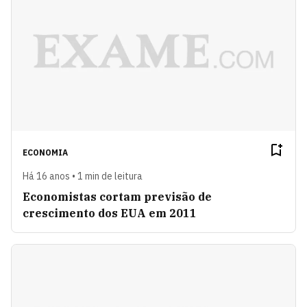
ECONOMIA
Há 16 anos • 1 min de leitura
Economistas cortam previsão de
crescimento dos EUA em 2011