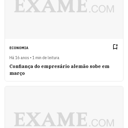
ECONOMIA
Há 16 anos • 1 min de leitura
Confiança do empresário alemão sobe em
março