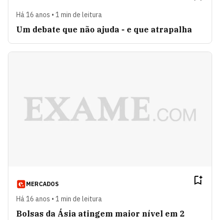
Há 16 anos • 1 min de leitura
Um debate que não ajuda - e que atrapalha
MERCADOS
Há 16 anos • 1 min de leitura
Bolsas da Ásia atingem maior nível em 2