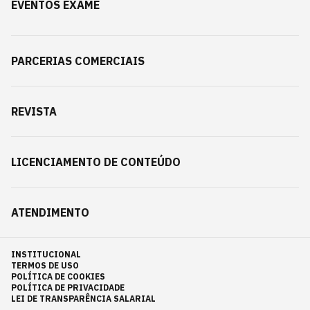
EVENTOS EXAME
PARCERIAS COMERCIAIS
REVISTA
LICENCIAMENTO DE CONTEÚDO
ATENDIMENTO
INSTITUCIONAL
TERMOS DE USO
POLÍTICA DE COOKIES
POLÍTICA DE PRIVACIDADE
LEI DE TRANSPARÊNCIA SALARIAL