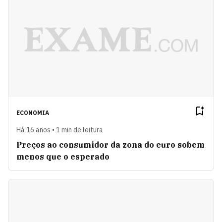
ECONOMIA
Há 16 anos • 1 min de leitura
Preços ao consumidor da zona do euro sobem
menos que o esperado