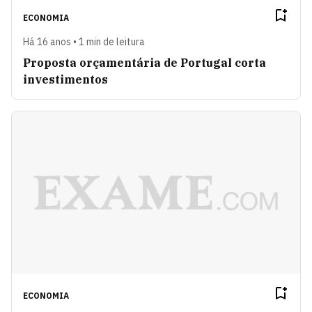
ECONOMIA
Há 16 anos • 1 min de leitura
Proposta orçamentária de Portugal corta
investimentos
ECONOMIA