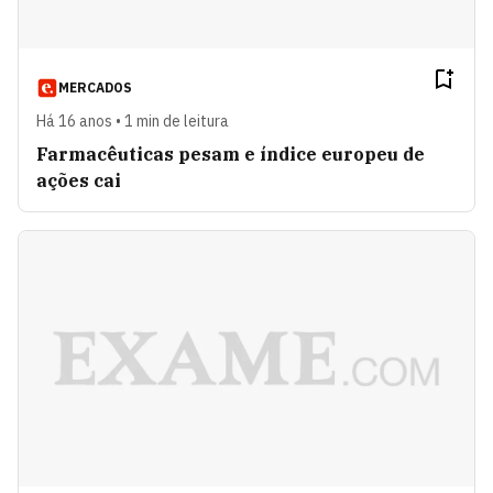
MERCADOS
Há 16 anos • 1 min de leitura
Farmacêuticas pesam e índice europeu de
ações cai