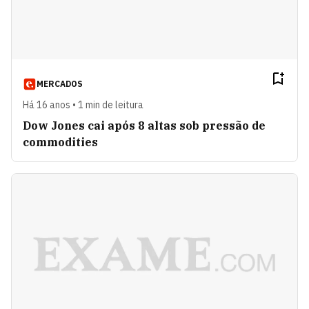
MERCADOS
Há 16 anos • 1 min de leitura
Dow Jones cai após 8 altas sob pressão de
commodities