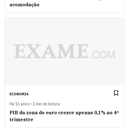
acomodação
ECONOMIA
Há 16 anos • 1 min de leitura
PIB da zona do euro cresce apenas 0,1% no 4º
trimestre