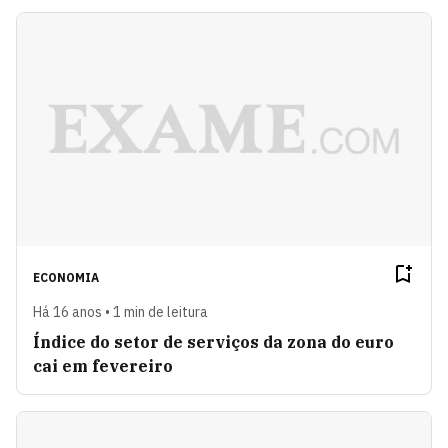
ECONOMIA
Há 16 anos • 1 min de leitura
Índice do setor de serviços da zona do euro
cai em fevereiro