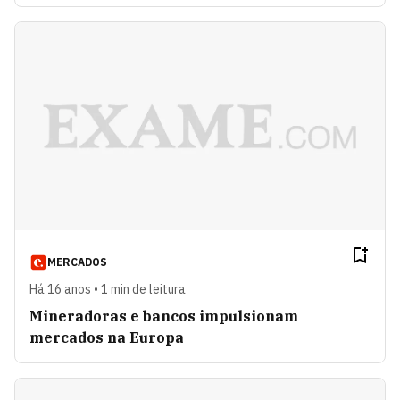
MERCADOS
Há 16 anos • 1 min de leitura
Mineradoras e bancos impulsionam
mercados na Europa