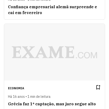
Confiança empresarial alemã surpreende e
cai em fevereiro
ECONOMIA
Há 16 anos • 1 min de leitura
Grécia faz 1ª captação, mas juro segue alto