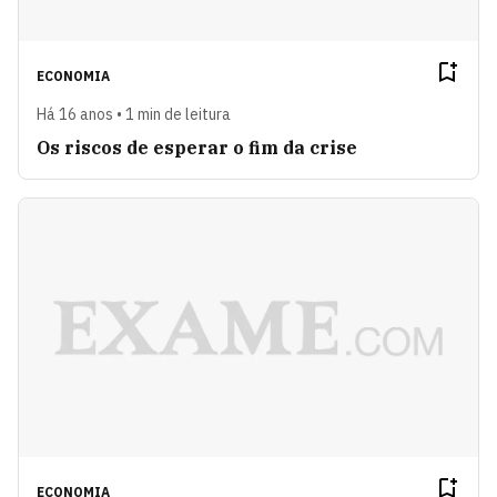
ECONOMIA
Há 16 anos • 1 min de leitura
Os riscos de esperar o fim da crise
ECONOMIA