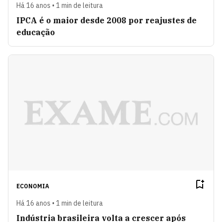
Há 16 anos • 1 min de leitura
IPCA é o maior desde 2008 por reajustes de
educação
ECONOMIA
Há 16 anos • 1 min de leitura
Indústria brasileira volta a crescer após