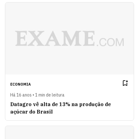
ECONOMIA
Há 16 anos • 1 min de leitura
Datagro vê alta de 13% na produção de
açúcar do Brasil