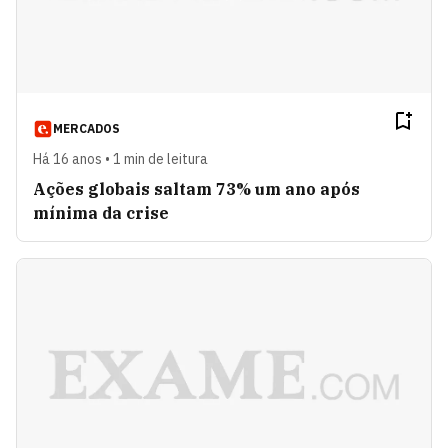
MERCADOS
Há 16 anos • 1 min de leitura
Ações globais saltam 73% um ano após
mínima da crise