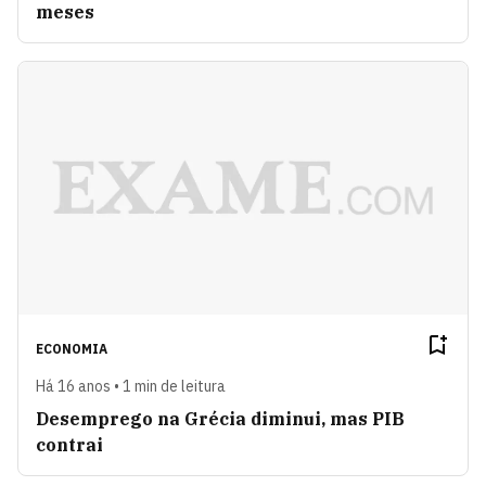
meses
ECONOMIA
Há 16 anos • 1 min de leitura
Desemprego na Grécia diminui, mas PIB
contrai