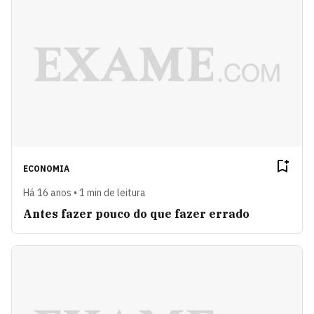
ECONOMIA
Há 16 anos • 1 min de leitura
Antes fazer pouco do que fazer errado