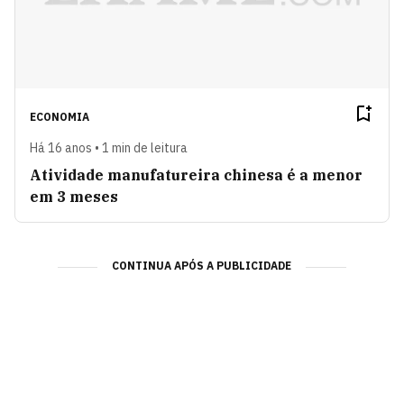
ECONOMIA
Há 16 anos • 1 min de leitura
Atividade manufatureira chinesa é a menor
em 3 meses
CONTINUA APÓS A PUBLICIDADE