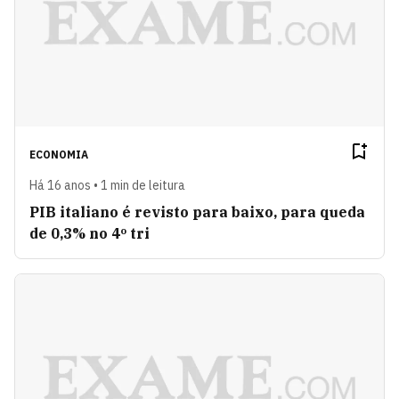
ECONOMIA
Há 16 anos • 1 min de leitura
PIB italiano é revisto para baixo, para queda
de 0,3% no 4º tri