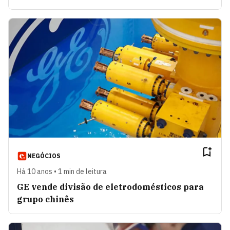
NEGÓCIOS
Há 10 anos • 1 min de leitura
GE vende divisão de eletrodomésticos para
grupo chinês