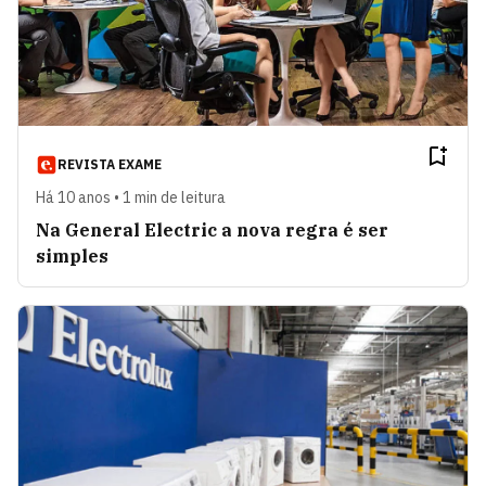
REVISTA EXAME
Há 10 anos • 1 min de leitura
Na General Electric a nova regra é ser
simples