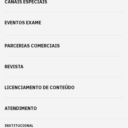
CANAIS ESPECIAIS
EVENTOS EXAME
PARCERIAS COMERCIAIS
REVISTA
LICENCIAMENTO DE CONTEÚDO
ATENDIMENTO
INSTITUCIONAL