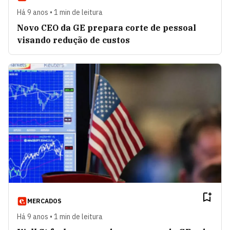
Há 9 anos • 1 min de leitura
Novo CEO da GE prepara corte de pessoal
visando redução de custos
MERCADOS
Há 9 anos • 1 min de leitura