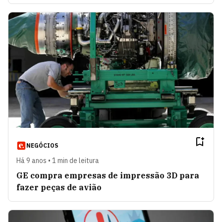
NEGÓCIOS
Há 9 anos • 1 min de leitura
GE compra empresas de impressão 3D para
fazer peças de avião