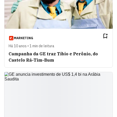
MARKETING
Há 10 anos • 1 min de leitura
Campanha da GE traz Tíbio e Perônio, do
Castelo Rá-Tim-Bum