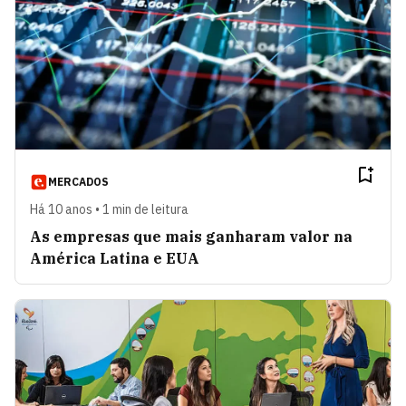
MERCADOS
Há 10 anos • 1 min de leitura
As empresas que mais ganharam valor na
América Latina e EUA