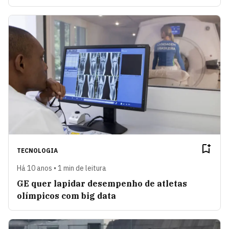
TECNOLOGIA
Há 10 anos • 1 min de leitura
GE quer lapidar desempenho de atletas
olímpicos com big data