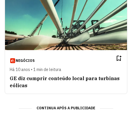
NEGÓCIOS
Há 10 anos • 1 min de leitura
GE diz cumprir conteúdo local para turbinas
eólicas
CONTINUA APÓS A PUBLICIDADE