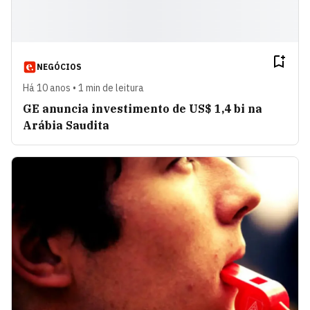
NEGÓCIOS
Há 10 anos • 1 min de leitura
GE anuncia investimento de US$ 1,4 bi na
Arábia Saudita