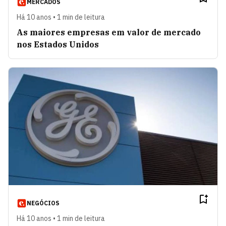
MERCADOS
Há 10 anos • 1 min de leitura
As maiores empresas em valor de mercado
nos Estados Unidos
NEGÓCIOS
Há 10 anos • 1 min de leitura