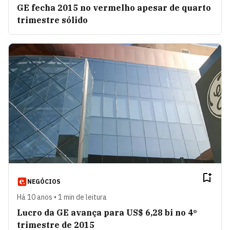
GE fecha 2015 no vermelho apesar de quarto
trimestre sólido
NEGÓCIOS
Há 10 anos • 1 min de leitura
Lucro da GE avança para US$ 6,28 bi no 4º
trimestre de 2015