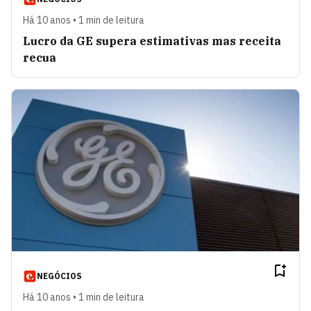
Há 10 anos • 1 min de leitura
Lucro da GE supera estimativas mas receita
recua
NEGÓCIOS
Há 10 anos • 1 min de leitura