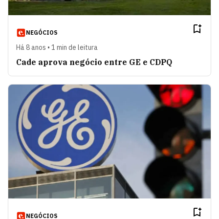
NEGÓCIOS
Há 8 anos • 1 min de leitura
Cade aprova negócio entre GE e CDPQ
NEGÓCIOS