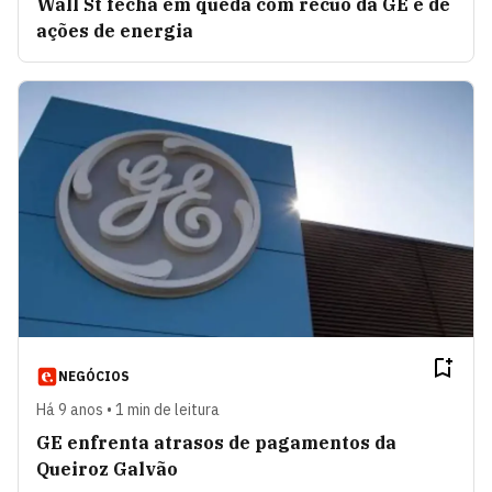
Wall St fecha em queda com recuo da GE e de
ações de energia
NEGÓCIOS
Há 9 anos • 1 min de leitura
GE enfrenta atrasos de pagamentos da
Queiroz Galvão