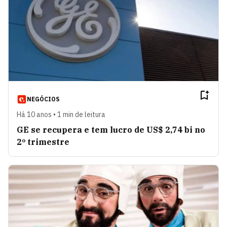
NEGÓCIOS
Há 10 anos • 1 min de leitura
GE se recupera e tem lucro de US$ 2,74 bi no
2º trimestre