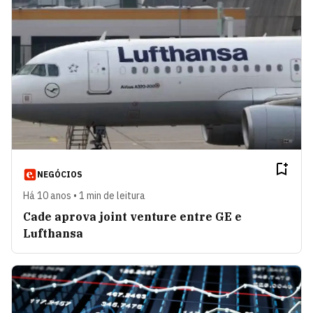
NEGÓCIOS
Há 10 anos • 1 min de leitura
Cade aprova joint venture entre GE e
Lufthansa