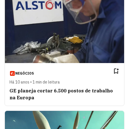
NEGÓCIOS
Há 10 anos • 1 min de leitura
GE planeja cortar 6.500 postos de trabalho
na Europa