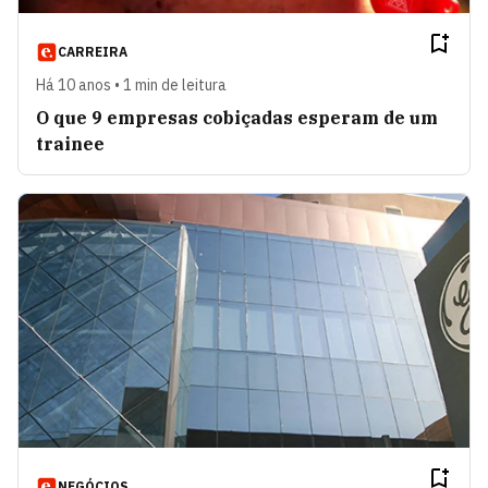
CARREIRA
Há 10 anos • 1 min de leitura
O que 9 empresas cobiçadas esperam de um
trainee
NEGÓCIOS