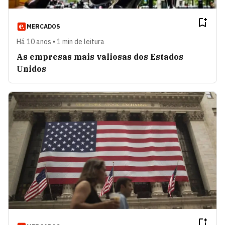
MERCADOS
Há 10 anos • 1 min de leitura
As empresas mais valiosas dos Estados
Unidos