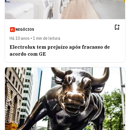
NEGÓCIOS
Há 10 anos • 1 min de leitura
Electrolux tem prejuízo após fracasso de
acordo com GE