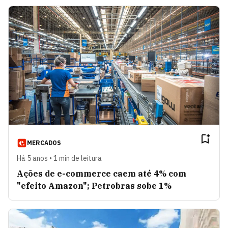
MERCADOS
Há 5 anos • 1 min de leitura
Ações de e-commerce caem até 4% com
"efeito Amazon"; Petrobras sobe 1%