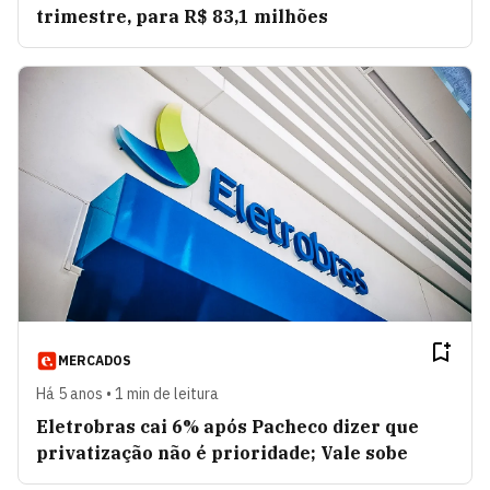
trimestre, para R$ 83,1 milhões
MERCADOS
Há 5 anos • 1 min de leitura
Eletrobras cai 6% após Pacheco dizer que
privatização não é prioridade; Vale sobe