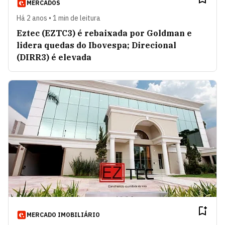
MERCADOS
Há 2 anos • 1 min de leitura
Eztec (EZTC3) é rebaixada por Goldman e
lidera quedas do Ibovespa; Direcional
(DIRR3) é elevada
MERCADO IMOBILIÁRIO