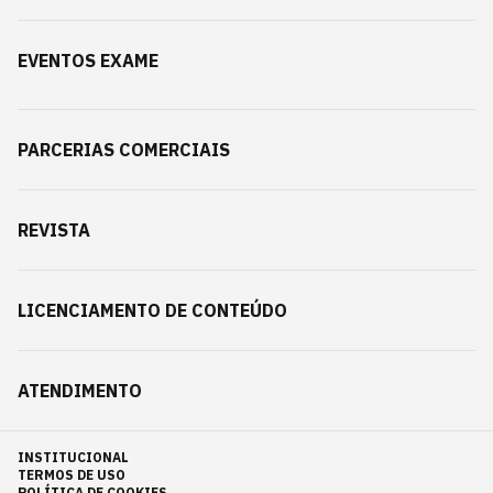
EVENTOS EXAME
PARCERIAS COMERCIAIS
REVISTA
LICENCIAMENTO DE CONTEÚDO
ATENDIMENTO
INSTITUCIONAL
TERMOS DE USO
POLÍTICA DE COOKIES