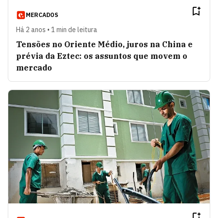
MERCADOS
Há 2 anos • 1 min de leitura
Tensões no Oriente Médio, juros na China e
prévia da Eztec: os assuntos que movem o
mercado