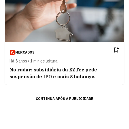
MERCADOS
Há 5 anos • 1 min de leitura
No radar: subsidiária da EZTec pede
suspensão de IPO e mais 5 balanços
CONTINUA APÓS A PUBLICIDADE