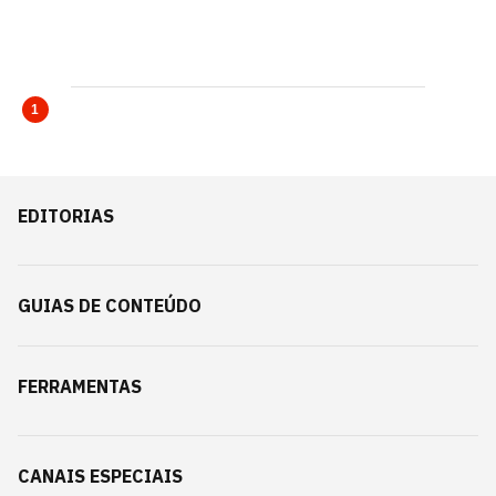
1
EDITORIAS
GUIAS DE CONTEÚDO
FERRAMENTAS
CANAIS ESPECIAIS