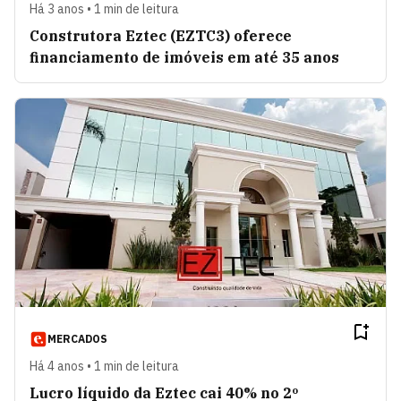
Há 3 anos • 1 min de leitura
Construtora Eztec (EZTC3) oferece
financiamento de imóveis em até 35 anos
MERCADOS
Há 4 anos • 1 min de leitura
Lucro líquido da Eztec cai 40% no 2º