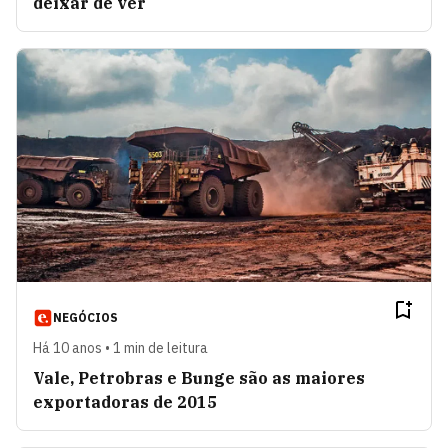
deixar de ver
NEGÓCIOS
Há 10 anos • 1 min de leitura
Vale, Petrobras e Bunge são as maiores
exportadoras de 2015