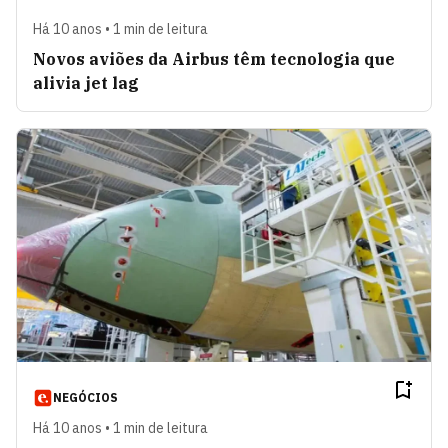
Há 10 anos • 1 min de leitura
Novos aviões da Airbus têm tecnologia que
alivia jet lag
NEGÓCIOS
Há 10 anos • 1 min de leitura