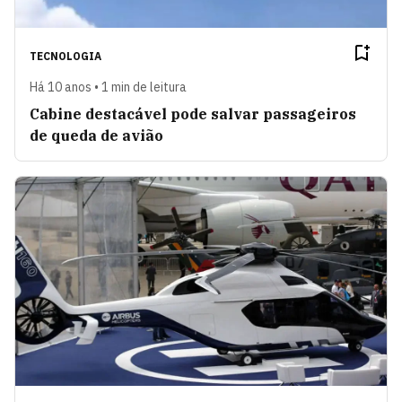
TECNOLOGIA
Há 10 anos • 1 min de leitura
Cabine destacável pode salvar passageiros
de queda de avião