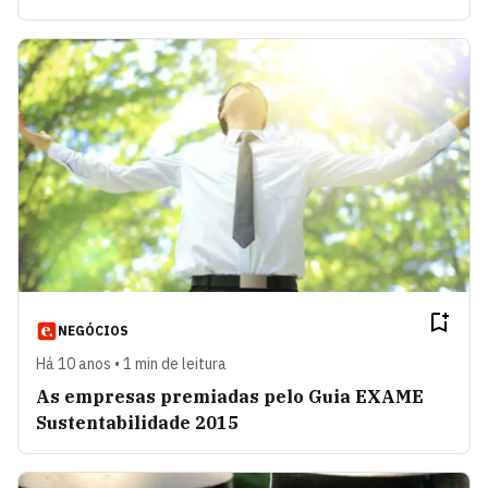
NEGÓCIOS
Há 10 anos • 1 min de leitura
As empresas premiadas pelo Guia EXAME
Sustentabilidade 2015