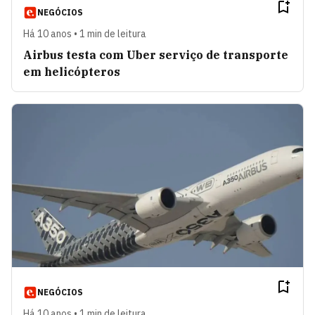
NEGÓCIOS
Há 10 anos • 1 min de leitura
Airbus testa com Uber serviço de transporte
em helicópteros
NEGÓCIOS
Há 10 anos • 1 min de leitura