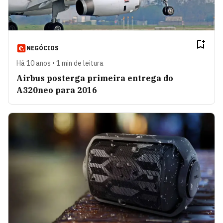
NEGÓCIOS
Há 10 anos • 1 min de leitura
Airbus posterga primeira entrega do
A320neo para 2016