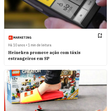
MARKETING
Há 10 anos • 1 min de leitura
Heineken promove ação com táxis
estrangeiros em SP