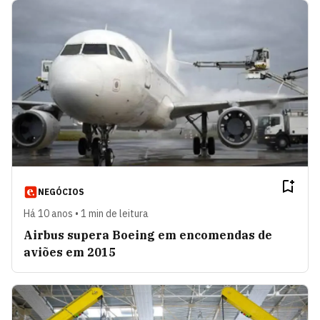
NEGÓCIOS
Há 10 anos • 1 min de leitura
Airbus supera Boeing em encomendas de
aviões em 2015