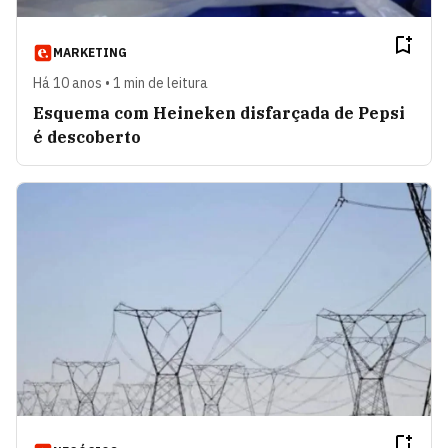
MARKETING
Há 10 anos • 1 min de leitura
Esquema com Heineken disfarçada de Pepsi
é descoberto