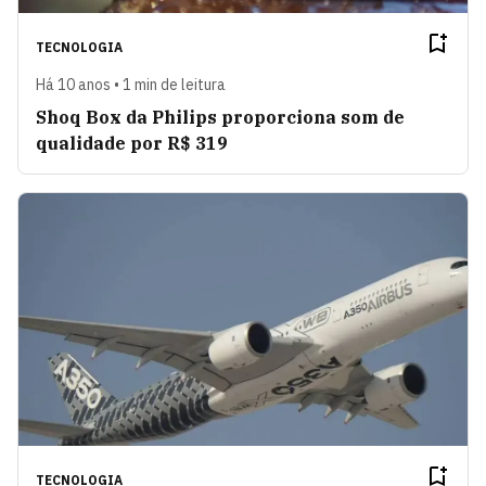
TECNOLOGIA
Há 10 anos • 1 min de leitura
Shoq Box da Philips proporciona som de
qualidade por R$ 319
TECNOLOGIA