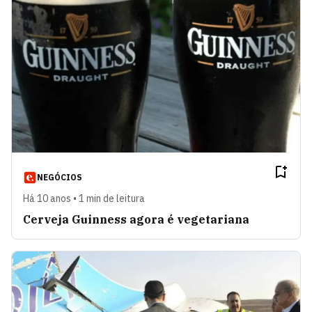
NEGÓCIOS
Há 10 anos • 1 min de leitura
Cerveja Guinness agora é vegetariana