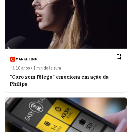
MARKETING
Há 10 anos • 1 min de leitura
"Coro sem fôlego" emociona em ação da
Philips