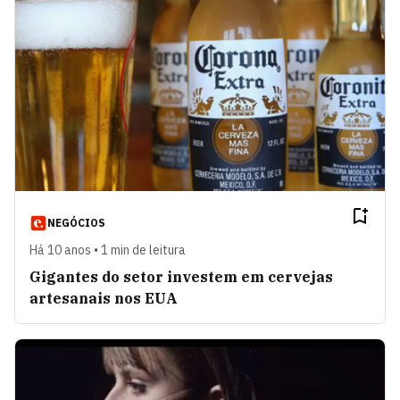
NEGÓCIOS
Há 10 anos • 1 min de leitura
Gigantes do setor investem em cervejas
artesanais nos EUA