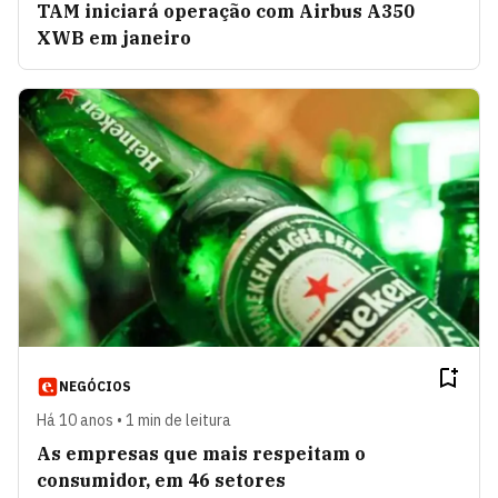
TAM iniciará operação com Airbus A350
XWB em janeiro
NEGÓCIOS
Há 10 anos • 1 min de leitura
As empresas que mais respeitam o
consumidor, em 46 setores