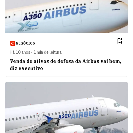
NEGÓCIOS
Há 10 anos • 1 min de leitura
Venda de ativos de defesa da Airbus vai bem,
diz executivo