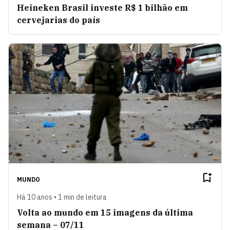
Heineken Brasil investe R$ 1 bilhão em
cervejarias do país
MUNDO
Há 10 anos • 1 min de leitura
Volta ao mundo em 15 imagens da última
semana – 07/11