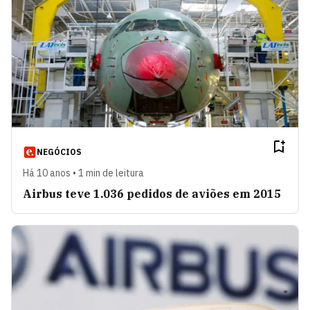
NEGÓCIOS
Há 10 anos • 1 min de leitura
Airbus teve 1.036 pedidos de aviões em 2015