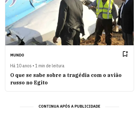
MUNDO
Há 10 anos • 1 min de leitura
O que se sabe sobre a tragédia com o avião
russo no Egito
CONTINUA APÓS A PUBLICIDADE