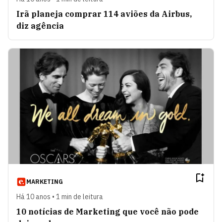
Irã planeja comprar 114 aviões da Airbus,
diz agência
MARKETING
Há 10 anos • 1 min de leitura
10 notícias de Marketing que você não pode