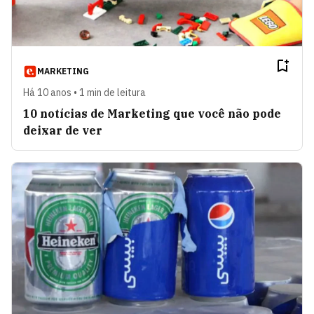
MARKETING
Há 10 anos • 1 min de leitura
10 notícias de Marketing que você não pode
deixar de ver