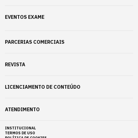
EVENTOS EXAME
PARCERIAS COMERCIAIS
REVISTA
LICENCIAMENTO DE CONTEÚDO
ATENDIMENTO
INSTITUCIONAL
TERMOS DE USO
POLÍTICA DE COOKIES