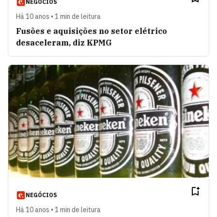
NEGÓCIOS
Há 10 anos • 1 min de leitura
Fusões e aquisições no setor elétrico
desaceleram, diz KPMG
NEGÓCIOS
Há 10 anos • 1 min de leitura