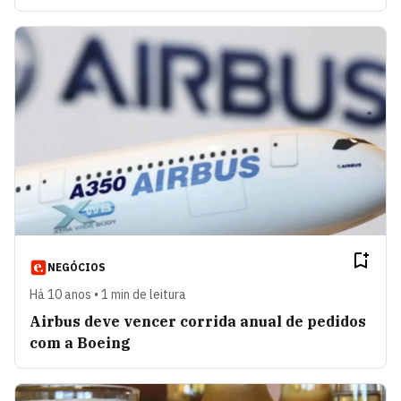
NEGÓCIOS
Há 10 anos • 1 min de leitura
Airbus deve vencer corrida anual de pedidos
com a Boeing