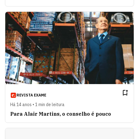
REVISTA EXAME
Há 14 anos • 1 min de leitura
Para Alair Martins, o conselho é pouco