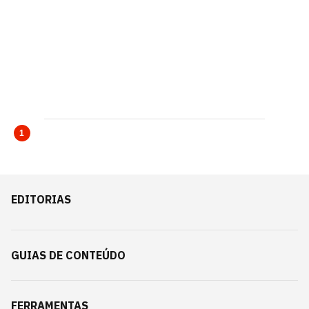
1
EDITORIAS
GUIAS DE CONTEÚDO
FERRAMENTAS