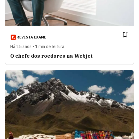
REVISTA EXAME
Há 15 anos • 1 min de leitura
O chefe dos roedores na Webjet