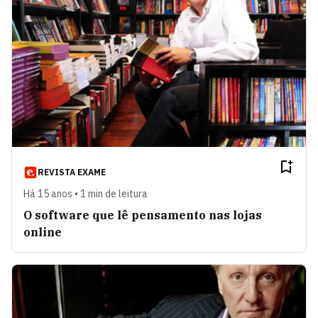
REVISTA EXAME
Há 15 anos • 1 min de leitura
O software que lê pensamento nas lojas
online