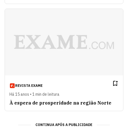
REVISTA EXAME
Há 15 anos • 1 min de leitura
À espera de prosperidade na região Norte
CONTINUA APÓS A PUBLICIDADE