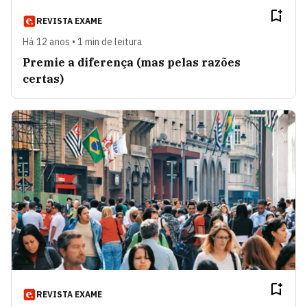
REVISTA EXAME
Há 12 anos • 1 min de leitura
Premie a diferença (mas pelas razões
certas)
REVISTA EXAME