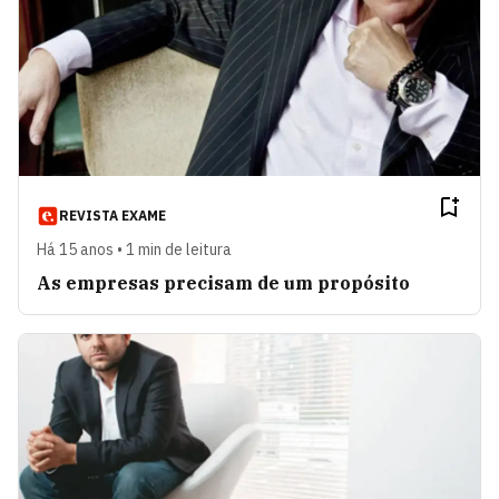
REVISTA EXAME
Há 15 anos • 1 min de leitura
As empresas precisam de um propósito