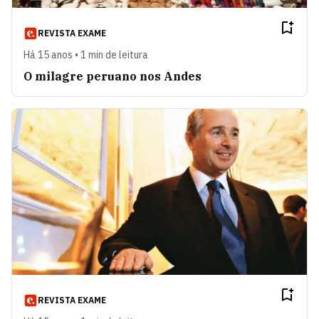
REVISTA EXAME
Há 15 anos • 1 min de leitura
O milagre peruano nos Andes
REVISTA EXAME