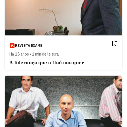
REVISTA EXAME
Há 15 anos • 1 min de leitura
A liderança que o Itaú não quer