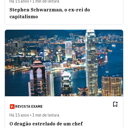
Há 15 anos • 1 min de leitura
Stephen Schwarzman, o ex-rei do
capitalismo
REVISTA EXAME
Há 15 anos • 1 min de leitura
O dragão estrelado de um chef