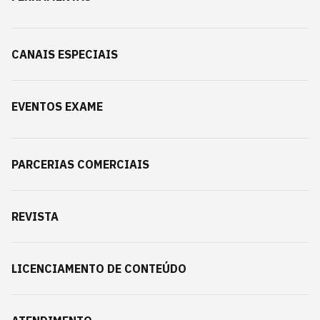
CANAIS ESPECIAIS
EVENTOS EXAME
PARCERIAS COMERCIAIS
REVISTA
LICENCIAMENTO DE CONTEÚDO