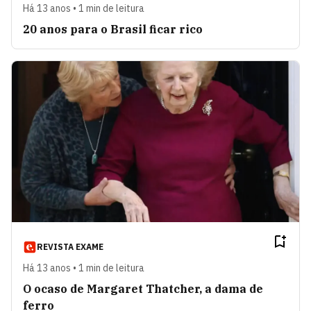
Há 13 anos • 1 min de leitura
20 anos para o Brasil ficar rico
REVISTA EXAME
Há 13 anos • 1 min de leitura
O ocaso de Margaret Thatcher, a dama de
ferro