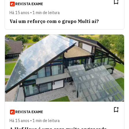
REVISTA EXAME
Há 15 anos • 1 min de leitura
Vai um reforço com o grupo Multi aí?
REVISTA EXAME
Há 15 anos • 1 min de leitura