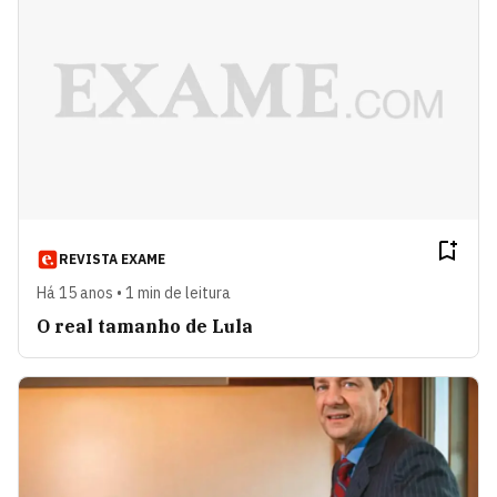
REVISTA EXAME
Há 15 anos • 1 min de leitura
O real tamanho de Lula