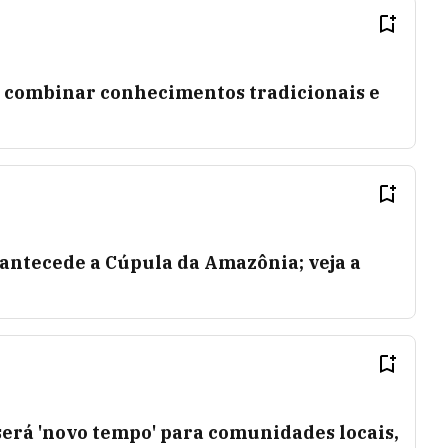
 combinar conhecimentos tradicionais e
antecede a Cúpula da Amazônia; veja a
erá 'novo tempo' para comunidades locais,