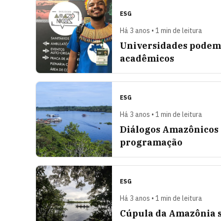
ESG
Há 3 anos • 1 min de leitura
Universidades podem
acadêmicos
ESG
Há 3 anos • 1 min de leitura
Diálogos Amazônicos 
programação
ESG
Há 3 anos • 1 min de leitura
Cúpula da Amazônia s