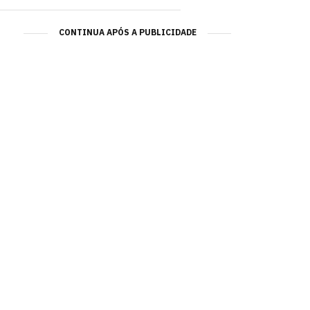
CONTINUA APÓS A PUBLICIDADE