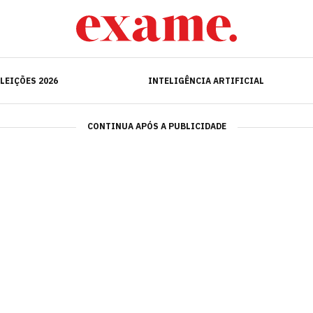
ELEIÇÕES 2026
INTELIGÊNCIA ARTIFICIAL
LEIÇÕES 2026
INTELIGÊNCIA ARTIFICIAL
CONTINUA APÓS A PUBLICIDADE