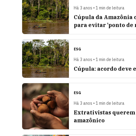
Há 3 anos • 1 min de leitura
Cúpula da Amazônia c
para evitar 'ponto de
ESG
Há 3 anos • 1 min de leitura
Cúpula: acordo deve 
ESG
Há 3 anos • 1 min de leitura
Extrativistas querem
amazônico