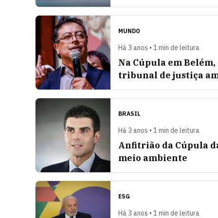
MUNDO
Há 3 anos • 1 min de leitura
Na Cúpula em Belém, 
tribunal de justiça a
BRASIL
Há 3 anos • 1 min de leitura
Anfitrião da Cúpula 
meio ambiente
ESG
Há 3 anos • 1 min de leitura