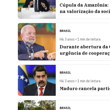
Cúpula da Amazônia: 
na valorização da soc
BRASIL
Há 3 anos • 1 min de leitura
Durante abertura da 
urgência de cooperaç
BRASIL
Há 3 anos • 1 min de leitura
Maduro cancela parti
BRASIL