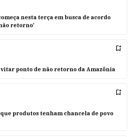
omeça nesta terça em busca de acordo
 não retorno'
evitar ponto de não retorno da Amazônia
 que produtos tenham chancela de povo