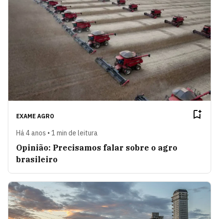
EXAME AGRO
Há 4 anos • 1 min de leitura
Opinião: Precisamos falar sobre o agro
brasileiro