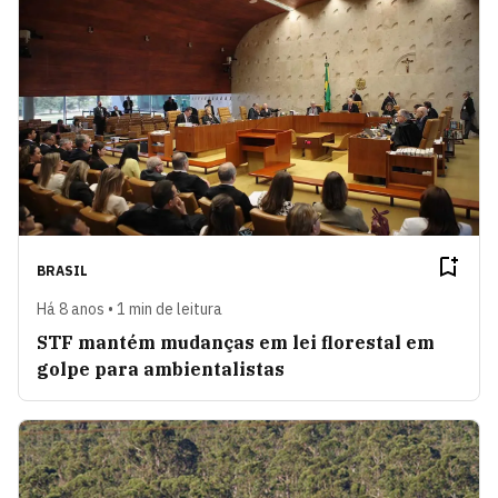
BRASIL
Há 8 anos • 1 min de leitura
STF mantém mudanças em lei florestal em
golpe para ambientalistas