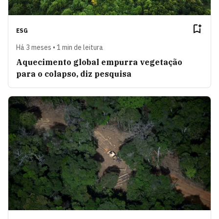
ESG
Há 3 meses • 1 min de leitura
Aquecimento global empurra vegetação
para o colapso, diz pesquisa