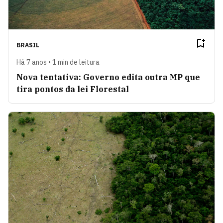
BRASIL
Há 7 anos • 1 min de leitura
Nova tentativa: Governo edita outra MP que
tira pontos da lei Florestal