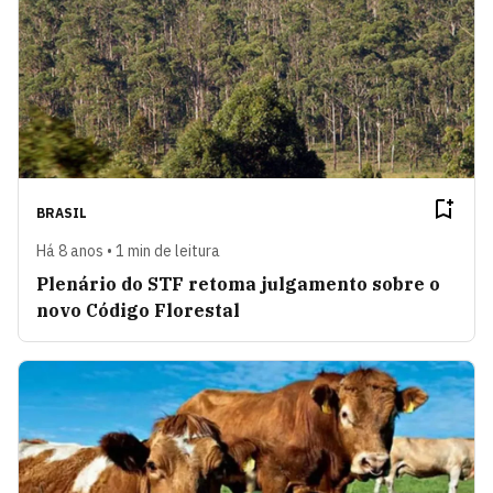
BRASIL
Há 8 anos • 1 min de leitura
Plenário do STF retoma julgamento sobre o
novo Código Florestal