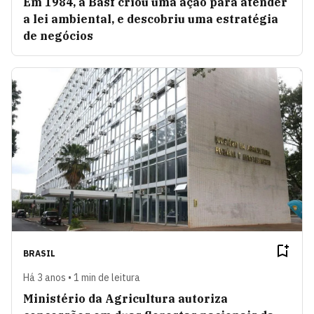
Em 1984, a Basf criou uma ação para atender
a lei ambiental, e descobriu uma estratégia
de negócios
BRASIL
Há 3 anos • 1 min de leitura
Ministério da Agricultura autoriza