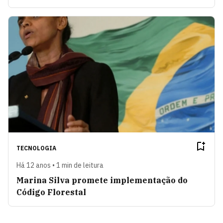
TECNOLOGIA
Há 12 anos • 1 min de leitura
Marina Silva promete implementação do
Código Florestal