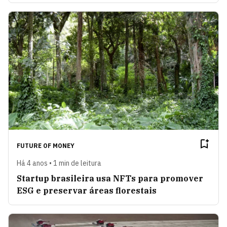
FUTURE OF MONEY
Há 4 anos • 1 min de leitura
Startup brasileira usa NFTs para promover
ESG e preservar áreas florestais