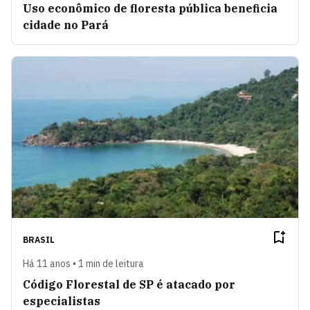
Uso econômico de floresta pública beneficia
cidade no Pará
BRASIL
Há 11 anos • 1 min de leitura
Código Florestal de SP é atacado por
especialistas