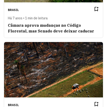
BRASIL
Há 7 anos • 1 min de leitura
Câmara aprova mudanças no Código
Florestal, mas Senado deve deixar caducar
BRASIL