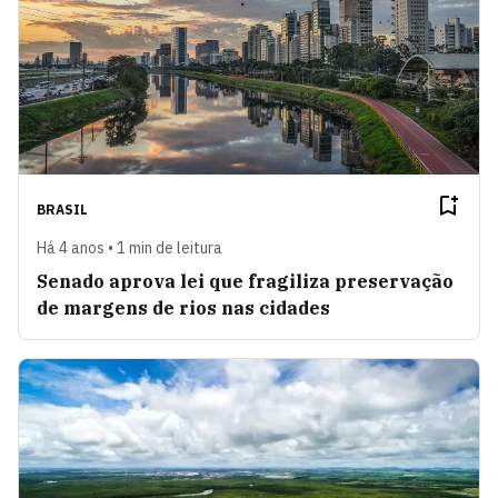
BRASIL
Há 4 anos • 1 min de leitura
Senado aprova lei que fragiliza preservação
de margens de rios nas cidades