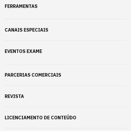
FERRAMENTAS
CANAIS ESPECIAIS
EVENTOS EXAME
PARCERIAS COMERCIAIS
REVISTA
LICENCIAMENTO DE CONTEÚDO