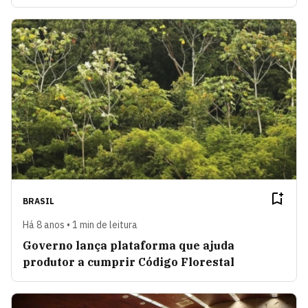
BRASIL
Há 8 anos • 1 min de leitura
Governo lança plataforma que ajuda
produtor a cumprir Código Florestal