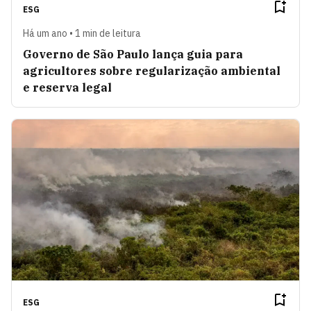
ESG
Há um ano • 1 min de leitura
Governo de São Paulo lança guia para
agricultores sobre regularização ambiental
e reserva legal
ESG