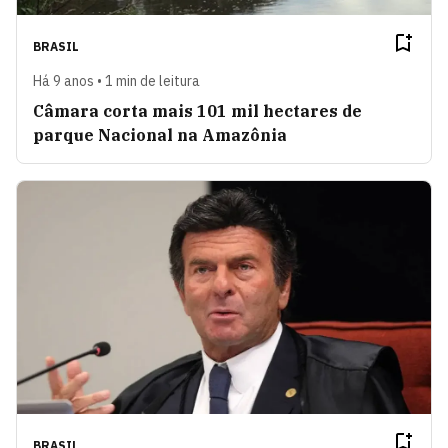
BRASIL
Há 9 anos • 1 min de leitura
Câmara corta mais 101 mil hectares de
parque Nacional na Amazônia
BRASIL