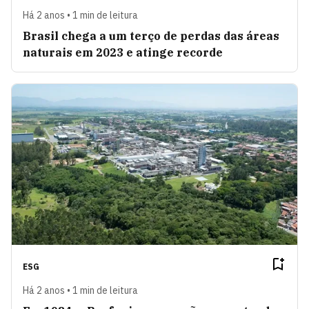
Há 2 anos • 1 min de leitura
Brasil chega a um terço de perdas das áreas
naturais em 2023 e atinge recorde
ESG
Há 2 anos • 1 min de leitura