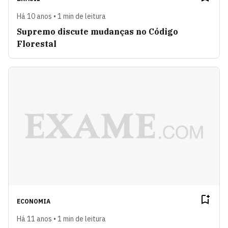
Há 10 anos • 1 min de leitura
Supremo discute mudanças no Código
Florestal
ECONOMIA
Há 11 anos • 1 min de leitura