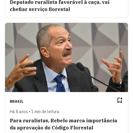
Deputado ruralista favorável à caça, vai
chefiar serviço florestal
BRASIL
Há 8 anos • 1 min de leitura
Para ruralistas, Rebelo marca importância
da aprovação do Código Florestal