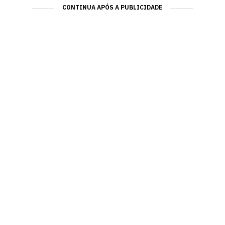
CONTINUA APÓS A PUBLICIDADE