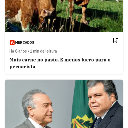
MERCADOS
Há 8 anos • 1 min de leitura
Mais carne no pasto. E menos lucro para o
pecuarista