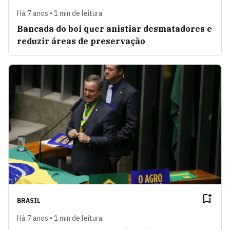
Há 7 anos • 1 min de leitura
Bancada do boi quer anistiar desmatadores e
reduzir áreas de preservação
BRASIL
Há 7 anos • 1 min de leitura