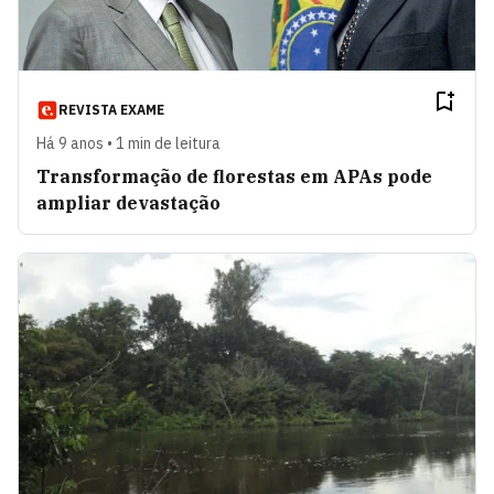
REVISTA EXAME
Há 9 anos • 1 min de leitura
Transformação de florestas em APAs pode
ampliar devastação