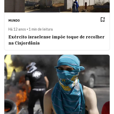
MUNDO
Há 12 anos • 1 min de leitura
Exército israelense impõe toque de recolher
na Cisjordânia