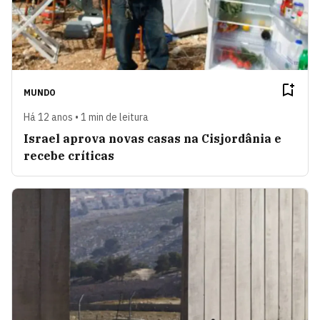
MUNDO
Há 12 anos • 1 min de leitura
Israel aprova novas casas na Cisjordânia e
recebe críticas