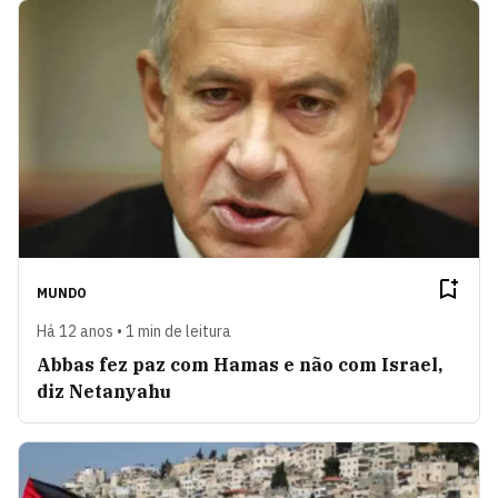
MUNDO
Há 12 anos • 1 min de leitura
Abbas fez paz com Hamas e não com Israel,
diz Netanyahu