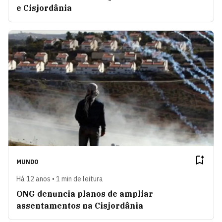
e Cisjordânia
MUNDO
Há 12 anos • 1 min de leitura
ONG denuncia planos de ampliar
assentamentos na Cisjordânia