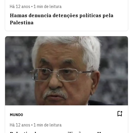
Há 12 anos • 1 min de leitura
Hamas denuncia detenções políticas pela
Palestina
MUNDO
Há 12 anos • 1 min de leitura