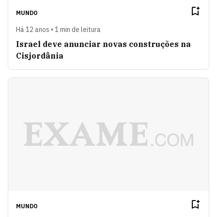
MUNDO
Há 12 anos • 1 min de leitura
Israel deve anunciar novas construções na
Cisjordânia
MUNDO