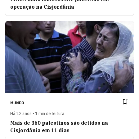
operação na Cisjordânia
MUNDO
Há 12 anos • 1 min de leitura
Mais de 360 palestinos são detidos na
Cisjordânia em 11 dias