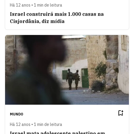
Há 12 anos • 1 min de leitura
Israel construirá mais 1.000 casas na
Cisjordânia, diz mídia
MUNDO
Há 12 anos • 1 min de leitura
Israel mata adolescente palestino em