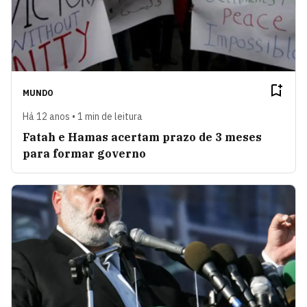
MUNDO
Há 12 anos • 1 min de leitura
Fatah e Hamas acertam prazo de 3 meses
para formar governo