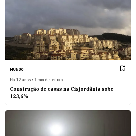
MUNDO
Há 12 anos • 1 min de leitura
Construção de casas na Cisjordânia sobe
123,6%