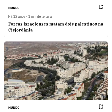
MUNDO
Há 12 anos • 1 min de leitura
Forças israelenses matam dois palestinos na
Cisjordânia
MUNDO