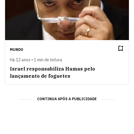
MUNDO
Há 12 anos • 1 min de leitura
Israel responsabiliza Hamas pelo
lançamento de foguetes
CONTINUA APÓS A PUBLICIDADE