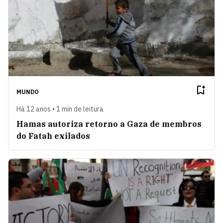
MUNDO
Há 12 anos • 1 min de leitura
Hamas autoriza retorno a Gaza de membros
do Fatah exilados