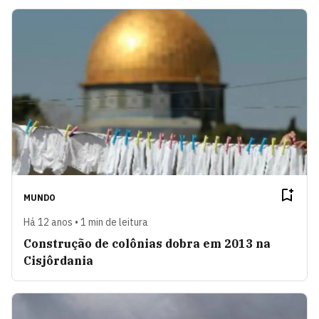
MUNDO
Há 12 anos • 1 min de leitura
Construção de colônias dobra em 2013 na
Cisjôrdania