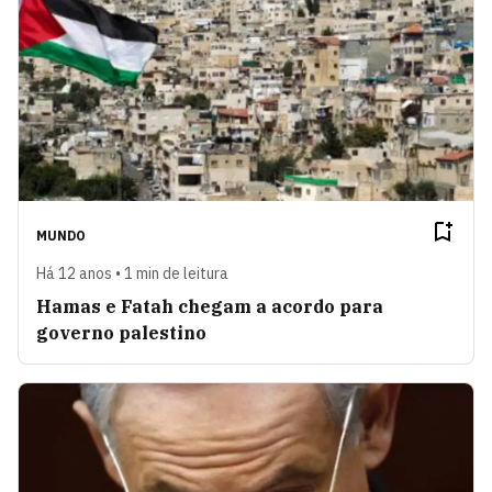
MUNDO
Há 12 anos • 1 min de leitura
Hamas e Fatah chegam a acordo para
governo palestino