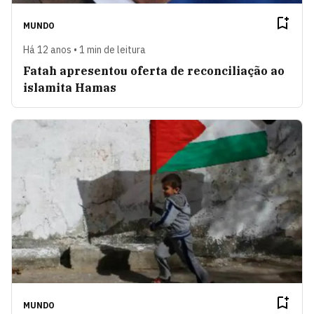
MUNDO
Há 12 anos • 1 min de leitura
Fatah apresentou oferta de reconciliação ao
islamita Hamas
MUNDO