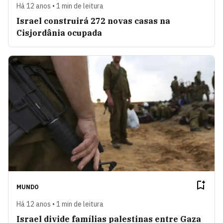
Há 12 anos • 1 min de leitura
Israel construirá 272 novas casas na
Cisjordânia ocupada
MUNDO
Há 12 anos • 1 min de leitura
Israel divide famílias palestinas entre Gaza