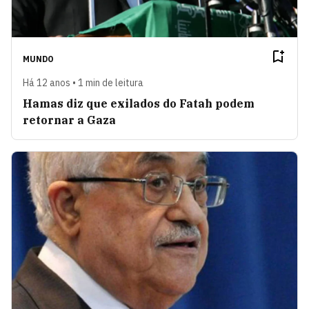
MUNDO
Há 12 anos • 1 min de leitura
Hamas diz que exilados do Fatah podem
retornar a Gaza