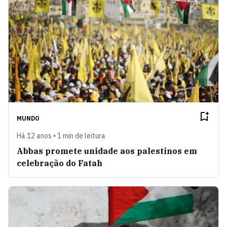
MUNDO
Há 12 anos • 1 min de leitura
Abbas promete unidade aos palestinos em
celebração do Fatah