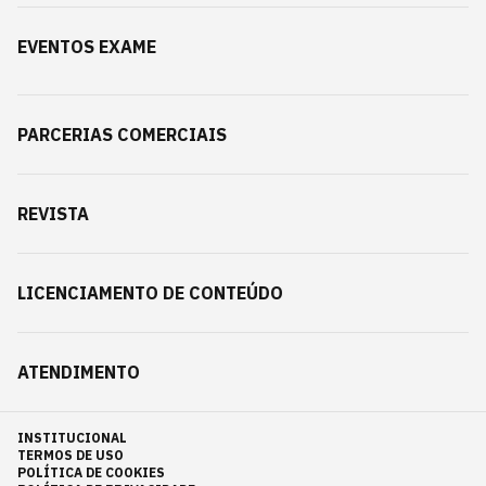
EVENTOS EXAME
PARCERIAS COMERCIAIS
REVISTA
LICENCIAMENTO DE CONTEÚDO
ATENDIMENTO
INSTITUCIONAL
TERMOS DE USO
POLÍTICA DE COOKIES