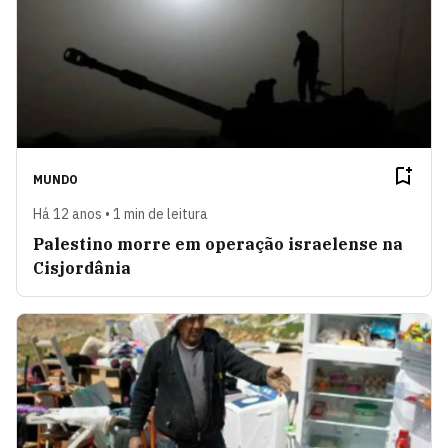
MUNDO
Há 12 anos • 1 min de leitura
Palestino morre em operação israelense na
Cisjordânia