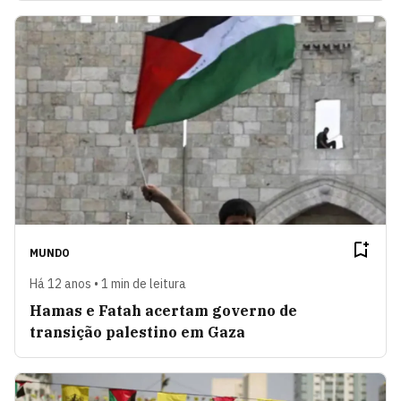
MUNDO
Há 12 anos • 1 min de leitura
Hamas e Fatah acertam governo de
transição palestino em Gaza