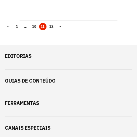
<
1
...
10
11
12
>
EDITORIAS
GUIAS DE CONTEÚDO
FERRAMENTAS
CANAIS ESPECIAIS