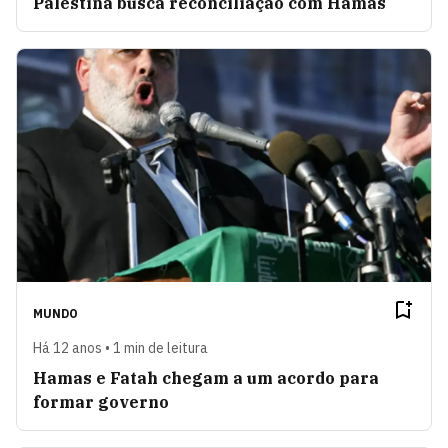
Palestina busca reconciliação com Hamas
MUNDO
Há 12 anos • 1 min de leitura
Hamas e Fatah chegam a um acordo para
formar governo