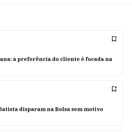
ana: a preferência do cliente é focada na
Batista disparam na Bolsa sem motivo