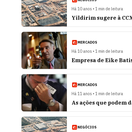
Há 10 anos • 1 min de leitura
Yildirim sugere à CCX
MERCADOS
Há 10 anos • 1 min de leitura
Empresa de Eike Batis
MERCADOS
Há 11 anos • 1 min de leitura
As ações que podem d
NEGÓCIOS