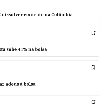
 dissolver contrato na Colômbia
ta sobe 41% na bolsa
ar adeus à bolsa