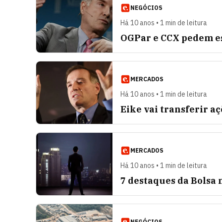
NEGÓCIOS
Há 10 anos • 1 min de leitura
OGPar e CCX pedem es
MERCADOS
Há 10 anos • 1 min de leitura
Eike vai transferir a
MERCADOS
Há 10 anos • 1 min de leitura
7 destaques da Bolsa
NEGÓCIOS