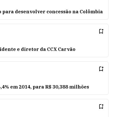
 para desenvolver concessão na Colômbia
idente e diretor da CCX Carvão
4,4% em 2014, para R$ 30,388 milhões