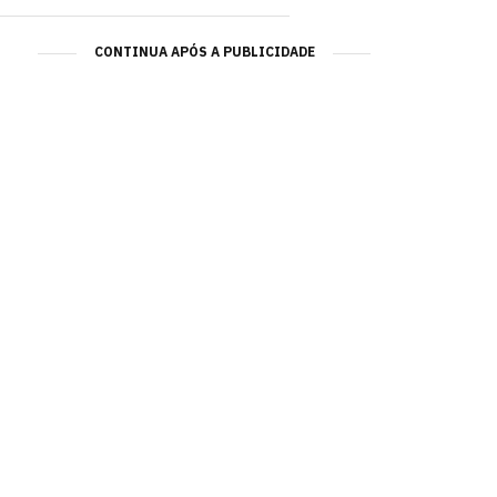
CONTINUA APÓS A PUBLICIDADE