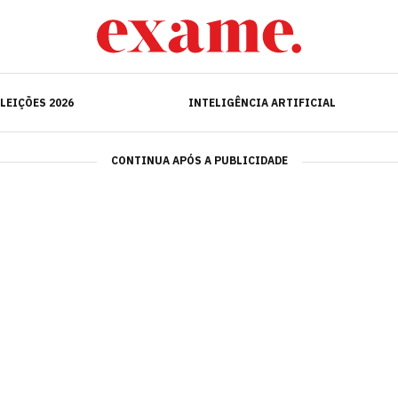
ELEIÇÕES 2026
INTELIGÊNCIA ARTIFICIAL
LEIÇÕES 2026
INTELIGÊNCIA ARTIFICIAL
CONTINUA APÓS A PUBLICIDADE