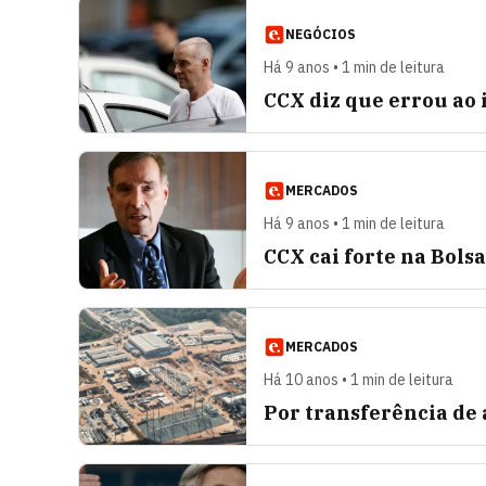
NEGÓCIOS
Há 9 anos • 1 min de leitura
CCX diz que errou ao
MERCADOS
Há 9 anos • 1 min de leitura
CCX cai forte na Bols
MERCADOS
Há 10 anos • 1 min de leitura
Por transferência de 