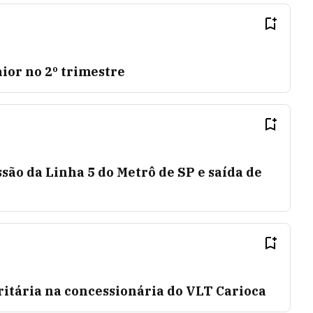
ior no 2º trimestre
são da Linha 5 do Metrô de SP e saída de
ritária na concessionária do VLT Carioca