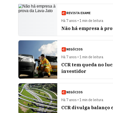
REVISTA EXAME
Há 7 anos • 1 min de leitura
Não há empresa à pro
NEGÓCIOS
Há 7 anos • 1 min de leitura
CCR tem queda no lucr
investidor
NEGÓCIOS
Há 7 anos • 1 min de leitura
CCR divulga balanço 