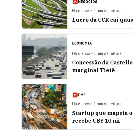
NEGÓCIOS
Há 6 anos • 1 min de leitura
Lucro da CCR cai quas
ECONOMIA
Há 6 anos • 1 min de leitura
Concessão da Castello
marginal Tietê
PME
Há 6 anos • 1 min de leitura
Startup que mapeia o
recebe US$ 10 mi