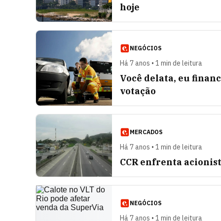
hoje
NEGÓCIOS
Há 7 anos • 1 min de leitura
Você delata, eu financ
votação
MERCADOS
Há 7 anos • 1 min de leitura
CCR enfrenta acionist
NEGÓCIOS
Há 7 anos • 1 min de leitura