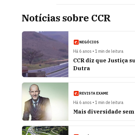
Notícias sobre CCR
NEGÓCIOS
Há 6 anos • 1 min de leitura
CCR diz que Justiça s
Dutra
REVISTA EXAME
Há 6 anos • 1 min de leitura
Mais diversidade sem