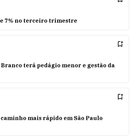
e 7% no terceiro trimestre
 Branco terá pedágio menor e gestão da
 caminho mais rápido em São Paulo