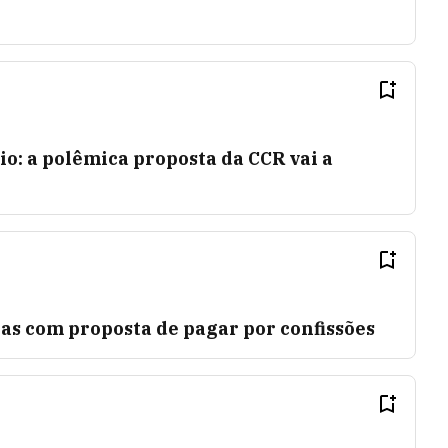
io: a polêmica proposta da CCR vai a
as com proposta de pagar por confissões