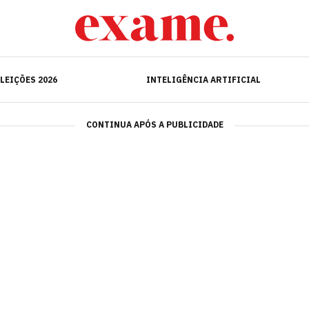
ELEIÇÕES 2026
INTELIGÊNCIA ARTIFICIAL
LEIÇÕES 2026
INTELIGÊNCIA ARTIFICIAL
CONTINUA APÓS A PUBLICIDADE