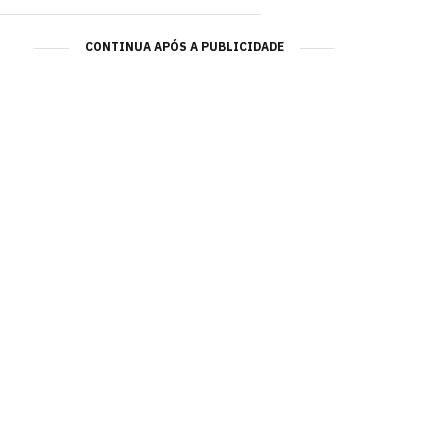
CONTINUA APÓS A PUBLICIDADE