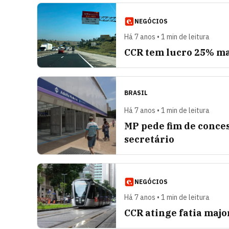
NEGÓCIOS
Há 7 anos • 1 min de leitura
CCR tem lucro 25% ma
BRASIL
Há 7 anos • 1 min de leitura
MP pede fim de conces
secretário
NEGÓCIOS
Há 7 anos • 1 min de leitura
CCR atinge fatia majo