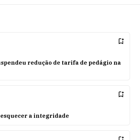
uspendeu redução de tarifa de pedágio na
 esquecer a integridade